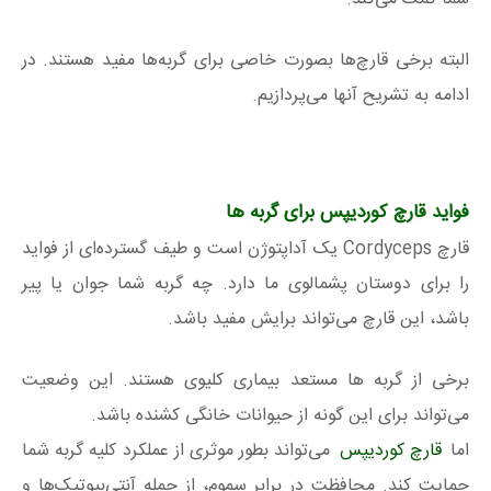
البته برخی قارچ‌ها بصورت خاصی برای گربه‌ها مفید هستند. در
ادامه به تشریح آنها می‌پردازیم.
فواید قارچ کوردیپس برای گربه ها
قارچ Cordyceps یک آداپتوژن است و طیف گسترده‌ای از فواید
را برای دوستان پشمالوی ما دارد. چه گربه شما جوان یا پیر
باشد، این قارچ می‌تواند برایش مفید باشد.
برخی از گربه ها مستعد بیماری کلیوی هستند. این وضعیت
می‌تواند برای این گونه از حیوانات خانگی کشنده باشد.
اما
قارچ کوردیپس
می‌تواند بطور موثری از عملکرد کلیه گربه شما
حمایت کند. محافظت در برابر سموم، از جمله آنتی‌بیوتیک‌ها و