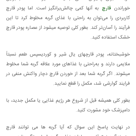
خوراندن
قارچ
به آنها کمی چالش‌برانگیز است. اما پودر قارچ
کاربردی را می‌توان به راحتی با غذای گربه مخلوط کرد تا این
فرآیند را آسان‌تر کند. بطور کلی توصیه میشود از عصاره پودر قارچ
خشک استفاده کنید.
خوشبختانه، پودر قارچهای یال شیر و کوردیسپس طعم نسبتاً
ملایمی دارند و به‌راحتی با غذاهای مورد علاقه گربه شما مخلوط
میشوند. اگر گربه شما بعد از خوردن قارچ دچار واکنش منفی در
فرایند گوارشی شد، مکمل را قطع نمایید.
بطور کلی همیشه قبل از شروع هر رژیم غذایی یا مکمل جدید، با
دامپزشک خود مشورت کنید.
در نهایت پاسخ این سوال که آیا گربه ها می توانند قارچ