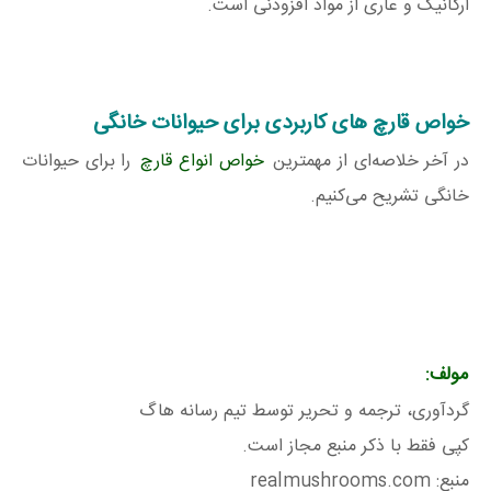
ارگانیک و عاری از مواد افزودنی است.
خواص قارچ‌ های کاربردی برای حیوانات خانگی
در آخر خلاصه‌ای از مهمترین
خواص انواع قارچ
را برای حیوانات
خانگی تشریح می‌کنیم.
مولف:
گردآوری، ترجمه و تحریر توسط تیم رسانه هاگ
کپی فقط با ذکر منبع مجاز است.
منبع: realmushrooms.com