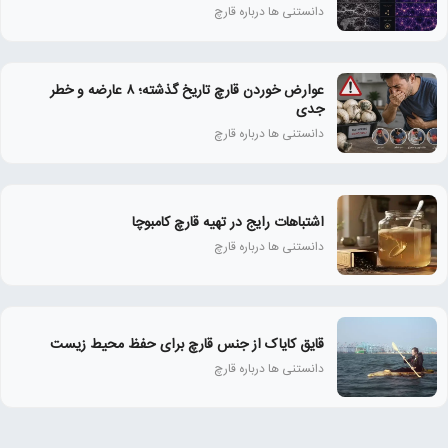
دانستنی ها درباره قارچ
عوارض خوردن قارچ تاریخ‌ گذشته؛ ۸ عارضه و خطر
جدی
دانستنی ها درباره قارچ
اشتباهات رایج در تهیه قارچ کامبوچا
دانستنی ها درباره قارچ
قایق کایاک از جنس قارچ برای حفظ محیط زیست
دانستنی ها درباره قارچ