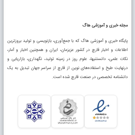
مجله خبری و آموزشی هاگ
پایگاه خبری و آموزشی هاگ که با جمع‌آوری، بازنویسی و تولید بروزترین
اطلاعات و اخبار قارچ در کشور عزیزمان، ایران و همچنین اخبار و آمار،
نکات علمی، دانستنیها، علوم روز در زمینه تولید، نگهداری، بازاریابی و
درنهایت طبخ و استفاده‌های نوین از قارچ از سراسر جهان تبدیل به یک
دانشنامه تخصصی در صنعت قارچ شده است.