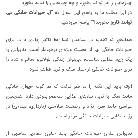
چیزهایی را می‌تواند بخورد و چه چیزهایی را نباید بخورد.
در این مطلب ما به پاسخ این سوال که “
آیا حیوانات خانگی می
توانند قارچ بخورند؟
” پاسخ می‌دهیم.
همانطور که تغذیه در سلامتی انسان‌ها تاثیر زیادی دارد، برای
حیوانات خانگی نیز از اهمیت ویژه‌ای برخوردار است. بنابراین با
یک رژیم غذایی مناسب، می‌توان زندگی طولانی، سالم و شاد را
برای حیوانات خانگی از جمله سگ و گربه فراهم نمود.
البته باید این نکته را در نظر گرفت که هر گونه حیوان خانگی
مانند سگ یا گربه، نیازهای غذایی منحصر بفردی دارد. همچنین
عواملی مانند سن، نژاد و وضعیت سلامتی (بارداری، بیماری) در
رژیم غذایی حیوانات خانگی موثر است.
بنابراین غذای حیوانات خانگی باید حاوی مقادیر مناسبی از