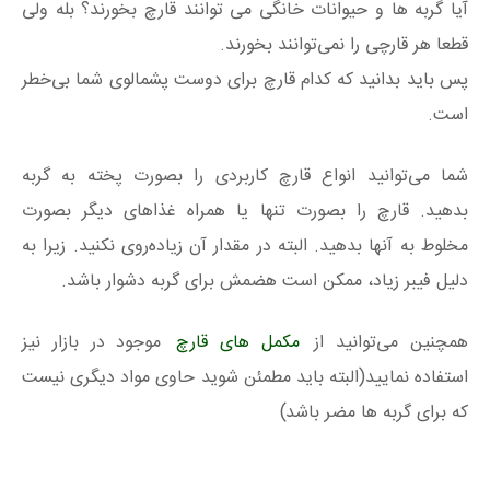
آیا گربه ها و حیوانات خانگی می توانند قارچ بخورند؟ بله ولی
قطعا هر قارچی را نمی‌توانند بخورند.
پس باید بدانید که کدام قارچ برای دوست پشمالوی شما بی‌خطر
است.
شما می‌توانید انواع قارچ کاربردی را بصورت پخته به گربه
بدهید. قارچ را بصورت تنها یا همراه غذاهای دیگر بصورت
مخلوط به آنها بدهید. البته در مقدار آن زیاده‌روی نکنید. زیرا به
دلیل فیبر زیاد، ممکن است هضمش برای گربه دشوار باشد.
همچنین می‌توانید از
مکمل های قارچ
موجود در بازار نیز
استفاده نمایید(البته باید مطمئن شوید حاوی مواد دیگری نیست
که برای گربه ها مضر باشد)