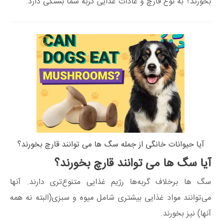
بخورند؟ به نوع قارچ و عادات غذایی گربه شما بستگی دارد.
آیا حیوانات خانگی از جمله سگ ها می توانند قارچ بخورند؟
آیا سگ ها می توانند قارچ بخورند؟
سگ ها برخلاف گربه‌ها رژیم غذایی متنوع‌تری دارند. آنها
می‌توانند مواد غذایی بیشتری شامل میوه و سبزی(البته نه همه
آنها) نیز بخورند.