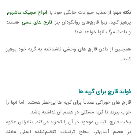
نکته مهم:
از تغذیه حیوانات خانگی خود با
انواع مجیک ماشروم
پرهیز کنید. زیرا قارچ‌های روانگردان جز
قارچ های سمی
هستند
و باعث مرگ آنها خواهد شد!
همچنین از دادن قارچ های وحشی ناشناخته به گربه خود پرهیز
کنید.
فواید قارچ برای گربه ها
قارچ های خوراکی عمدتاً برای گربه ها بی‌خطر هستند. اما آنها را
خوب بپزید تا گربه مشکلی در هضم آن نداشته باشد.
پخت قارچ، کیتین موجود در آن را تجزیه می‌کند. بنابراین علاوه
بر هضم آسان‌تر، سطح ترکیبات تنظیم‌کننده ایمنی مانند