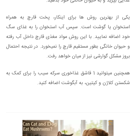
غذایی بپزید و به حیوان خانگی خود بدهید.
یکی از بهترین روش ها برای اینکار، پخت قارچ به همراه
استخوان یا گوشت است. سپس آب استخوان را به غذای سگ
خود اضافه نمایید. با این روش مواد مغذی قارچ داخل آب رفته
و حیوان خانگی بطور مستقیم قارچ را نمیخورد. در نتیجه احتمال
بروز مشکل گوارشی نیز از میان خواهد رفت.
همچنین میتوانید 1 قاشق غذاخوری سرکه سیب را برای کمک به
شکستن کلاژن و کیتین، به آبگوشت اضافه کنید.