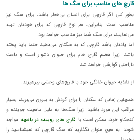
قارچ های مناسب برای سگ ها
بطور کلی اگر قارچی برای انسان بی‌خطر باشد، برای سگ نیز
مناسب است. بنابراین، هر نوع قارچی که برای خودتان تهیه
می‌نمایید، برای سگ شما نیز مناسب خواهد بود.
اما یادتان باشد قارچی که به سگتان می‌دهید حتما باید پخته
باشد. زیرا هضم قارچ خام برای حیوان دشوار است و باعث
ناراحتی گوارشی خواهد شد.
از تغذیه حیوان خانگی خود با قارچ‌های وحشی بپرهیزید.
همچنین زمانی که سگتان را برای گردش به بیرون می‌برید، بسیار
مراقب این مورد باشید. زیرا سگ‌ها به دلیل ماهیت جوینده و
کنجکاو خود، ممکن است با
قارچ های روییده در باغچه
مواجه
شوند. به هیچ عنوان نگذارید که سگ قارچی که نمیشناسید را
بخورد!