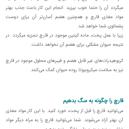
میگردد آن را حتما خوب بپزید. انجام این کار باعث جذب بهتر
مواد مغذی قارچ و همچنین هضم آسان‌تر آن برای دوست
پشمالوی شما خواهد شد.
زیرا با عمل پخت، ماده کیتین موجود در قارچ تجزیه میگردد. در
نتیجه حیوان مشکلی برای هضم آن نخواهد داشت.
کربوهیدرات‌های غیر قابل هضم و فیبرهای محلول موجود در قارچ
نیز به سلامت میکروبیوتا روده حیوان کمک می‌کنند.
قارچ را چگونه به سگ بدهیم
می‌توانید قارچ را قبل از پخت، خورد کنید. با این کار مواد مغذی
آن بهتر آزاد می‌شوند. شما می‌توانید قارچ را به مراه دیگر مواد