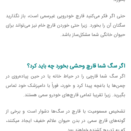
حتی اگر فکر می‌کنید قارچ خودرویی غیرسمی است، باز نگذارید
سگتان آن را بخورد. زیرا حتی خوردن قارچ خام نیز می‌تواند برای
حیوان خانگی شما مشکل‌ساز باشد.
اگر سگ شما قارچ وحشی بخورد چه باید کرد؟
اگر سگ شما قارچی را در حیاط خانه یا در حین پیاده‌روی در
چمن‌ها یا باغچه پیدا کرد و خورد، فوراً با دامپزشک خود تماس
بگیرید. زیرا تقریبا تمامی قارچ‌های خودرو سمی هستند.
تشخیص مسمومیت با قارچ در سگ‌ها دشوار است و برخی از
گونه‌های قارچ سمی در بدن حیوان علائم خفیف ایجاد میکنند،
که به تدریج کشنده خواهند بود.