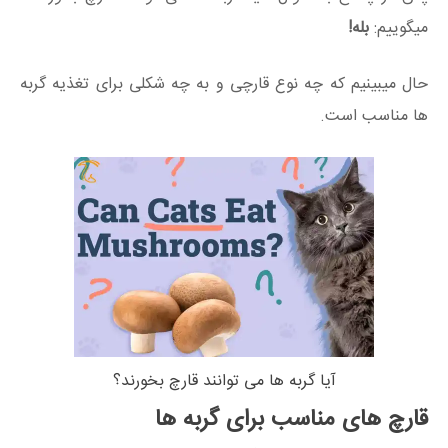
میگوییم:
بله!
حال میبینیم که چه نوع قارچی و به چه شکلی برای تغذیه گربه
ها مناسب است.
آیا گربه ها می توانند قارچ بخورند؟
قارچ های مناسب برای گربه ها