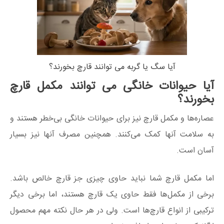
آیا سگ یا گربه می توانند قارچ بخورند؟
آیا حیوانات خانگی می توانند مکمل قارچ
بخورند؟
عصاره‌ها و مکمل قارچ نیز برای حیوانات خانگی بی‌خطر هستند و
به سلامت آنها کمک می‌کنند. همچنین مصرف آنها نیز بسیار
آسان است.
اما مکمل قارچ شما نباید حاوی چیزی جز قارچ خالص باشد.
برخی از مکمل‌ها فقط حاوی یک قارچ هستند، اما برخی دیگر
ترکیبی از انواع قارچ‌ها است. ولی در هر حال نکته مهم محصول