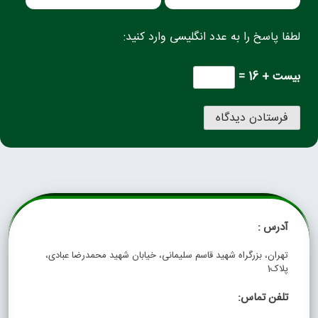
لطفا پاسخ را به عدد انگلیسی وارد کنید:
بیست + 16 =
آدرس :
تهران، بزرگراه شهید قاسم سلیمانی، خیابان شهید محمدرضا عبادی،
پلاک1
تلفن تماس: