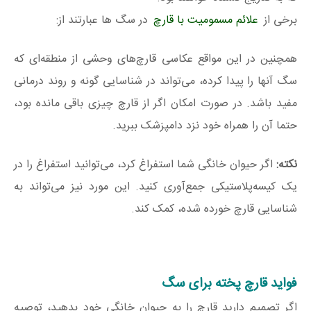
برخی از
علائم مسمومیت با قارچ
در سگ ها عبارتند از:
همچنین در این مواقع عکاسی قارچ‌های وحشی از منطقه‌ای که
سگ آنها را پیدا کرده، می‌تواند در شناسایی گونه و روند درمانی
مفید باشد. در صورت امکان اگر از قارچ چیزی باقی مانده بود،
حتما آن را همراه خود نزد دامپزشک ببرید.
نکته:
اگر حیوان خانگی شما استفراغ کرد، می‌توانید استفراغ را در
یک کیسه‌پلاستیکی جمع‌آوری کنید. این مورد نیز می‌تواند به
شناسایی قارچ خورده شده، کمک کند.
فواید قارچ پخته برای سگ
اگر تصمیم دارید قارچ را به حیوان خانگی خود بدهید، توصیه