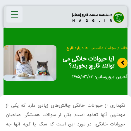
Ski
t
conten
خانه
/
مجله
/
دانستنی ها درباره قارچ
آیا حیوانات خانگی می
توانند قارچ بخورند؟
آخرین بروزرسانی:
۱۴۰۵/۰۳/۰۳
نگهداری از حیوانات خانگی چالش‌های زیادی دارد که یکی از
مهمترین آنها تغذیه است. یکی از سوالات همیشگی صاحبان
حیوانات خانگی، در مورد این است که سگ یا گربه آنها چه