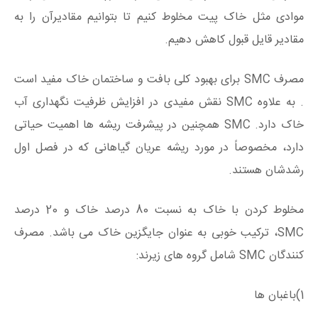
موادی مثل خاک پیت مخلوط کنیم تا بتوانیم مقادیرآن را به
مقادیر قایل قبول کاهش دهیم.
مصرف SMC برای بهبود کلی بافت و ساختمان خاک مفید است
. به علاوه SMC نقش مفیدی در افزایش ظرفیت نگهداری آب
خاک دارد. SMC همچنین در پیشرفت ریشه ها اهمیت حیاتی
دارد، مخصوصاً در مورد ریشه عریان گیاهانی که در فصل اول
رشدشان هستند.
مخلوط کردن با خاک به نسبت 80 درصد خاک و 20 درصد
SMC، ترکیب خوبی به عنوان جایگزین خاک می باشد. مصرف
کنندگان SMC شامل گروه های زیرند:
1)باغبان ها