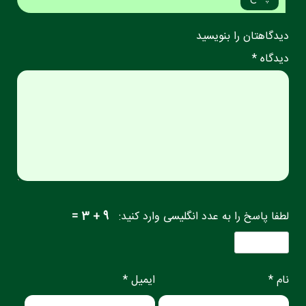
دیدگاهتان را بنویسید
دیدگاه *
لطفا پاسخ را به عدد انگلیسی وارد کنید:
9 + 3 =
نام *
ایمیل *