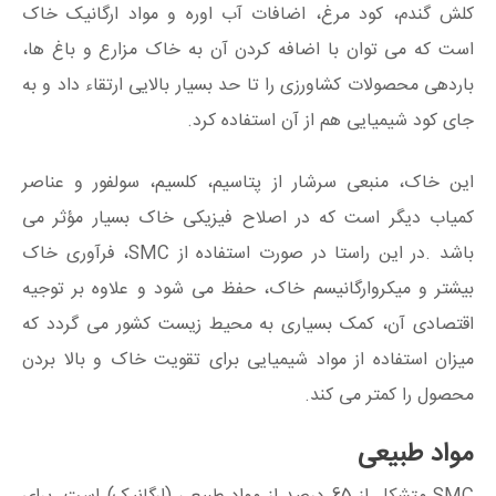
کلش گندم، کود مرغ، اضافات آب اوره و مواد ارگانیک خاک
است که می توان با اضافه کردن آن به خاک مزارع و باغ ها،
باردهی محصولات کشاورزی را تا حد بسیار بالایی ارتقاء داد و به
جای کود شیمیایی هم از آن استفاده کرد.
این خاک، منبعی سرشار از پتاسیم، کلسیم، سولفور و عناصر
کمیاب دیگر است که در اصلاح فیزیکی خاک بسیار مؤثر می
باشد .در این راستا در صورت استفاده از SMC، فرآوری خاک
بیشتر و میکروارگانیسم خاک، حفظ می شود و علاوه بر توجیه
اقتصادی آن، کمک بسیاری به محیط زیست کشور می گردد که
میزان استفاده از مواد شیمیایی برای تقویت خاک و بالا بردن
محصول را کمتر می کند.
مواد طبیعی