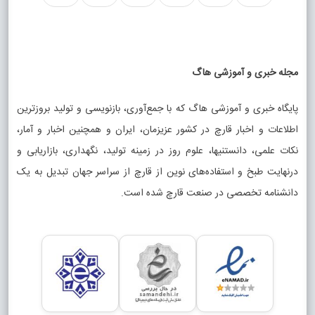
مجله خبری و آموزشی هاگ
پایگاه خبری و آموزشی هاگ که با جمع‌آوری، بازنویسی و تولید بروزترین
اطلاعات و اخبار قارچ در کشور عزیزمان، ایران و همچنین اخبار و آمار،
نکات علمی، دانستنیها، علوم روز در زمینه تولید، نگهداری، بازاریابی و
درنهایت طبخ و استفاده‌های نوین از قارچ از سراسر جهان تبدیل به یک
دانشنامه تخصصی در صنعت قارچ شده است.