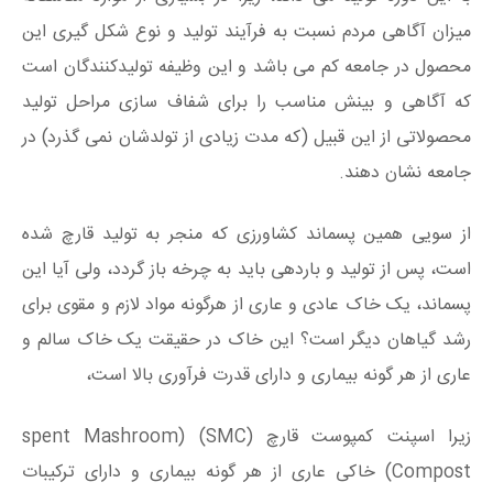
میزان آگاهی مردم نسبت به فرآیند تولید و نوع شکل گیری این
محصول در جامعه کم می باشد و این وظیفه تولیدکنندگان است
که آگاهی و بینش مناسب را برای شفاف سازی مراحل تولید
محصولاتی از این قبیل (که مدت زیادی از تولدشان نمی گذرد) در
جامعه نشان دهند.
از سویی همین پسماند کشاورزی که منجر به تولید قارچ شده
است، پس از تولید و باردهی باید به چرخه باز گردد، ولی آیا این
پسماند، یک خاک عادی و عاری از هرگونه مواد لازم و مقوی برای
رشد گیاهان دیگر است؟ این خاک در حقیقت یک خاک سالم و
عاری از هر گونه بیماری و دارای قدرت فرآوری بالا است،
زیرا اسپنت کمپوست قارچ (SMC) (spent Mashroom
Compost) خاکی عاری از هر گونه بیماری و دارای ترکیبات