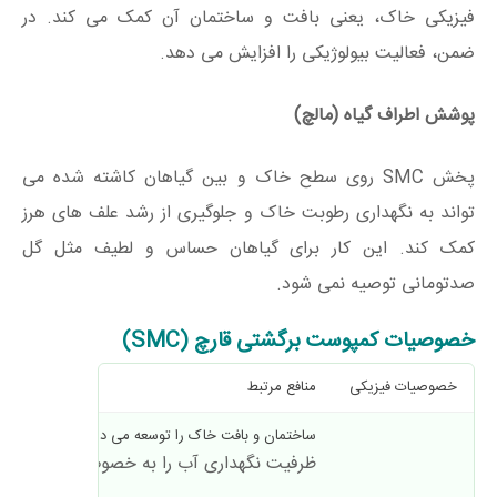
فیزیکی خاک، یعنی بافت و ساختمان آن کمک می کند. در
ضمن، فعالیت بیولوژیکی را افزایش می دهد.
پوشش اطراف گیاه (مالچ)
پخش SMC روی سطح خاک و بین گیاهان کاشته شده می
تواند به نگهداری رطوبت خاک و جلوگیری از رشد علف های هرز
کمک کند. این کار برای گیاهان حساس و لطیف مثل گل
صدتومانی توصیه نمی شود.
خصوصیات کمپوست برگشتی قارچ (SMC)
خصوصیات فیزیکی
منافع مرتبط
ساختمان و بافت خاک را توسعه می دهد . هوادهی و ز
ظرفیت نگهداری آب را به خصوص در خاک ها