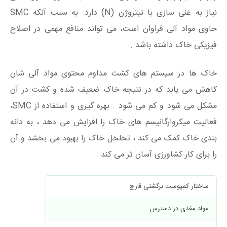
نیاز به غنی سازی با نیتروژن (N) دارد. به سبب آنکه SMC
حاوی مواد آلی فراوان است، می تواند منافع مهمی در اصلاح
فیزیکی خاک داشته باشد .
خاک ها در سیستم های کشت مداوم محتوی مواد آلی شان
کاهش می یابد که در نتیجه خاک ضعیف شده و کشت در آن
مشکل می شود و کم می شود . بهره گیری و استفاده از SMC،
فعالیت میکروارگانیسم های خاک را افزایش می دهد ، به دانه
بندی خاک کمک می کند ، تخلخل خاک را بهبود می بخشد و آن
را برای کار کشاورزی آسان تر می کند .
ساختار کمپوست برگشتی قارچ
مواد مغذی در دسترس
محتوی کل موا