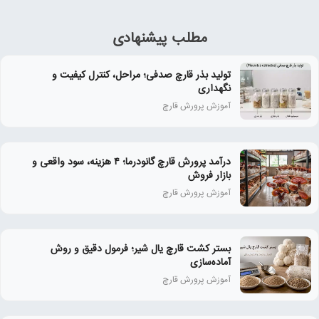
مطلب پیشنهادی
تولید بذر قارچ صدفی؛ مراحل، کنترل کیفیت و
نگهداری
آموزش پرورش قارچ
درآمد پرورش قارچ گانودرما؛ ۴ هزینه، سود واقعی و
بازار فروش
آموزش پرورش قارچ
بستر کشت قارچ یال شیر؛ فرمول دقیق و روش
آماده‌سازی
آموزش پرورش قارچ