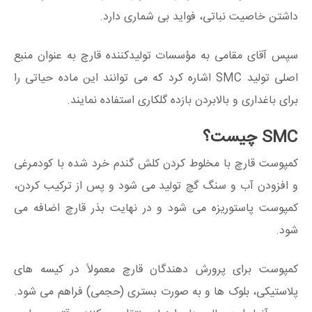
داشتن خاصیت نباتی، فواید بی شماری دارد.
سپس آقای مقامی به مؤسسات تولیدکننده قارچ به عنوان منبع
اصلی تولید SMC اشاره کرد که می توانند این ماده حیاتی را
برای باغداری و بالابردن بازده گلکاری استفاده نمایند.
SMC چیست؟
کمپوست قارچ با مخلوط کردن کلش گندم خرد شده با کودمرغی
و افزودن آب و سنگ گچ تولید می شود و پس از ترکیب کردن،
کمپوست پاستوریزه می شود و در نهایت بذر قارچ اضافه می
شود.
کمپوست برای پرورش دهندگان قارچ معمولاً در کیسه های
پلاستیکی، بلوک ها و به صورت بستری (حجمی) فراهم می شود.