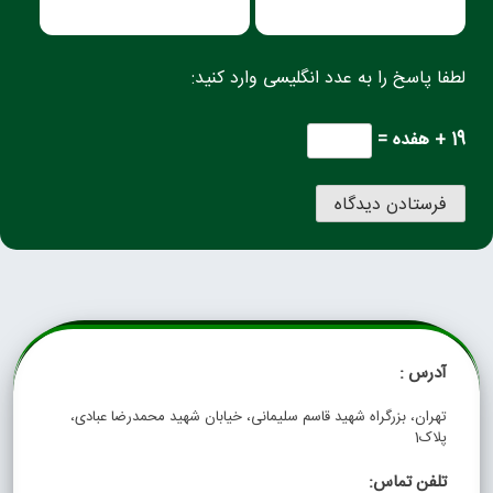
لطفا پاسخ را به عدد انگلیسی وارد کنید:
19 + هفده =
آدرس :
تهران، بزرگراه شهید قاسم سلیمانی، خیابان شهید محمدرضا عبادی،
پلاک1
تلفن تماس: