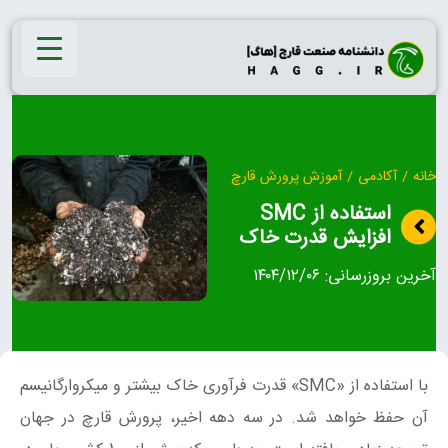
Ski
t
conten
خانه
/
آکادمی
/
آموزش پرورش قارچ
استفاده از SMC
افزایش قدرت خاک
آخرین بروزرسانی:
۱۴۰۴/۱۲/۰۶
با استفاده از «SMC» قدرت فرآوری خاک بیشتر و میکروارگانیسم
آن حفظ خواهد شد. در سه دهه اخیر، پرورش قارچ در جهان