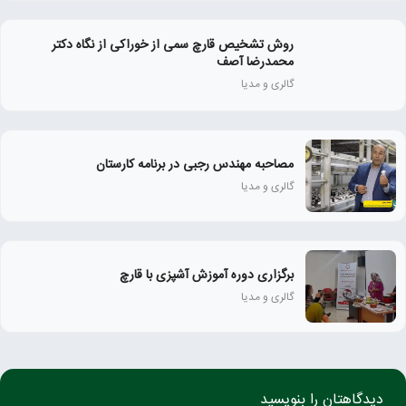
روش تشخیص قارچ سمی از خوراکی از نگاه دکتر
محمدرضا آصف
گالری و مدیا
مصاحبه مهندس رجبی در برنامه کارستان
گالری و مدیا
برگزاری دوره آموزش آشپزی با قارچ
گالری و مدیا
دیدگاهتان را بنویسید