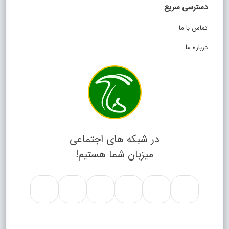
دسترسی سریع
تماس با ما
درباره ما
در شبکه های اجتماعی
میزبان شما هستیم!