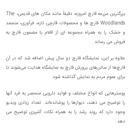
بزرگترین مزرعه قارچ امروزه، دقیقاً مانند مکان های قدیمی، The
Woodlands قارچ ها و محصولات قارچی تازه، فرآوری، منجمد
و خشک را به همراه مجموعه ای از اقلام با مضمون قارچ به
فروش می رساند.
علاوه بر این، نمایشگاه قارچ دو سال پیش اضافه شد که در آن
قارچ‌ها از سالن‌های پرورش قارچ به نمایشگاه هدایت می‌شوند تا
برای عموم مردم به نمایش گذاشته شود.
پوسترهایی که انواع مختلف و فواید دارویی منحصر به فرد آنها
را توضیح می دهند، دیوارها را پوشانده‌اند. تعداد زیادی ویدیو
وجود دارد که روند رشد را به همراه نکات آشپزی توضیح می
دهد.