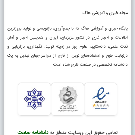
مجله خبری و آموزشی هاگ
پایگاه خبری و آموزشی هاگ که با جمع‌آوری، بازنویسی و تولید بروزترین
اطلاعات و اخبار قارچ در کشور عزیزمان، ایران و همچنین اخبار و آمار،
نکات علمی، دانستنیها، علوم روز در زمینه تولید، نگهداری، بازاریابی و
درنهایت طبخ و استفاده‌های نوین از قارچ از سراسر جهان تبدیل به یک
دانشنامه تخصصی در صنعت قارچ شده است.
تمامی حقوق این وبسایت متعلق به
دانشنامه صنعت