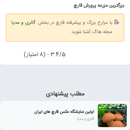
بزرگترین مزرعه پرورش قارچ
با مزارع بزرگ و پیشرفته قارچ در بخش
گالری و مدیا
مجله هاگ آشنا شوید.
3.4/5 - (8 امتیاز)
مطلب پیشنهادی
اولین نمایشگاه عکس قارچ های ایران
گالری و مدیا