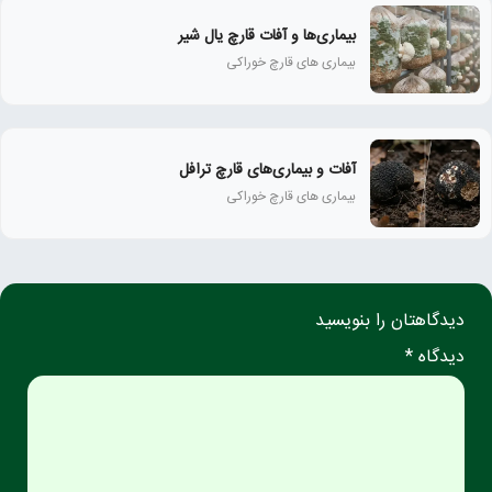
بیماری‌ها و آفات قارچ یال شیر
بیماری های قارچ خوراکی
آفات و بیماری‌های قارچ ترافل
بیماری های قارچ خوراکی
دیدگاهتان را بنویسید
دیدگاه *