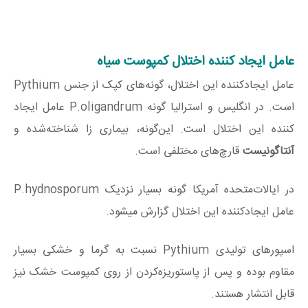
عامل ایجاد کننده اختلال کمپوست سیاه
عامل ایجادکننده این اختلال، گونه‌های کپک از جنس Pythium
است. در انگلیس و استرالیا گونه P.oligandrum عامل ایجاد
کننده این اختلال است. این‌گونه، بیماری زا شناخته‌شده و
آنتاگونیست
قارچ‌های مختلفی است.
در ایالات‌متحده آمریکا گونه بسیار نزدیک P.hydnosporum
عامل ایجادکننده این اختلال گزارش میشود.
اسپورهای تولیدی Pythium نسبت به گرما و خشکی بسیار
مقاوم بوده و پس از پاستوریزه‌کردن از روی کمپوست خشک نیز
قابل انتشار هستند.