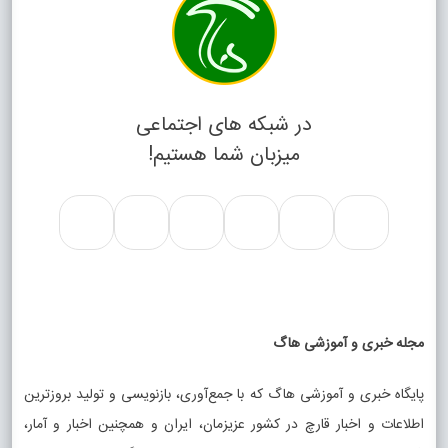
در شبکه های اجتماعی
میزبان شما هستیم!
مجله خبری و آموزشی هاگ
پایگاه خبری و آموزشی هاگ که با جمع‌آوری، بازنویسی و تولید بروزترین
اطلاعات و اخبار قارچ در کشور عزیزمان، ایران و همچنین اخبار و آمار،