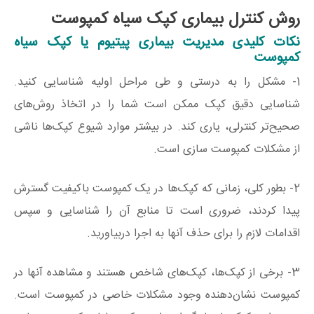
روش کنترل بیماری کپک سیاه کمپوست
نکات کلیدی مدیریت بیماری پیتیوم یا کپک سیاه
کمپوست
1- مشکل را به درستی و طی مراحل اولیه شناسایی کنید.
شناسایی دقیق کپک ممکن است شما را در اتخاذ روش‌های
صحیح‌تر کنترلی، یاری کند. در بیشتر موارد شیوع کپک‌ها ناشی
از مشکلات کمپوست سازی است.
2- بطور کلی، زمانی که کپک‌ها در یک کمپوست باکیفیت گسترش
پیدا کردند، ضروری است تا منابع آن را شناسایی و سپس
اقدامات لازم را برای حذف آنها به اجرا دربیاورید.
3- برخی از کپک‌ها، کپک‌های شاخص هستند و مشاهده آنها در
کمپوست نشان‌دهنده وجود مشکلات خاصی در کمپوست است.