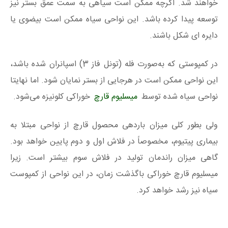
خواهند شد. اگرچه ممکن است سیاهی به سمت عمق بستر نیز
توسعه پیدا کرده باشد. این نواحی سیاه ممکن است بیضوی یا
دایره ای شکل باشند.
در کمپوستی که به‌صورت فله (تونل فاز 3) اسپانران شده باشد،
این نواحی ممکن است در هرجایی از بستر نمایان شود. اما نهایتا
نواحی سیاه شده توسط
میسلیوم قارچ
خوراکی کلونیزه می‌شود.
ولی بطور کلی میزان باردهی محصول قارچ از نواحی مبتلا به
بیماری پیتیوم، مخصوصاً در فلاش اول و دوم پایین خواهد بود.
گاهی میزان راندمان تولید در فلاش سوم بیشتر است. زیرا
میسلیوم قارچ خوراکی باگذشت زمان، در این نواحی از کمپوست
سیاه نیز رشد خواهد کرد.