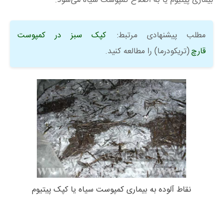
بیماری پیتیوم یا به اصلاح کمپوست سیاه می‌شود.
مطلب پیشنهادی مرتبط:
کپک سبز در کمپوست
قارچ
(تریکودرما) را مطالعه کنید.
نقاط آلوده به بیماری کمپوست سیاه یا کپک پیتیوم