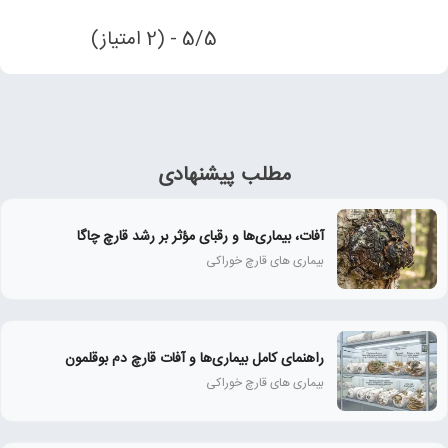
5/5 - (2 امتیاز)
مطلب پیشنهادی
آفات، بیماری‌ها و رقبای مؤثر بر رشد قارچ چاگا
بیماری های قارچ خوراکی
راهنمای کامل بیماری‌ها و آفات قارچ دم بوقلمون
بیماری های قارچ خوراکی