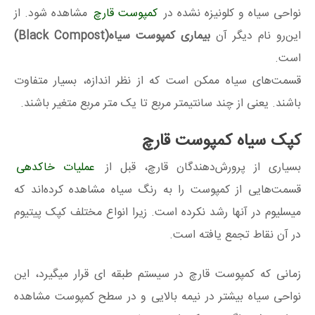
نواحی سیاه و کلونیزه نشده در
کمپوست قارچ
مشاهده شود. از
این‌رو نام دیگر آن
بیماری کمپوست سیاه(Black Compost)
است.
قسمت‌های سیاه ممکن است که از نظر اندازه، بسیار متفاوت
باشند. یعنی از چند سانتیمتر مربع تا یک متر مربع متغیر باشند.
کپک سیاه کمپوست قارچ
بسیاری از پرورش‌دهندگان قارچ، قبل از
عملیات خاکدهی
قسمت‌هایی از کمپوست را به رنگ سیاه مشاهده کرده‌اند که
میسلیوم در آنها رشد نکرده است. زیرا انواع مختلف کپک پیتیوم
در آن نقاط تجمع یافته است.
زمانی که کمپوست قارچ در سیستم طبقه ای قرار میگیرد، این
نواحی سیاه بیشتر در نیمه بالایی و در سطح کمپوست مشاهده