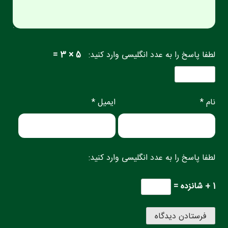
لطفا پاسخ را به عدد انگلیسی وارد کنید:
5 × 3 =
نام *
ایمیل *
لطفا پاسخ را به عدد انگلیسی وارد کنید:
1 + شانزده =