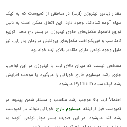
مقدار زیادی نیتروژن (ازت) در مناطقی از کمپوست که به کپک
سیاه آلوده شده‌اند، وجود دارد. این اتفاق ممکن است به دلیل
توزیع ناهموار مکمل‌های حاوی نیتروژن در بستر رخ دهد. توزیع
نامناسب و غیریکنواخت مکمل‌های پروتئینی در زمان بذر زنی، نیز
دلیل وجود نواحی دارای مقادیر بالای ازت خواد بود.
مشخص نیست که میزان بالای ازت یا نیتروژن در این نواحی،
جلوی رشد میسلیوم قارچ خوراکی را می‌گیرد یا موجب افزایش
رشد کپک سیاه Pythium می‌شود.
احتمالاً ازت بالا موجب رشد مناسب و مستقر شدن پیتیوم در
کمپوست قبل از اینکه
میسلیوم قارچ
خوراکی بتواند در کمپوست
رشد کند می‌شود. در این صورت بستر دچار نواحی آلوده به