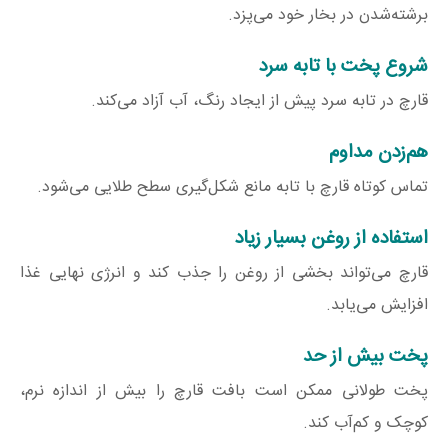
برشته‌شدن در بخار خود می‌پزد.
شروع پخت با تابه سرد
قارچ در تابه سرد پیش از ایجاد رنگ، آب آزاد می‌کند.
هم‌زدن مداوم
تماس کوتاه قارچ با تابه مانع شکل‌گیری سطح طلایی می‌شود.
استفاده از روغن بسیار زیاد
قارچ می‌تواند بخشی از روغن را جذب کند و انرژی نهایی غذا
افزایش می‌یابد.
پخت بیش از حد
پخت طولانی ممکن است بافت قارچ را بیش از اندازه نرم،
کوچک و کم‌آب کند.