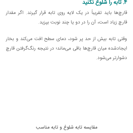
۴. تابه را شلوغ نکنید
قارچ‌ها باید تقریباً در یک لایه روی تابه قرار گیرند. اگر مقدار
قارچ زیاد است، آن را در دو یا چند نوبت بپزید.
وقتی تابه بیش از حد پر شود، دمای سطح افت می‌کند و بخار
ایجادشده میان قارچ‌ها باقی می‌ماند؛ در نتیجه رنگ‌گرفتن قارچ
دشوارتر می‌شود.
مقایسه تابه شلوغ و تابه مناسب