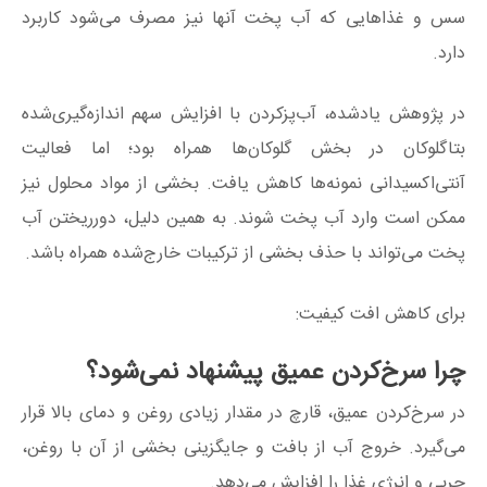
سس و غذاهایی که آب پخت آنها نیز مصرف می‌شود کاربرد
دارد.
در پژوهش یادشده، آب‌پزکردن با افزایش سهم اندازه‌گیری‌شده
بتاگلوکان در بخش گلوکان‌ها همراه بود؛ اما فعالیت
آنتی‌اکسیدانی نمونه‌ها کاهش یافت. بخشی از مواد محلول نیز
ممکن است وارد آب پخت شوند. به همین دلیل، دورریختن آب
پخت می‌تواند با حذف بخشی از ترکیبات خارج‌شده همراه باشد.
برای کاهش افت کیفیت:
چرا سرخ‌کردن عمیق پیشنهاد نمی‌شود؟
در سرخ‌کردن عمیق، قارچ در مقدار زیادی روغن و دمای بالا قرار
می‌گیرد. خروج آب از بافت و جایگزینی بخشی از آن با روغن،
چربی و انرژی غذا را افزایش می‌دهد.