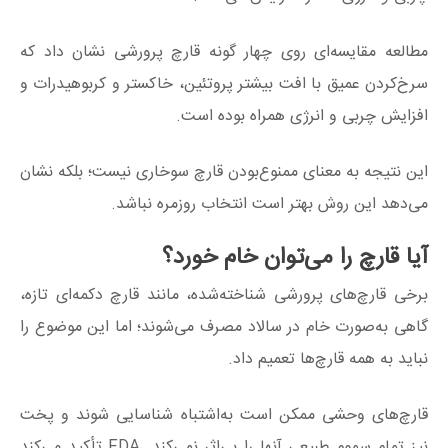
مطالعه مقایسه‌ای روی چهار گونه قارچ پرورشی نشان داد که
سرخ‌کردن عمیق با افت بیشتر پروتئین، خاکستر و کربوهیدرات و
افزایش چربی و انرژی همراه بوده است.
این نتیجه به معنای ممنوع‌بودن قارچ سوخاری نیست؛ بلکه نشان
می‌دهد این روش بهتر است انتخاب روزمره نباشد.
آیا قارچ را می‌توان خام خورد؟
برخی قارچ‌های پرورشی شناخته‌شده، مانند قارچ دکمه‌ای تازه،
گاهی به‌صورت خام در سالاد مصرف می‌شوند؛ اما این موضوع را
نباید به همه قارچ‌ها تعمیم داد.
قارچ‌های وحشی ممکن است به‌اشتباه شناسایی شوند و پخت
نیز تمام سموم طبیعی آنها را بی‌اثر نمی‌کند. FDA تأکید می‌کند