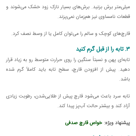
میلی‌متر برش بزنید. برش‌های بسیار نازک زود خشک می‌شوند و
قطعات نامساوی نیز هم‌زمان نمی‌پزند.
قارچ‌های کوچک و سالم را می‌توان کامل یا از وسط نصف کرد.
۳. تابه را از قبل گرم کنید
تابه‌ای پهن و نسبتاً سنگین را روی حرارت متوسط رو به زیاد قرار
دهید. پیش از افزودن قارچ، سطح تابه باید کاملاً گرم شده
باشد.
تابه سرد باعث می‌شود قارچ پیش از طلایی‌شدن، رطوبت زیادی
آزاد کند و بیشتر حالت آب‌پز پیدا کند.
پیشنهاد ویژه:
خواص قارچ صدفی