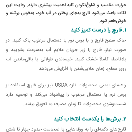
حرارت مناسب و شلوغ‌نکردن تابه اهمیت بیشتری دارند. رعایت این
نکات باعث می‌شود قارچ به‌جای پختن در آب خود، به‌خوبی برشته و
خوش‌طعم شود.
۱. قارچ را درست تمیز کنید
خاک سطح قارچ را با برس نرم یا دستمال مرطوب پاک کنید. در
صورت نیاز، قارچ را زیر جریان ملایم آب به‌سرعت بشویید و
بلافاصله کاملاً خشک کنید. خیساندن طولانی یا باقی‌ماندن آب
روی سطح، زمان طلایی‌شدن را افزایش می‌دهد.
راهنمای ایمنی محصولات تازه USDA نیز برای قارچ استفاده از
برس نرم یا دستمال مرطوب را پیشنهاد می‌کند و توصیه دارد
شست‌وشوی محصولات تا زمان مصرف به تعویق بیفتد.
۲. برش‌ها را یکدست انتخاب کنید
قارچ‌های دکمه‌ای را به ورقه‌هایی با ضخامت حدود چهار تا شش