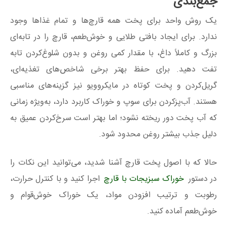
جمع‌بندی
یک روش واحد برای پخت همه قارچ‌ها و تمام غذاها وجود
ندارد. برای ایجاد بافتی طلایی و خوش‌طعم، قارچ را در تابه‌ای
بزرگ و کاملاً داغ، با مقدار کمی روغن و بدون شلوغ‌کردن تابه
تفت دهید. برای حفظ بهتر برخی شاخص‌های تغذیه‌ای،
گریل‌کردن و پخت کوتاه در مایکروویو نیز گزینه‌های مناسبی
هستند. آب‌پزکردن برای سوپ و خوراک کاربرد دارد، به‌ویژه زمانی
که آب پخت دور ریخته نشود؛ اما بهتر است سرخ‌کردن عمیق به
دلیل جذب بیشتر روغن محدود شود.
حالا که با اصول پخت قارچ آشنا شدید، می‌توانید این نکات را
در دستور
خوراک سبزیجات با قارچ
اجرا کنید و با کنترل حرارت،
رطوبت و ترتیب افزودن مواد، یک خوراک خوش‌قوام و
خوش‌طعم آماده کنید.