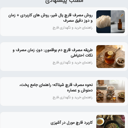
مطلب پیشنهادی
روش مصرف قارچ یال شیر، روش های کاربردی + زمان
و دوز دقیق مصرف
راهنمای خرید و نگهداری قارچ
طریقه مصرف قارچ دم بوقلمون: دوز، زمان مصرف و
نکات احتیاطی
راهنمای خرید و نگهداری قارچ
نحوه مصرف قارچ شیتاکه؛ راهنمای جامع پخت،
دمنوش و عصاره
راهنمای خرید و نگهداری قارچ
کاربرد قارچ مورل در آشپزی