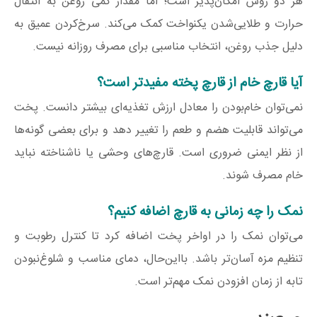
هر دو روش امکان‌پذیر است؛ اما مقدار کمی روغن به انتقال
حرارت و طلایی‌شدن یکنواخت کمک می‌کند. سرخ‌کردن عمیق به
دلیل جذب روغن، انتخاب مناسبی برای مصرف روزانه نیست.
آیا قارچ خام از قارچ پخته مفیدتر است؟
نمی‌توان خام‌بودن را معادل ارزش تغذیه‌ای بیشتر دانست. پخت
می‌تواند قابلیت هضم و طعم را تغییر دهد و برای بعضی گونه‌ها
از نظر ایمنی ضروری است. قارچ‌های وحشی یا ناشناخته نباید
خام مصرف شوند.
نمک را چه زمانی به قارچ اضافه کنیم؟
می‌توان نمک را در اواخر پخت اضافه کرد تا کنترل رطوبت و
تنظیم مزه آسان‌تر باشد. بااین‌حال، دمای مناسب و شلوغ‌نبودن
تابه از زمان افزودن نمک مهم‌تر است.