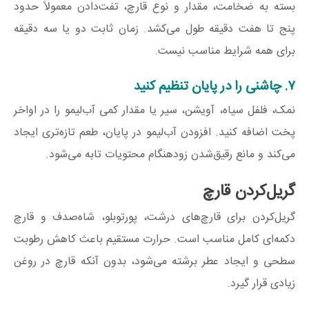
بسته به ضخامت، مقدار و نوع قارچ، تفت‌دادن معمولاً حدود
پنج تا هفت دقیقه طول می‌کشد. زمان ثابت دو یا سه دقیقه
برای همه شرایط مناسب نیست.
۷. چاشنی را در پایان تنظیم کنید
نمک، فلفل سیاه، آویشن، سیر یا مقدار کمی آب‌لیمو را در اواخر
پخت اضافه کنید. افزودن آب‌لیمو در پایان، طعم تازه‌تری ایجاد
می‌کند و مانع رقیق‌شدن زودهنگام محتویات تابه می‌شود.
گریل‌کردن قارچ
گریل‌کردن برای قارچ‌های درشت، پورتوبلو، شاه‌صدف و قارچ
دکمه‌ای کامل مناسب است. حرارت مستقیم باعث کاهش رطوبت
سطحی و ایجاد عطر برشته می‌شود، بدون آنکه قارچ در روغن
زیادی قرار گیرد.