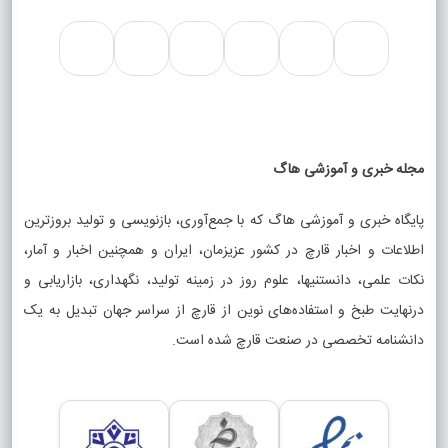
مجله خبری و آموزشی هاگ
پایگاه خبری و آموزشی هاگ که با جمع‌آوری، بازنویسی و تولید بروزترین
اطلاعات و اخبار قارچ در کشور عزیزمان، ایران و همچنین اخبار و آمار،
نکات علمی، دانستنیها، علوم روز در زمینه تولید، نگهداری، بازاریابی و
درنهایت طبخ و استفاده‌های نوین از قارچ از سراسر جهان تبدیل به یک
دانشنامه تخصصی در صنعت قارچ شده است.