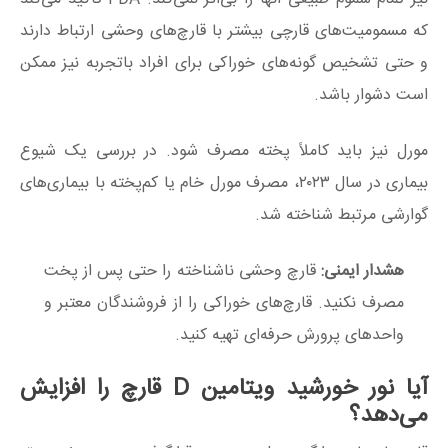
که مسمومیت‌های قارچی بیشتر با قارچ‌های وحشی ارتباط دارند
و حتی تشخیص گونه‌های خوراکی برای افراد باتجربه نیز ممکن
است دشوار باشد.
مورل نیز باید کاملاً پخته مصرف شود. در بررسی یک شیوع
بیماری در سال ۲۰۲۳، مصرف مورل خام یا کم‌پخته با بیماری‌های
گوارشی مرتبط شناخته شد.
هشدار ایمنی:
قارچ وحشی ناشناخته را حتی پس از پخت
مصرف نکنید. قارچ‌های خوراکی را از فروشندگان معتبر و
واحدهای پرورش حرفه‌ای تهیه کنید.
آیا نور خورشید ویتامین D قارچ را افزایش
می‌دهد؟