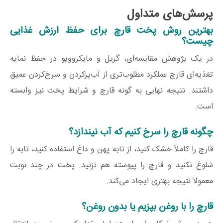
پرسش‌های متداول
بهترین روش پخت قارچ برای حفظ ارزش غذایی
چیست؟
در یک پژوهش مقایسه‌ای، گریل و مایکروویو در حفظ نمایه
تغذیه‌ای قارچ عملکرد مطلوب‌تری از آب‌پزکردن و سرخ‌کردن عمیق
داشتند. نتیجه نهایی به گونه قارچ و شرایط پخت نیز وابسته
است.
چگونه قارچ را سرخ کنیم که آب نیندازد؟
قارچ را کاملاً خشک کنید، از تابه پهن و داغ استفاده کنید، تابه را
شلوغ نکنید و قارچ را پیوسته هم نزنید. پخت در چند نوبت
معمولاً نتیجه بهتری ایجاد می‌کند.
قارچ را با روغن بپزیم یا بدون روغن؟