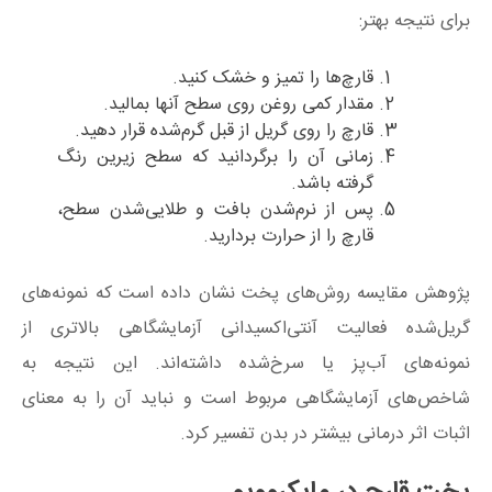
برای نتیجه بهتر:
قارچ‌ها را تمیز و خشک کنید.
مقدار کمی روغن روی سطح آنها بمالید.
قارچ را روی گریل از قبل گرم‌شده قرار دهید.
زمانی آن را برگردانید که سطح زیرین رنگ
گرفته باشد.
پس از نرم‌شدن بافت و طلایی‌شدن سطح،
قارچ را از حرارت بردارید.
پژوهش مقایسه روش‌های پخت نشان داده است که نمونه‌های
گریل‌شده فعالیت آنتی‌اکسیدانی آزمایشگاهی بالاتری از
نمونه‌های آب‌پز یا سرخ‌شده داشته‌اند. این نتیجه به
شاخص‌های آزمایشگاهی مربوط است و نباید آن را به معنای
اثبات اثر درمانی بیشتر در بدن تفسیر کرد.