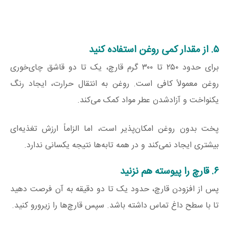
۵. از مقدار کمی روغن استفاده کنید
برای حدود ۲۵۰ تا ۳۰۰ گرم قارچ، یک تا دو قاشق چای‌خوری
روغن معمولاً کافی است. روغن به انتقال حرارت، ایجاد رنگ
یکنواخت و آزادشدن عطر مواد کمک می‌کند.
پخت بدون روغن امکان‌پذیر است، اما الزاماً ارزش تغذیه‌ای
بیشتری ایجاد نمی‌کند و در همه تابه‌ها نتیجه یکسانی ندارد.
۶. قارچ را پیوسته هم نزنید
پس از افزودن قارچ، حدود یک تا دو دقیقه به آن فرصت دهید
تا با سطح داغ تماس داشته باشد. سپس قارچ‌ها را زیرورو کنید.