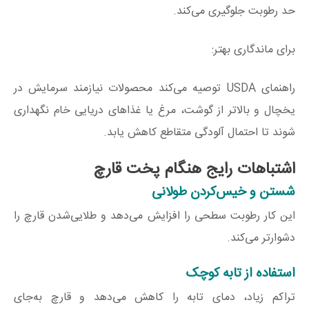
حد رطوبت جلوگیری می‌کند.
برای ماندگاری بهتر:
راهنمای USDA توصیه می‌کند محصولات نیازمند سرمایش در
یخچال و بالاتر از گوشت، مرغ یا غذاهای دریایی خام نگهداری
شوند تا احتمال آلودگی متقاطع کاهش یابد.
اشتباهات رایج هنگام پخت قارچ
شستن و خیس‌کردن طولانی
این کار رطوبت سطحی را افزایش می‌دهد و طلایی‌شدن قارچ را
دشوارتر می‌کند.
استفاده از تابه کوچک
تراکم زیاد، دمای تابه را کاهش می‌دهد و قارچ به‌جای