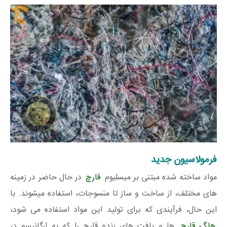
فرمولاسیون جدید
مواد ساخته شده مبتنی بر میسلیوم
قارچ
در حال حاضر در زمینه
های مختلف، از ساخت و ساز تا منسوجات، استفاده میشوند. با
این حال، فرآیندی که برای تولید این مواد استفاده می شود،
هاگ قارچ
ها و بافت های زنده قارچ را که به ارگانیسم در