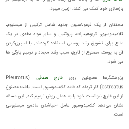
بازسازی خود کمک می کنند، ازبین میبرد.
محققان از یک فرمولاسیون جدید شامل ترکیبی از میسلیوم،
کلامیدوسپور، کربوهیدرات، پروتئین و سایر مواد مغذی در یک
مایع برای تشویق رشد پوستی استفاده کرده‌اند. با اسپری‌کردن
آن به پوسته مصنوع از قارچ، سبب رشد مجدد و ترمیم پارگی ها
می شود.
پژوهشگرها همچنین روی
قارچ صدفی
(Pleurotus
ostreatus) کار کردند که فاقد کلامیدوسپور است. بافت مصنوع
از این قارچ نتوانست خود را به همان روش ترمیم کند. این مسئله
نشان می‌دهد کلامیدوسپور عامل احیاشدن ماده‌ی میسلیومی
است.