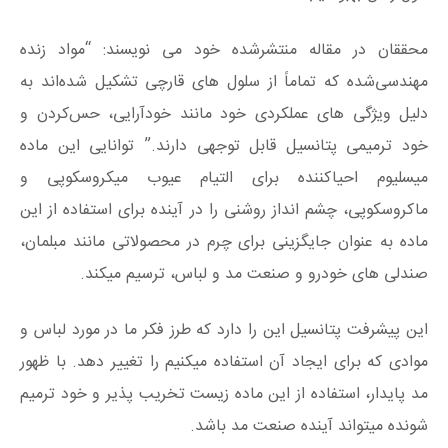
محققان در مقاله منتشرشده خود می نویسند: “مواد زنده
مهندسی‌شده که تماماً از سلول های قارچی تشکیل شده‌اند به
دلیل ویژگی های عملکردی خود مانند خودآرایی، حس‌کردن و
خود ترمیمی پتانسیل قابل توجهی دارند.” توانایی این ماده
میسلیوم احیاکننده برای التیام عیوب میکروسکوپی و
ماکروسکوپی، چشم انداز روشنی را در آینده برای استفاده از این
ماده به عنوان جایگزینی برای چرم در محصولاتی مانند مبلمان،
صندلی های خودرو و صنعت مد و لباس، ترسیم میکند.
این پیشرفت پتانسیل این را دارد که طرز فکر ما در مورد لباس و
موادی که برای ایجاد آن استفاده میکنیم را تغییر دهد. با ظهور
مد پایدار، استفاده از این ماده زیست تخریب پذیر و خود ترمیم
شونده میتواند آینده صنعت مد باشد.