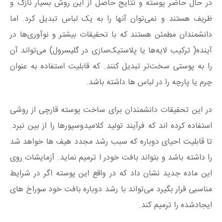
در حال حاضر پوسته و نتایج حاصل از این روش بسیار نازک و
ظریف هستند و نمی‌توان آنها را به یک لباس تبدیل کرد. اما
دانشمندان مطمئن هستند که با تحقیقات بیشتر و نوآوری‌ها در
آینده( ترکیب لایه‌ها یا پلاستیک‌سازی در گلیسرول) می‌تواند آن
را به پوستی سخت‌تر تبدیل کنند. که قابلیت استفاده به عنوان
چرم یا پارچه را در لباس ها داشته باشد.
در این تحقیقات دانشمندان برای ساخت پوسته قارچی از روشی
استفاده کرده اند که فرآیند تولید کلامیدوسپورها را از بین نبرد.
تا قابلیت احیای دوباره که سبب رشد مجدد هیف ها خواهد شد
را داشته باشد و بتواند بافت خودر ا ترمیم نماید. آزمایشات روی
این ماده جدید نشان داد که در واقع این پوسته اگر در شرایط
مناسبی قرار بگیرد می‌تواند با رشد دوباره بافت خود سوراخ‌ های
ایجادشده را ترمیم کند.