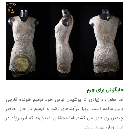
جایگزینی برای چرم
اما هنوز راه زیادی تا پوشیدن لباس خود ترمیم شونده قارچی
باقی مانده است. زیرا فرآیندهای رشد و ترمیم در حال حاضر
چندین روز طول می کشد. اما محققان امیدوارند که این روند در
طول زمان بهبود یابد.