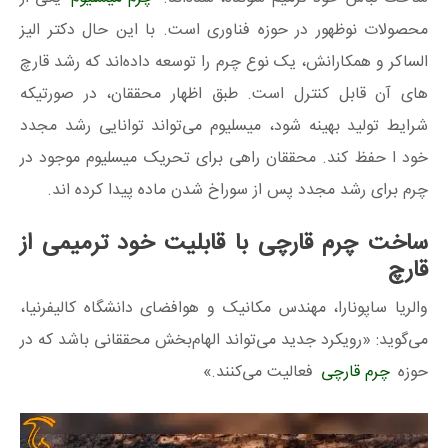
محصولات نوظهور در حوزه فناوری است. با این حال دکتر الیز
الساکر و همکارانش، یک نوع چرم را توسعه داده‌اند که رشد قارچ‌
های آن قابل کنترل است. طبق اظهار محققان، در صورتیکه
شرایط تولید بهینه شود، میسلیوم می‌تواند توانایی رشد مجدد
خود ا حفظ کند. محققان راهی برای تحریک میسلیوم موجود در
چرم برای رشد مجدد پس از سوراخ شدن ماده پیدا کرده اند.
ساخت چرم قارچی با قابلیت خود ترمیمی از
قارچ
والریا ساپونارا، مهندس مکانیک و هوافضای دانشگاه کالیفرنیا،
می‌گوید: «رویکرد جدید می‌تواند الهام‌بخش محققانی باشد که در
حوزه
چرم قارچی
فعالیت می‌کنند.»