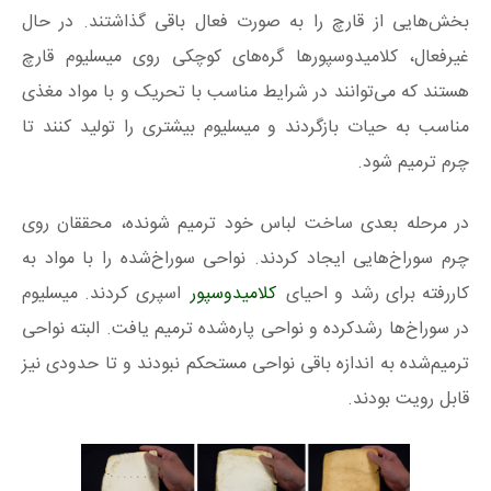
بخش‌هایی از قارچ را به صورت فعال باقی گذاشتند. در حال
غیرفعال، کلامیدوسپورها گره‌های کوچکی روی میسلیوم قارچ
هستند که می‌توانند در شرایط مناسب با تحریک و با مواد مغذی
مناسب به حیات بازگردند و میسلیوم بیشتری را تولید کنند تا
چرم ترمیم شود.
در مرحله بعدی ساخت لباس خود ترمیم شونده، محققان روی
چرم سوراخ‌هایی ایجاد کردند. نواحی سوراخ‌شده را با مواد به
کاررفته برای رشد و احیای
کلامیدوسپور
اسپری کردند. میسلیوم
در سوراخ‌ها رشدکرده و نواحی پاره‌شده ترمیم یافت. البته نواحی
ترمیم‌شده به اندازه باقی نواحی مستحکم نبودند و تا حدودی نیز
قابل رویت بودند.