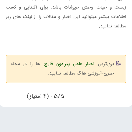
زیست و حیات وحش حیوانات باشد. برای آشنایی و کسب
اطلاعات بیشتر میتوانید این اخبار و مقالات را از لینک های زیر
مطالعه نمایید.
بروزترین
اخبار علمی پیرامون قارچ
ها را در مجله
خبری-آموزشی هاگ مطالعه نمایید.
5/5 - (4 امتیاز)