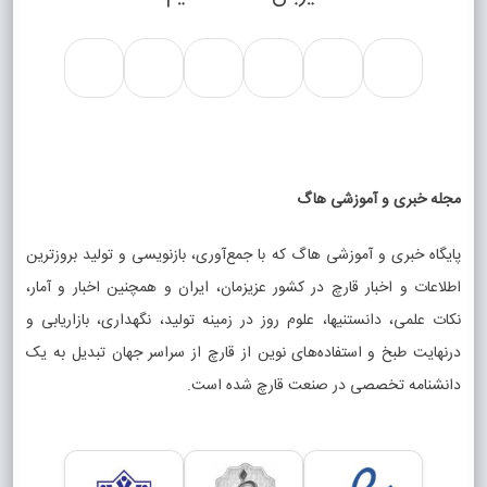
مجله خبری و آموزشی هاگ
پایگاه خبری و آموزشی هاگ که با جمع‌آوری، بازنویسی و تولید بروزترین
اطلاعات و اخبار قارچ در کشور عزیزمان، ایران و همچنین اخبار و آمار،
نکات علمی، دانستنیها، علوم روز در زمینه تولید، نگهداری، بازاریابی و
درنهایت طبخ و استفاده‌های نوین از قارچ از سراسر جهان تبدیل به یک
دانشنامه تخصصی در صنعت قارچ شده است.