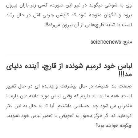
وی به شوخی میگوید در غیر این صورت، کسی زیر باران بیرون
برود و ناگهان متوجه شود که کاپشن چرمی اش در حال رشد
است یا شاید قارچ‌هایی از آن بیرون می‌زند!!!
منبع: sciencenews
لباس خود ترمیم شونده از قارچ، آینده دنیای
مد!!!
صنعت مد همیشه در حال پیشرفت و پدیده ای در حال تغییر
است. همه ما به یاد داریم که وقتی لباس مورد علاقه مان پاره یا
مندرس می شود چه احساسی داشتیم. آیا تا به حال به این فکر
کرده‌اید که اگر هرگز مجبور به تعویض یا تعمیر لباس خود نشوید،
چگونه خواهد بود؟