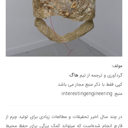
مولف:
گردآوری و ترجمه از تیم
هاگ
کپی فقط با ذکر منبع مجاز می باشد.
منبع: interestingengineering
در چند سال اخیر تحقیقات و مطالعات زیادی برای تولید چرم از
قارچ انجام شده‌است که میتواند کمک بزرگی برای حفظ محیط