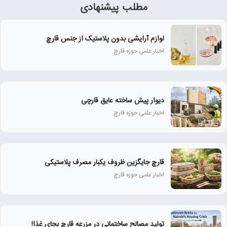
مطلب پیشنهادی
لوازم آرایشی بدون پلاستیک از جنس قارچ
اخبار علمی حوزه قارچ
دیوار پیش ساخته عایق قارچی
اخبار علمی حوزه قارچ
قارچ جایگزین ظروف یکبار مصرف پلاستیکی
اخبار علمی حوزه قارچ
تولید مصالح ساختمانی در مزرعه قارچ بجای غذا!