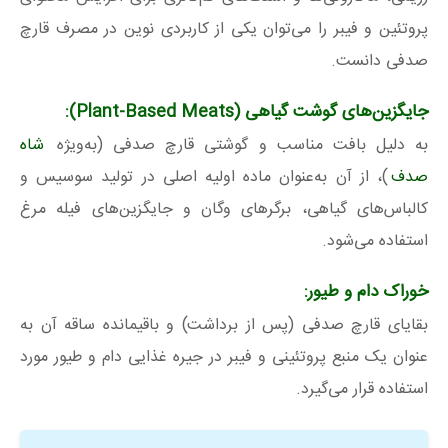
پروتئین و فیبر را می‌توان یکی از کاربردی نوین در مصرف قارچ
صدفی دانست.
جایگزین‌های گوشت گیاهی
(Plant-Based Meats)
:
به دلیل بافت مناسب و گوشتی قارچ صدفی (به‌ویژه
شاه
صدف
)، از آن به‌عنوان ماده اولیه اصلی در تولید سوسیس و
کالباس‌های گیاهی، برگرهای وگان و جایگزین‌های فیله مرغ
استفاده می‌شود.
خوراک دام و طیور:
بقایای قارچ صدفی (پس از برداشت) و باقیمانده ساقه آن به
‌عنوان یک منبع پروتئینی و فیبر در جیره غذایی دام و طیور مورد
استفاده قرار می‌گیرد.