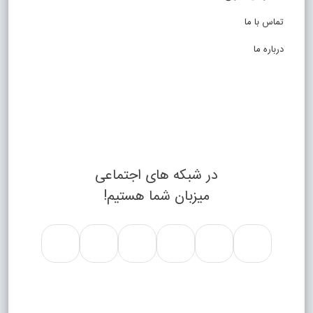
تماس با ما
درباره ما
در شبکه های اجتماعی
میزبان شما هستیم!