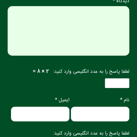
دیدگاه *
لطفا پاسخ را به عدد انگلیسی وارد کنید:
2 × 8 =
نام *
ایمیل *
لطفا پاسخ را به عدد انگلیسی وارد کنید: