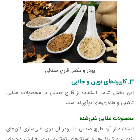
پودر و مکمل قارچ صدفی
3. کاربردهای نوین و جانبی
این بخش شامل استفاده از قارچ صدفی در محصولات غذایی
ترکیبی و فناوری‌های نوآورانه است:
محصولات غذایی غنی‌شده
:
استفاده از آرد قارچ صدفی یا پودر آن برای غنی‌سازی نان‌های
رژیمی، ماکارونی‌ها و اسنک‌های کم‌کالری برای افزایش محتوای