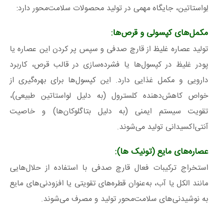
لِواستاتین، جایگاه مهمی در تولید محصولات سلامت‌محور دارد:
مکمل‌های کپسولی و قرص‌ها
:
تولید عصاره غلیظ از قارچ صدفی و سپس پر کردن این عصاره یا
پودر غلیظ در کپسول‌ها یا فشرده‌سازی در قالب قرص، کاربرد
دارویی و مکمل غذایی دارد. این کپسول‌ها برای بهره‌گیری از
خواص کاهش‌دهنده کلسترول (به دلیل لواستاتین طبیعی)،
تقویت سیستم ایمنی (به دلیل بتاگلوکان‌ها) و خاصیت
آنتی‌اکسیدانی تولید می‌شوند.
عصاره‌های مایع (تونیک ها):
استخراج ترکیبات فعال قارچ صدفی با استفاده از حلال‌هایی
مانند الکل یا آب، به‌عنوان قطره‌های تقویتی یا افزودنی‌های مایع
به نوشیدنی‌های سلامت‌محور تولید و مصرف می‌شوند.