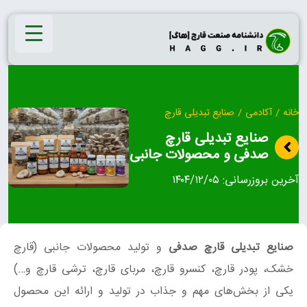
Ski
t
conten
خانه
/
آکادمی
/
صنایع تبدیلی قارچ
صنایع تبدیلی قارچ
صدفی و محصولات جانبی
آخرین بروزرسانی:
۱۴۰۴/۱۲/۰۵
صنایع تبدیلی قارچ صدفی
و تولید محصولات جانبی (قارچ
خشک، پودر قارچ، کنسرو قارچ، مربای قارچ، ترشی قارچ و…)
یکی از بخش‌های مهم و جذاب در تولید و ارائه این محصول