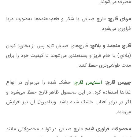
مصرف می‌شوند.
مربای قارچ:
قارچ صدفی با شکر و طعم‌دهنده‌ها به‌صورت مربا
فراوری می‌شود.
قارچ منجمد و بلانچ:
قارچ‌های صدفی تازه پس از بخارپز کردن
(بلانچ) یا خام فریز و بسته‌بندی می‌شوند تا کیفیت خود را برای
مدت طولانی‌تری حفظ کنند.
چیپس قارچ:
اسلایس قارچ
خشک شده را می‌توان در انواع
غذاها استفاده کرد. در این محصول ظاهر قارچ حفظ می‌شود و
اگر در برابر آفتاب خشک شده باشد ویتامینD آن نیز افزایش
می‌یابد.
محصولات فراوری شده:
قارچ صدفی در تولید محصولاتی مانند