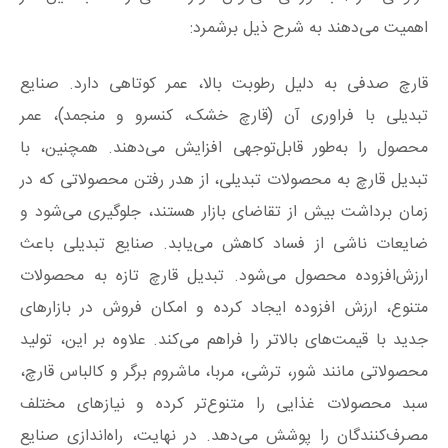
اهمیت می‌دهند به شرح ذیل برشمرد:
قارچ صدفی به دلیل رطوبت بالا، عمر کوتاهی دارد. صنایع
تبدیلی با فراوری آن (قارچ خشک، کنسرو و منجمد)، عمر
محصول را به‌طور قابل‌توجهی افزایش می‌دهند. همچنین، با
تبدیل قارچ به محصولات تبدیلی، از هدر رفتن محصولاتی که در
زمان برداشت بیش از تقاضای بازار هستند، جلوگیری می‌شود و
ضایعات ناشی از فساد کاهش می‌یابد. صنایع تبدیلی باعث
ارزش‌افزوده محصول می‌شود. تبدیل قارچ تازه به محصولات
متنوع، ارزش افزوده ایجاد کرده و امکان فروش در بازارهای
جدید با قیمت‌های بالاتر را فراهم می‌کند. علاوه بر این، تولید
محصولاتی مانند شور، ترشی، مربا، ماشروم برگر و کالباس قارچ،
سبد محصولات غذایی را متنوع‌تر کرده و نیازهای مختلف
مصرف‌کنندگان را پوشش می‌دهد. در نهایت، راه‌اندازی صنایع