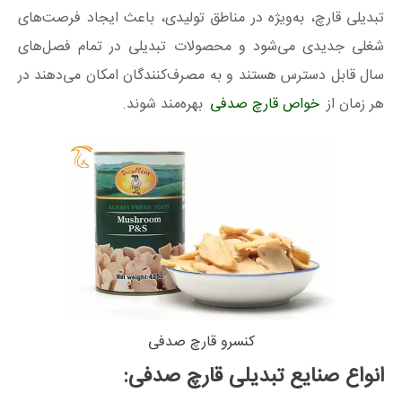
تبدیلی قارچ، به‌ویژه در مناطق تولیدی، باعث ایجاد فرصت‌های
شغلی جدیدی می‌شود و محصولات تبدیلی در تمام فصل‌های
سال قابل دسترس هستند و به مصرف‌کنندگان امکان می‌دهند در
هر زمان از
خواص قارچ صدفی
بهره‌مند شوند.
کنسرو قارچ صدفی
انواع صنایع تبدیلی قارچ صدفی: