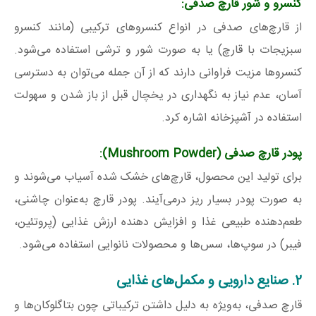
کنسرو و شور قارچ صدفی
:
از قارچ‌های صدفی در انواع کنسروهای ترکیبی (مانند کنسرو
سبزیجات با قارچ) یا به ‌صورت شور و ترشی استفاده می‌شود.
کنسروها مزیت فراوانی دارند که از آن جمله می‌توان به دسترسی
آسان، عدم نیاز به نگهداری در یخچال قبل از باز شدن و سهولت
استفاده در آشپزخانه اشاره کرد.
پودر قارچ صدفی
(Mushroom Powder)
:
برای تولید این محصول، قارچ‌های خشک ‌شده آسیاب می‌شوند و
به‌ صورت پودر بسیار ریز درمی‌آیند. پودر قارچ به‌عنوان چاشنی،
طعم‌دهنده طبیعی غذا و افزایش دهنده ارزش غذایی (پروتئین،
فیبر) در سوپ‌ها، سس‌ها و محصولات نانوایی استفاده می‌شود.
2. صنایع دارویی و مکمل‌های غذایی
قارچ صدفی، به‌ویژه به دلیل داشتن ترکیباتی چون بتاگلوکان‌ها و