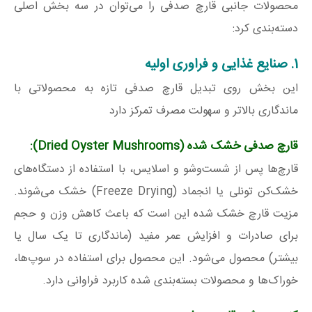
محصولات جانبی قارچ صدفی را می‌توان در سه بخش اصلی
دسته‌بندی کرد:
1. صنایع غذایی و فراوری اولیه
این بخش روی تبدیل قارچ صدفی تازه به محصولاتی با
ماندگاری بالاتر و سهولت مصرف تمرکز دارد
قارچ صدفی خشک‌ شده
(Dried Oyster Mushrooms)
:
قارچ‌ها پس از شست‌وشو و اسلایس، با استفاده از دستگاه‌های
خشک‌کن تونلی یا انجماد (Freeze Drying) خشک می‌شوند.
مزیت قارچ خشک شده این است که باعث کاهش وزن و حجم
برای صادرات و افزایش عمر مفید (ماندگاری تا یک سال یا
بیشتر) محصول می‌شود. این محصول برای استفاده در سوپ‌ها،
خوراک‌ها و محصولات بسته‌بندی شده کاربرد فراوانی دارد.