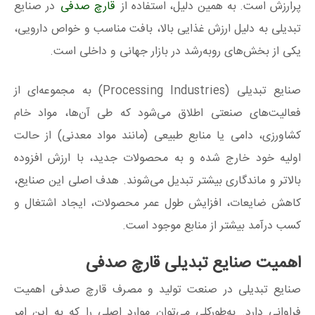
پرارزش است. به همین دلیل، استفاده از
قارچ صدفی
در صنایع
تبدیلی به دلیل ارزش غذایی بالا، بافت مناسب و خواص دارویی،
یکی از بخش‌های روبه‌رشد در بازار جهانی و داخلی است.
صنایع تبدیلی (Processing Industries) به مجموعه‌ای از
فعالیت‌های صنعتی اطلاق می‌شود که طی آن‌ها، مواد خام
کشاورزی، دامی یا منابع طبیعی (مانند مواد معدنی) از حالت
اولیه خود خارج شده و به محصولات جدید، با ارزش افزوده
بالاتر و ماندگاری بیشتر تبدیل می‌شوند. هدف اصلی این صنایع،
کاهش ضایعات، افزایش طول عمر محصولات، ایجاد اشتغال و
کسب درآمد بیشتر از منابع موجود است.
اهمیت صنایع تبدیلی قارچ صدفی
صنایع تبدیلی در صنعت تولید و مصرف قارچ صدفی اهمیت
فراوانی دارد. به‌طورکلی می‌توان موارد اصلی را که به این امر