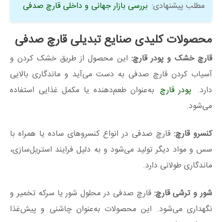
مطلب پیشنهادی:
بررسی بازار جهانی و داخلی قارچ صدفی
محصولات کلیدی صنایع تبدیلی قارچ صدفی
قارچ خشک و پودر قارچ:
این محصول از طریق خشک کردن و
آسیاب کردن قارچ صدفی به دست می‌آید و ماندگاری بالایی
دارد.
پودر قارچ
به‌عنوان طعم‌دهنده یا مکمل غذایی استفاده
می‌شود.
کنسرو قارچ:
قارچ صدفی در انواع کنسروهای ساده یا همراه با
سس و مواد دیگر تولید می‌شود و به دلیل فرایند استریل‌سازی،
ماندگاری طولانی دارد.
شور و ترشی قارچ:
قارچ صدفی در محلول شور یا سرکه تخمیر و
نگهداری می‌شود. این محصولات به‌عنوان چاشنی و پیش‌غذا