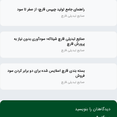
راهنمای جامع تولید چیپس قارچ؛ از صفر تا سود
صنایع تبدیلی قارچ
صنایع تبدیلی قارچ شیتاکه؛ سودآوری بدون نیاز به
پرورش قارچ
صنایع تبدیلی قارچ
بسته‌ بندی قارچ اسلایس‌ شده برای دو برابر کردن سود
فروش
صنایع تبدیلی قارچ
دیدگاهتان را بنویسید