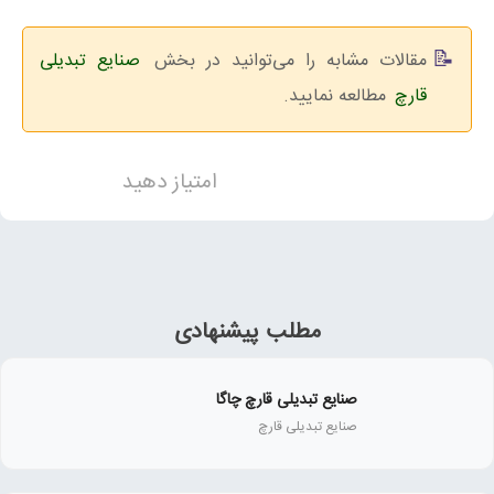
مقالات مشابه را می‌توانید در بخش
صنایع تبدیلی
قارچ
مطالعه نمایید.
امتیاز دهید
مطلب پیشنهادی
صنایع تبدیلی قارچ چاگا
صنایع تبدیلی قارچ