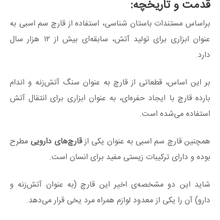
قدمت و تاریخچه:
براساس مستندات باستان شناسی، استفاده از قارچ سم اسبی به
عنوان ابزاری برای تولید آتش، سابقه‌ای بیش از ۱۲ هزار سال
دارد.
بر این اساس، قطعاتی از قارچ به عنوان سنگ آتش‌زنه و اندام
بارده قارچ با ایجاد حفره‌ای، به عنوان ابزاری برای انتقال آتش
استفاده می‌شده است.
همچنین قارچ سم اسبی به عنوان یکی از
قارچ‌های دارویی
مطرح
بوده و دارای ترکیبات زیستی مفید برای انسان است.
شاید این دو مشخصه‌ی اخیر این قارچ (به عنوان آتش‌زنه و
دارو) آن را یکی از معدود لوازم همراه مرد یخی قرار می‌دهد.