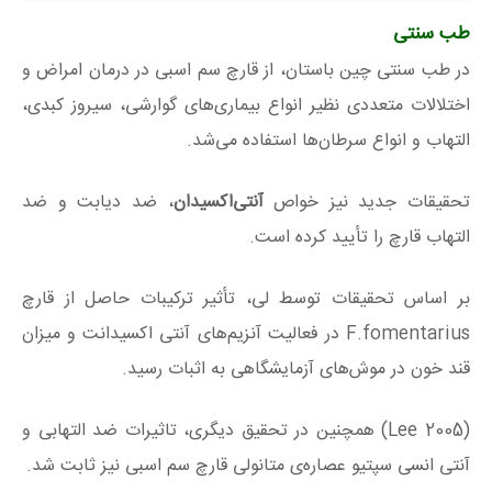
طب سنتی
در طب سنتی چین باستان، از قارچ سم اسبی در درمان امراض و
اختلالات متعددی نظیر انواع بیماری‌های گوارشی، سیروز کبدی،
التهاب و انواع سرطان‌ها استفاده می‌شد.
تحقیقات جدید نیز خواص
آنتی‌اکسیدان
، ضد دیابت و ضد
التهاب قارچ را تأیید کرده است.
بر اساس تحقیقات توسط لی، تأثیر ترکیبات حاصل از قارچ
F.fomentarius در فعالیت آنزیم‌های آنتی اکسیدانت و میزان
قند خون در موش‌های آزمایشگاهی به اثبات رسید.
(2005 Lee) همچنین در تحقیق دیگری، تاثیرات ضد التهابی و
آنتی انسی سپتیو عصاره‌ی متانولی قارچ سم اسبی نیز ثابت شد.