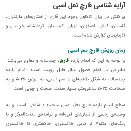
آرایه شناسی قارچ نعل اسبی
پراکنش در ایران: تاکنون وجود این قارچ از استان‌های مازندران،
گلستان، گیلان، اصفهان، تهران، کردستان، کرمانشاه، خراسان و
آذربایجان گزارش شده است.
زمان رویش قارچ سم اسبی
با توجه به این که اندام بارده
قارچ
، چندساله و مقاوم می‌باشد.
بنابراین در تمام فصول سال قابل رویت است. اندام بارده
چندساله، به شکل طاقچه‌ای با سم اسبی، به عرض ۲۵-۵ و به
ضخامت ۲۵-۵ سانتی‌متر، بسیار سفت، سخت و چوبی است.
سطح اندام بارده قارچ نعل اسبی سخت و شاخی است و به
وسیله‌ی ردیفی از شیارهای فرورفته و برآمده‌ی متحدالمرکز و با
رنگ‌های متنوع‌ از کرمی خاکستری، خاکستری تا خاکستری