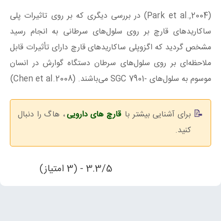
(2004,.Park et al) در بررسی دیگری که بر روی تاثیرات پلی
ساکاریدهای قارچ بر روی سلول‌های سرطانی به انجام رسید
مشخص گردید که اگزوپلی ساکاریدهای قارچ دارای تأثیرات قابل
ملاحظه‌ای بر روی سلول‌های سرطان دستگاه گوارش در انسان
موسوم به سلول‌های -SGC 7901 می‌باشند. (2008.Chen et al)
برای آشنایی بیشتر با
قارچ های دارویی
، هاگ را دنبال
کنید.
3.3/5 - (3 امتیاز)