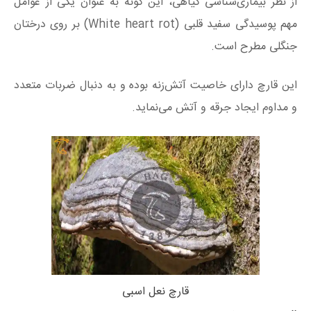
از نظر بیماری‌شناسی گیاهی، این گونه به عنوان یکی از عوامل
مهم پوسیدگی سفید قلبی (White heart rot) بر روی درختان
جنگلی مطرح است.
این قارچ دارای خاصیت آتش‌زنه بوده و به دنبال ضربات متعدد
و مداوم ایجاد جرقه و آتش می‌نماید.
قارچ نعل اسبی