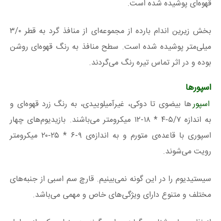
قهوه‌ای پوشیده شده است.
بخش زیرین اندام بارده از مجموعه‌ای از منافذ گرد به قطر ۳/۰
میلی‌متر پوشیده شده است. سطح منافذ به رنگ قهوه‌ای روشن
بوده و در اثر تماس تیره رنگ می‌گردند.
اسپورها
اسپور
ها بیضوی تا دوکی، غیرآمیلوییدی، به رنگ زرد قهوه‌ای و
به اندازه ۵/۷-۴ * ۱۸-۱۲ میکرومتر می‌باشند. بازیدیوم‌های چهار
اسپوری با قاعده‌ی متورم و به اندازه‌ی ۹-۶ * ۲۵-۲۰ میکرومتر
رویت می‌شوند.
سیستیدیوم را در این گونه نمی‌بینیم. قارچ سم اسبی از جنبه‌های
مختلف و متنوع دارای ویژگی‌های خاص و مهمی می‌باشد.