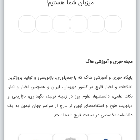
میزبان شما هستیم!
مجله خبری و آموزشی هاگ
پایگاه خبری و آموزشی هاگ که با جمع‌آوری، بازنویسی و تولید بروزترین
اطلاعات و اخبار قارچ در کشور عزیزمان، ایران و همچنین اخبار و آمار،
نکات علمی، دانستنیها، علوم روز در زمینه تولید، نگهداری، بازاریابی و
درنهایت طبخ و استفاده‌های نوین از قارچ از سراسر جهان تبدیل به یک
دانشنامه تخصصی در صنعت قارچ شده است.