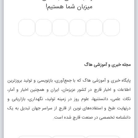
میزبان شما هستیم!
مجله خبری و آموزشی هاگ
پایگاه خبری و آموزشی هاگ که با جمع‌آوری، بازنویسی و تولید بروزترین
اطلاعات و اخبار قارچ در کشور عزیزمان، ایران و همچنین اخبار و آمار،
نکات علمی، دانستنیها، علوم روز در زمینه تولید، نگهداری، بازاریابی و
درنهایت طبخ و استفاده‌های نوین از قارچ از سراسر جهان تبدیل به یک
دانشنامه تخصصی در صنعت قارچ شده است.