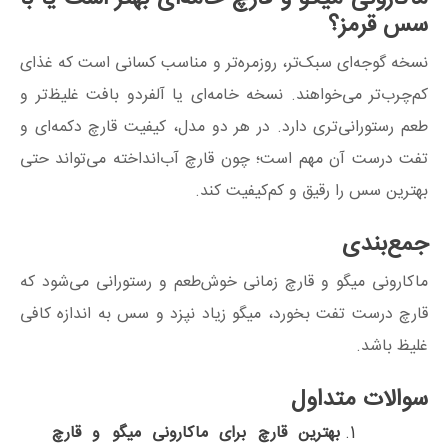
سس قرمز؟
نسخه گوجه‌ای سبک‌تر، روزمره‌تر و مناسب کسانی است که غذای
کم‌چرب‌تر می‌خواهند. نسخه خامه‌ای یا آلفردو بافت غلیظ‌تر و
طعم رستورانی‌تری دارد. در هر دو مدل، کیفیت قارچ دکمه‌ای و
تفت درست آن مهم است؛ چون قارچ آب‌انداخته می‌تواند حتی
بهترین سس را رقیق و کم‌کیفیت کند.
جمع‌بندی
ماکارونی میگو و قارچ زمانی خوش‌طعم و رستورانی می‌شود که
قارچ درست تفت بخورد، میگو زیاد نپزد و سس به اندازه کافی
غلیظ باشد.
سوالات متداول
بهترین قارچ برای ماکارونی میگو و قارچ