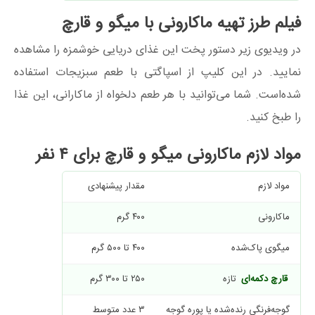
فیلم طرز تهیه ماکارونی با میگو و قارچ
در ویدیوی زیر دستور پخت این غذای دریایی خوشمزه را مشاهده
نمایید. در این کلیپ از اسپاگتی با طعم سبزیجات استفاده
شده‌است. شما می‌توانید با هر طعم دلخواه از ماکارانی، این غذا
را طبخ کنید.
مواد لازم ماکارونی میگو و قارچ برای ۴ نفر
مواد لازم
مقدار پیشنهادی
ماکارونی
۴۰۰ گرم
میگوی پاک‌شده
۴۰۰ تا ۵۰۰ گرم
قارچ دکمه‌ای
تازه
۲۵۰ تا ۳۰۰ گرم
گوجه‌فرنگی رنده‌شده یا پوره گوجه
۳ عدد متوسط