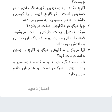
چیست؟
قارچ دکمه‌ای تازه بهترین گزینه اقتصادی و در
دسترس است. اگر قارچ قهوه‌ای یا کرمینی
داشتید، طعم عمیق‌تری به سس می‌دهد.
چرا میگو در ماکارونی سفت می‌شود؟
میگو به‌دلیل پخت طولانی سفت می‌شود.
فقط تا زمانی حرارت ببیند که رنگ آن صورتی
و بافتش نرم بماند.
آیا می‌توان ماکارونی میگو و قارچ را بدون
خامه درست کرد؟
بله. نسخه گوجه‌ای با رب، گوجه تازه، سیر و
روغن زیتون سبک‌تر است و همچنان طعم
خوبی دارد.
امتیاز دهید