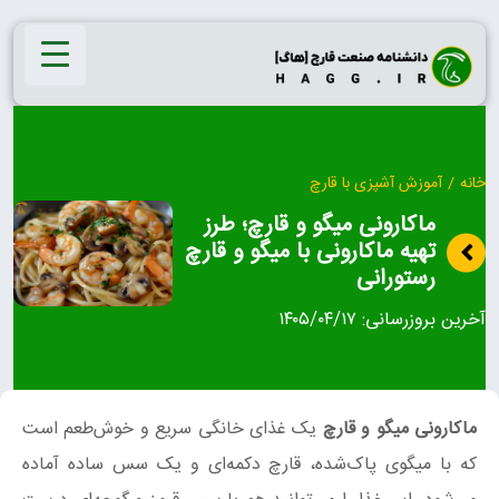
Ski
t
conten
خانه
/
آموزش آشپزی با قارچ
ماکارونی میگو و قارچ؛ طرز
تهیه ماکارونی با میگو و قارچ
رستورانی
آخرین بروزرسانی:
۱۴۰۵/۰۴/۱۷
ماکارونی میگو و قارچ
یک غذای خانگی سریع و خوش‌طعم است
که با میگوی پاک‌شده، قارچ دکمه‌ای و یک سس ساده آماده