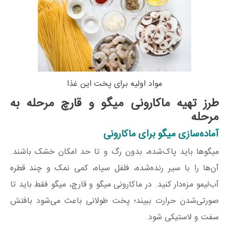
مواد اولیه برای پخت این غذا
طرز تهیه ماکارونی میگو و قارچ مرحله به
مرحله
آماده‌سازی میگو برای ماکارونی
میگوها باید پاک‌شده، بدون رگ و تا حد امکان خشک باشند.
آن‌ها را با سیر رنده‌شده، فلفل سیاه، کمی نمک و چند قطره
آب‌لیمو مزه‌دار کنید. در ماکارونی میگو و قارچ، میگو فقط باید تا
صورتی‌شدن حرارت ببیند؛ پخت طولانی باعث می‌شود بافتش
سفت و لاستیکی شود.