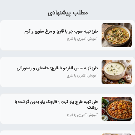
مطلب پیشنهادی
طرز تهیه سوپ جو با قارچ و مرغ مقوی و گرم
آموزش آشپزی با قارچ
طرز تهیه سس آلفردو با قارچ؛ خامه‌ای و رستورانی
آموزش آشپزی با قارچ
طرز تهیه قارچ پلو کردی؛ قارچک پلو بدون گوشت با
زرشک
آموزش آشپزی با قارچ