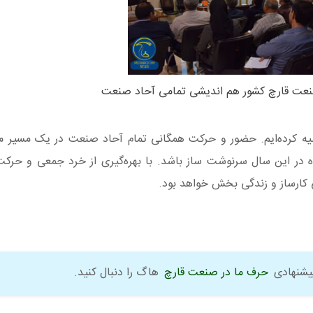
نعت قارچ کشور هم اندیشی تمامی آحاد صنعت
وصیه کرده‌ایم. حضور و حرکت همگانی تمام آحاد صنعت در یک مسیر می
ه در این سال سرنوشت ساز باشد. با بهره‌گیری از خرد جمعی و حرک
ارساز و زندگی بخش خواهد بود.
پیشنهادی
حرف ما در صنعت قارچ
هاگ را دنبال کنید.