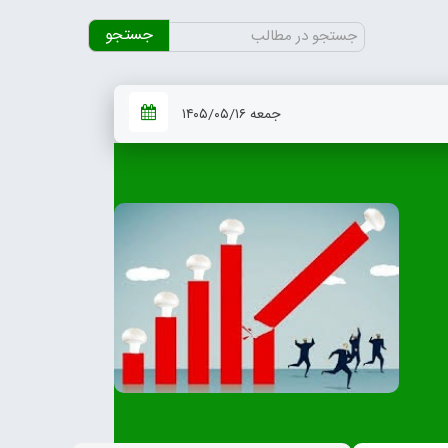
جستجو
برای:
جمعه ۱۴۰۵/۰۵/۱۶