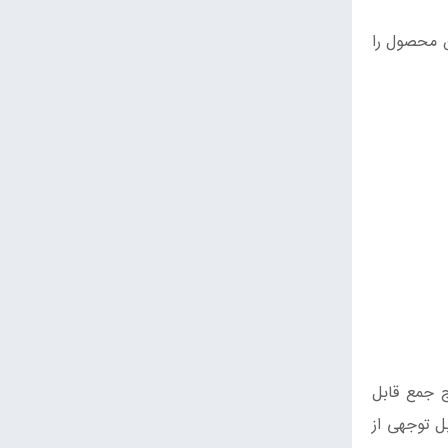
مصرف‌کننده نهایی این محصول را
 جمع قابل
ل توجهی از