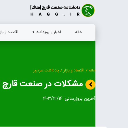
Ski
t
conten
خانه
اخبار و رویدادها
اقتصاد و بازا
خانه
/
اقتصاد و بازار
/
یادداشت سردبیر
مشکلات در صنعت قارچ 
آخرین بروزرسانی:
۱۴۰۳/۱۲/۱۴