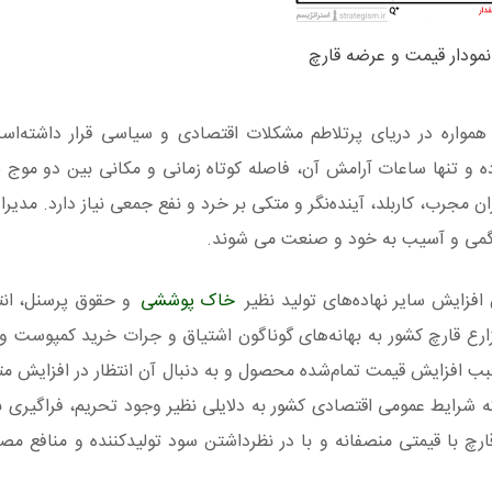
نمودار قیمت و عرضه قارچ
مواره در دریای پرتلاطم مشکلات اقتصادی و سیاسی قرار داشته‌اس
بوده و تنها ساعات آرامش آن، فاصله کوتاه زمانی و مکانی بین دو مو
مجرب، کاربلد، آینده‌نگر و متکی بر خرد و نفع جمعی نیاز دارد. مدیرا
درگمی و آسیب به خود و صنعت می شوند.
 افزایش سایر نهاده‌های تولید نظیر
خاک پوششی
و حقوق پرسنل، انت
رع قارچ کشور به بهانه‌های گوناگون اشتیاق و جرات خرید کمپوست و ا
د سبب افزایش قیمت تمام‌شده محصول و به دنبال آن انتظار در افزایش 
ه شرایط عمومی اقتصادی کشور به دلایلی نظیر وجود تحریم، فراگیری بی
چ با قیمتی منصفانه و با در نظرداشتن سود تولیدکننده و منافع مصر