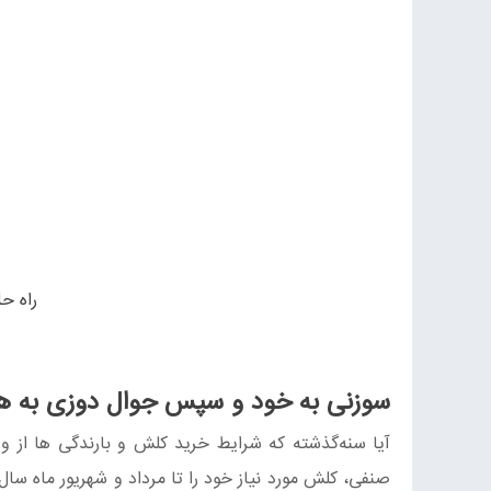
راه ح
سوزنی به خود و سپس جوال دوزی به هم
آیا سنه‌گذشته که شرایط خرید کلش و بارندگی ها از 
صنفی، کلش مورد نیاز خود را تا مرداد و شهریور ماه سال 