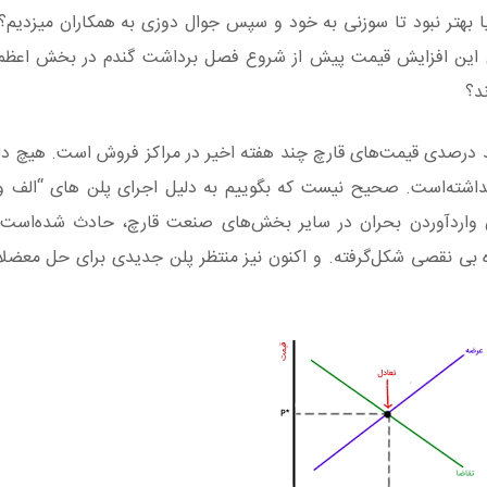
بهتر نبود تا سوزنی به خود و سپس جوال دوزی به همکاران میزدیم؟ ا
ل این افزایش قیمت پیش از شروع فصل برداشت گندم در بخش اعظم 
د؟
 درصدی قیمت‌های قارچ چند هفته اخیر در مراکز فروش است. هیچ دلی
شته‌است. صحیح نیست که بگوییم به دلیل اجرای پلن های “الف 
واردآوردن بحران در سایر بخش‌های صنعت قارچ، حادث شده‌است. 
ه بی نقصی شکل‌گرفته. و اکنون نیز منتظر پلن جدیدی برای حل معضلا