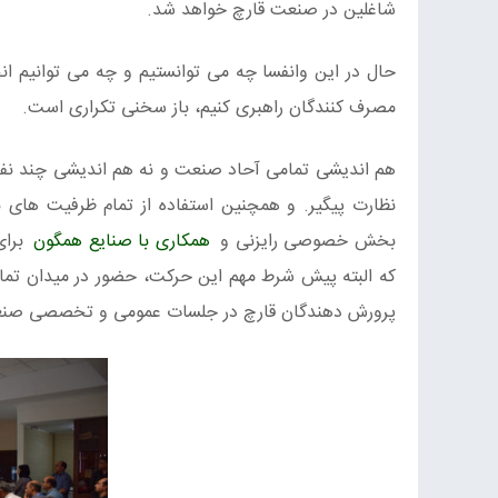
شاغلین در صنعت قارچ خواهد شد.
حال در این وانفسا چه می توانستیم و چه می توانیم ان
مصرف کنندگان راهبری کنیم، باز سخنی تکراری است.
هم اندیشی تمامی آحاد صنعت و نه هم اندیشی چند نفر، ط
نظارت پیگیر. و همچنین استفاده از تمام ظرفیت های
بخش خصوصی رایزنی و
همکاری با صنایع همگون
برای
که البته پیش شرط مهم این حرکت، حضور در میدان تم
پرورش دهندگان قارچ در جلسات عمومی و تخصصی صنعت