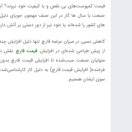
قیمت کمپوست‌های بی نقص و با کیفیت خود نروند؟ آیا 
صنعت با سال ها کار در این صنف مهجور، جویای دلی
های کشور را شده‌اند یا خود نیز از دور دستی بر آتش دارن
کاهش نسبی در میزان عرضه قارچ تنها دلیل افزایش چند
از پیش طراحی شده‌ای در افزایش
قیمت قارچ
نقش ندا
متولیان صنعت سبب‌شده تا افزایش قیمت قارچ بدون 
فرخنده( افزایش قیمت قارچ) به دلیل کار کارشناسی‌شد
سوی ایشان هستیم.