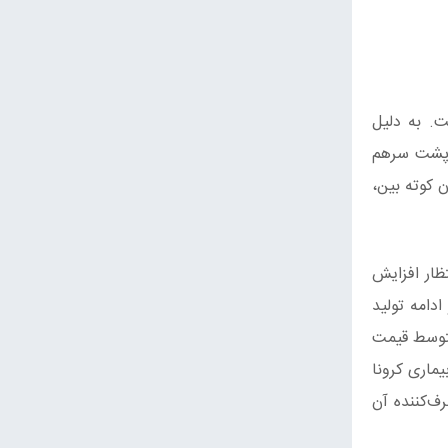
ت. به دلیل
ج پشت سرهم
ن کوته بین،
ظار افزایش
دامه تولید
متوسط قیمت
ماری کرونا
ف‌کننده آن