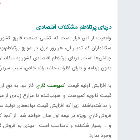
دریای پرتلاطم مشکلات اقتصادی
واقعیت از این قرار است که کشتی صنعت قارچ کشور ه
سکانداران کم تدبیر آن، هر روز غرق در امواج پرتلاطم‌
چالش‌ها است. دریای پرتلاطم اقتصادی کشور به سکانداران 
بدون برنامه و دارای نظرات جانبدارانه خاص، سبب سر
با افزایش اولیه قیمت
کمپوست قارچ
فاز دو، به تبع آن
قیمت ثانویه کمپوست و. سبب‌شده تا مزارع زیادی از مزا
را نداشته‌باشند. زیرا که افزایش قیمت نهاده‌های تولی
فروش قارچ بویژه در نیمه اول سال خواهد شد. از آنجا ک
و … بسیار شکننده و نامناسب است. امیدی به فروش قار
وجود ندارد.