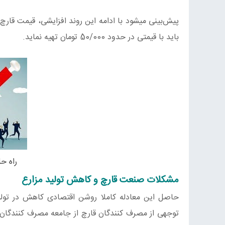
باید با قیمتی در حدود 50/000 تومان تهیه نماید.
راه ح
مشکلات صنعت قارچ و کاهش تولید مزارع
حاصل این معادله کاملا روشن اقتصادی کاهش در تول
توجهی از مصرف کنندگان قارچ از جامعه مصرف کنندگان