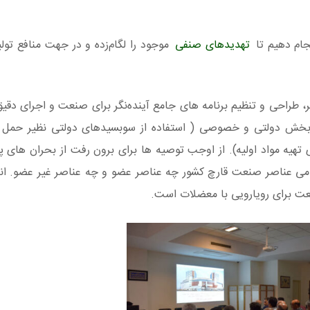
جام دهیم تا
تهدیدهای صنفی
موجود را لگام‌زده و در جهت منافع تولی
راحی و تنظیم برنامه های جامع آینده‌نگر برای صنعت و اجرای دقیق ا
 بخش دولتی و خصوصی ( استفاده از سوبسیدهای دولتی نظیر حمل و
 تهیه مواد اولیه). از اوجب توصیه ها برای برون رفت از بحران های 
امی عناصر صنعت قارچ کشور چه عناصر عضو و چه عناصر غیر عضو. ا
 برای رویارویی با معضلات است.