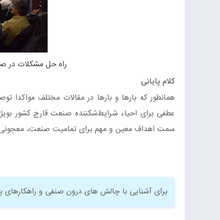
راه حل مشکلات در ص
کلام پایانی
همانطور که بارها و بارها در مقالات مختلف مواکدا ت
عطفی برای احیاء شرایط‌شکننده صنعت قارچ کشور بویژ
سمت اهداف معین و مهم برای تمامیت صنعت، معجونی ک
برای آشنایی با چالش های درون صنفی و راهکارهای 