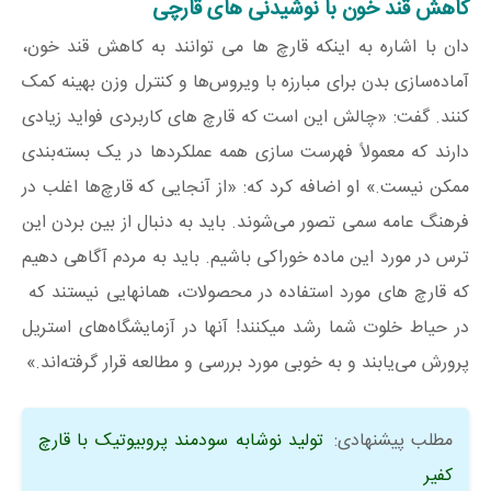
کاهش قند خون با نوشیدنی های قارچی
دان با اشاره به اینکه قارچ ها می توانند به کاهش قند خون،
آماده‌سازی بدن برای مبارزه با ویروس‌ها و کنترل وزن بهینه کمک
کنند. گفت: «چالش این است که قارچ های کاربردی فواید زیادی
دارند که معمولاً فهرست سازی همه عملکردها در یک بسته‌بندی
ممکن نیست.» او اضافه کرد که: «از آنجایی که قارچ‌ها اغلب در
فرهنگ عامه سمی تصور می‌شوند. باید به دنبال از بین بردن این
ترس در مورد این ماده خوراکی باشیم. باید به مردم آگاهی دهیم
که قارچ های مورد استفاده در محصولات، همانهایی نیستند که
در حیاط خلوت شما رشد میکنند! آنها در آزمایشگاه‌های استریل
پرورش می‌یابند و به خوبی مورد بررسی و مطالعه قرار گرفته‌اند.»
مطلب پیشنهادی:
تولید نوشابه سودمند پروبیوتیک با قارچ
کفیر