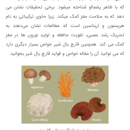
که با ظاهر پشمالو شناخته میشود. برخی تحقیقات نشان می
دهد که به سلامت مغز کمک میکند. زیرا حاوی ترکیباتی به نام
هریسنون و اریناسین است که مطالعات نشان می‌دهند به
تحریک رشد عصبی، تقویت حافظه و تولید نورون ها در مغز
کمک می کند. همچنین قارچ یال شیر خواص بسیار دیگری دارد
که می توانید آن را مقاله خواص و فواید قارچ یال شیر بخوانید.