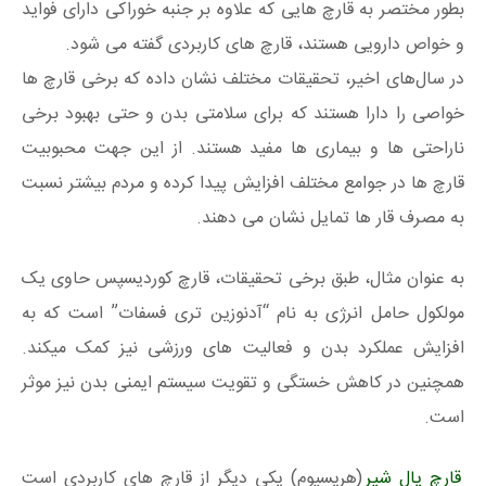
بطور مختصر به قارچ هایی که علاوه بر جنبه خوراکی دارای فواید
و خواص دارویی هستند، قارچ های کاربردی گفته می شود.
در سال‌های اخیر، تحقیقات مختلف نشان داده که برخی قارچ ها
خواصی را دارا هستند که برای سلامتی بدن و حتی بهبود برخی
ناراحتی ها و بیماری ها مفید هستند. از این جهت محبوبیت
قارچ ها در جوامع مختلف افزایش پیدا کرده و مردم بیشتر نسبت
به مصرف قار ها تمایل نشان می دهند.
به عنوان مثال، طبق برخی تحقیقات، قارچ کوردیسپس حاوی یک
مولکول حامل انرژی به نام “آدنوزین تری فسفات” است که به
افزایش عملکرد بدن و فعالیت های ورزشی نیز کمک میکند.
همچنین در کاهش خستگی و تقویت سیستم ایمنی بدن نیز موثر
است.
قارچ یال شیر
(هریسیوم) یکی دیگر از قارچ های کاربردی است