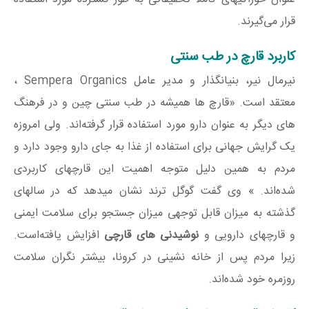
قرار می‌گیرند.
کاربرد قارچ در طب سنتی
نیرمال نیر، بنیانگذار و مدیر عامل Sempera Organics ،
معتقد است. «قارچ ها همیشه در طب سنتی چین و در فرهنگ
های دیگر به عنوان دارو مورد استفاده قرار گرفته‌اند. ولی امروزه
یک گرایش جهانی برای استفاده از غذا به جای دارو وجود دارد و
مردم به همین دلیل متوجه اهمیت این قارچهای کاربردی
شده‌اند. » وی گفت گوگل ترند نشان میدهد که در سالهای
گذشته به میزان قابل توجهی میزان جستجو برای سلامت ایمنی
و قارچهای دارویی و
نوشیدنی های قارچی
افزایش یافته‌است.
زیرا مردم پس از خانه نشینی در کرونا، بیشتر نگران سلامت
روزمره خود شده‌اند.