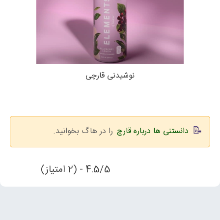
نوشیدنی قارچی
دانستنی ها درباره قارچ
را در هاگ بخوانید.
4.5/5 - (2 امتیاز)