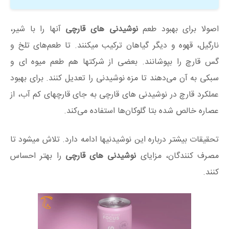
اصولا برای بهبود طعم
نوشیدنی های قارچی
آنها را با شیر،
نارگیل، قهوه و دیگر گیاهان ترکیب میکنند. تا طعم‌های تلخ و
گس قارچ را بپوشانند. بعضی از شرکتها هم طعم میوه ای و
سبکی به آن می‌دهند تا مزه نوشیدنی را تعدیل کنند. برای بهبود
عملکرد قارچ در نوشیدنی های قارچی به جای قارچهای کم آب، از
عصاره خالص شده بتا گلوکان‌ها استفاده می‌کند.
تحقیقات بیشتر درباره این نوشیدنیها ادامه دارد. تلاش میشود تا
مصرف کنندگان، مزایای
نوشیدنی های قارچی
را بهتر احساس
کنند.