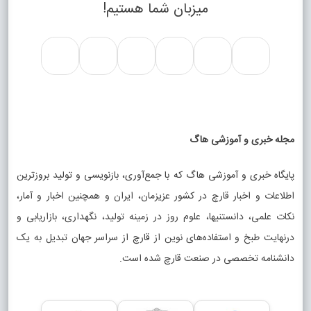
میزبان شما هستیم!
مجله خبری و آموزشی هاگ
پایگاه خبری و آموزشی هاگ که با جمع‌آوری، بازنویسی و تولید بروزترین
اطلاعات و اخبار قارچ در کشور عزیزمان، ایران و همچنین اخبار و آمار،
نکات علمی، دانستنیها، علوم روز در زمینه تولید، نگهداری، بازاریابی و
درنهایت طبخ و استفاده‌های نوین از قارچ از سراسر جهان تبدیل به یک
دانشنامه تخصصی در صنعت قارچ شده است.