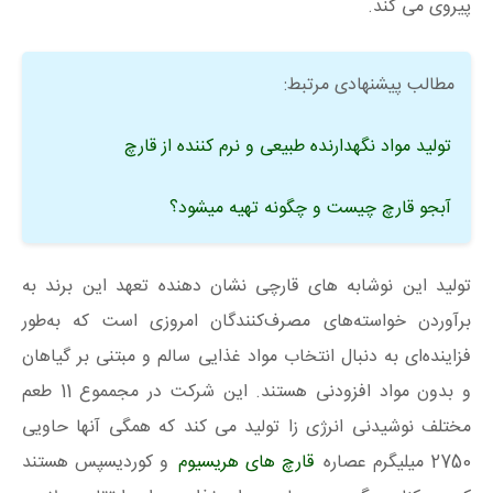
پیروی می کند.
مطالب پیشنهادی مرتبط:
تولید مواد نگهدارنده طبیعی و نرم کننده از قارچ
آبجو قارچ چیست و چگونه تهیه میشود؟
تولید این نوشابه های قارچی نشان‌ دهنده تعهد این برند به
برآوردن خواسته‌های مصرف‌کنندگان امروزی است که به‌طور
فزاینده‌ای به دنبال انتخاب‌ مواد غذایی سالم‌ و مبتنی بر گیاهان
و بدون مواد افزودنی هستند. این شرکت در مجمموع 11 طعم
مختلف نوشیدنی انرژی زا تولید می کند که همگی آنها حاویی
2750 میلیگرم عصاره
قارچ های هریسیوم
و کوردیسپس هستند