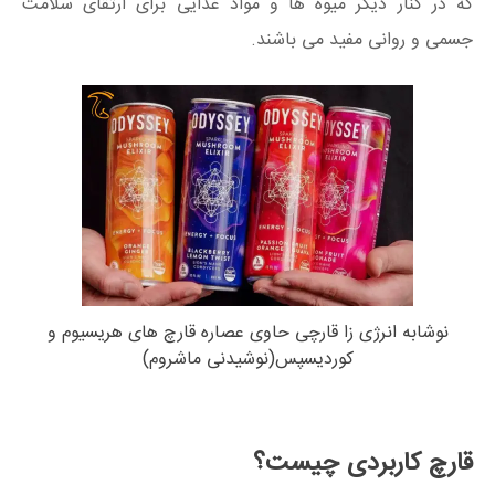
که در کنار دیگر میوه ها و مواد غذایی برای ارتقای سلامت
جسمی و روانی مفید می باشند.
نوشابه انرژی زا قارچی حاوی عصاره قارچ های هریسیوم و
کوردیسپس(نوشیدنی ماشروم)
قارچ کاربردی چیست؟