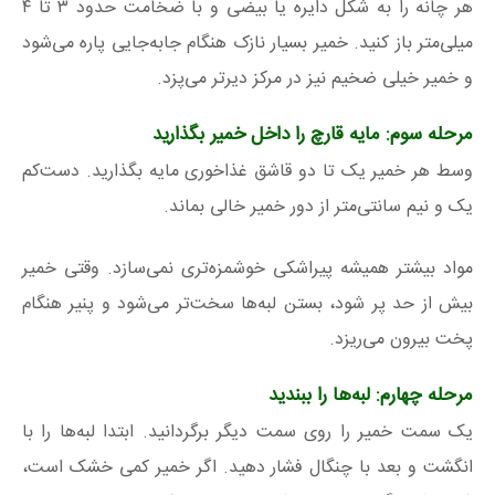
هر چانه را به شکل دایره یا بیضی و با ضخامت حدود ۳ تا ۴
میلی‌متر باز کنید. خمیر بسیار نازک هنگام جابه‌جایی پاره می‌شود
و خمیر خیلی ضخیم نیز در مرکز دیرتر می‌پزد.
مرحله سوم: مایه قارچ را داخل خمیر بگذارید
وسط هر خمیر یک تا دو قاشق غذاخوری مایه بگذارید. دست‌کم
یک و نیم سانتی‌متر از دور خمیر خالی بماند.
مواد بیشتر همیشه پیراشکی خوشمزه‌تری نمی‌سازد. وقتی خمیر
بیش از حد پر شود، بستن لبه‌ها سخت‌تر می‌شود و پنیر هنگام
پخت بیرون می‌ریزد.
مرحله چهارم: لبه‌ها را ببندید
یک سمت خمیر را روی سمت دیگر برگردانید. ابتدا لبه‌ها را با
انگشت و بعد با چنگال فشار دهید. اگر خمیر کمی خشک است،