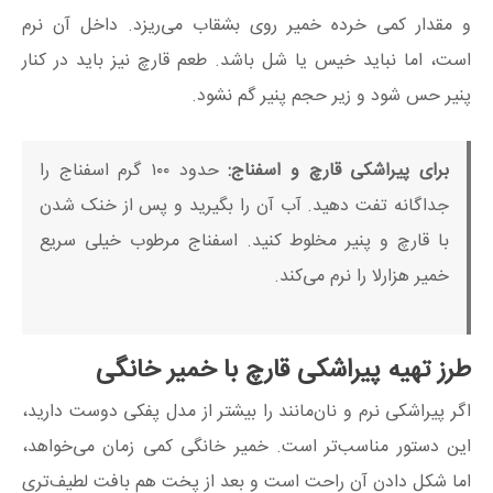
و مقدار کمی خرده خمیر روی بشقاب می‌ریزد. داخل آن نرم
است، اما نباید خیس یا شل باشد. طعم قارچ نیز باید در کنار
پنیر حس شود و زیر حجم پنیر گم نشود.
برای پیراشکی قارچ و اسفناج:
حدود ۱۰۰ گرم اسفناج را
جداگانه تفت دهید. آب آن را بگیرید و پس از خنک شدن
با قارچ و پنیر مخلوط کنید. اسفناج مرطوب خیلی سریع
خمیر هزارلا را نرم می‌کند.
طرز تهیه پیراشکی قارچ با خمیر خانگی
اگر پیراشکی نرم و نان‌مانند را بیشتر از مدل پفکی دوست دارید،
این دستور مناسب‌تر است. خمیر خانگی کمی زمان می‌خواهد،
اما شکل دادن آن راحت است و بعد از پخت هم بافت لطیف‌تری