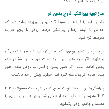
مواد را تحت‌تأثیر قرار دهد.
طرز تهیه پیراشکی قارچ بدون فر
داخل تابه یا قابلمه‌ای نسبتاً گود روغن بریزید؛ به‌اندازه‌ای که
حداقل تا نیمه ارتفاع پیراشکی برسد. روغن را روی حرارت
متوسط گرم کنید.
برای بررسی دمای روغن، تکه بسیار کوچکی از خمیر را داخل آن
بیندازید. اگر حباب‌های ریز و یکنواخت دور خمیر تشکیل شد،
روغن آماده است. اگر خمیر بدون واکنش در روغن ماند، هنوز
سرد است؛ اگر بلافاصله تیره شد، حرارت بیش از حد بالاست.
پیراشکی‌ها را در چند نوبت سرخ کنید. هر سمت معمولاً به ۲ تا
۴ دقیقه زمان نیاز دارد. بعد از طلایی شدن، آن‌ها را روی توری یا
دستمال جاذب روغن بگذارید.