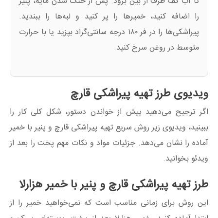
تا آب کف ظرف از بین برود. پس از خنک شدن مایه، پنیر
را اضافه کنید، خمیرها را پر کنید و لبه‌ها را ببندید.
پیراشکی‌ها را در فر ۱۸۰ درجه سانتی‌گراد بپزید یا با حرارت
متوسط در روغن سرخ کنید.
ویدیوی طرز تهیه پیراشکی قارچ
اگر ترجیح می‌دهید پیش از خواندن دستور، شکل کلی کار را
ببینید، ویدیوی زیر روش سریع تهیه پیراشکی قارچ و پنیر با خمیر
آماده را نشان می‌دهد. جزئیات مواد و نکات مهم پخت را بعد از
ویدئو بخوانید.
طرز تهیه پیراشکی قارچ و پنیر با خمیر هزارلا
این روش برای زمانی مناسب است که نمی‌خواهید خمیر را از