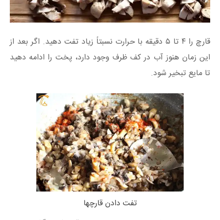
قارچ را ۴ تا ۵ دقیقه با حرارت نسبتاً زیاد تفت دهید. اگر بعد از
این زمان هنوز آب در کف ظرف وجود دارد، پخت را ادامه دهید
تا مایع تبخیر شود.
تفت دادن قارچها