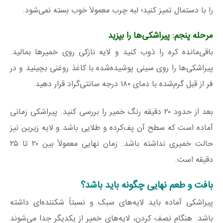
را با دستمال تمیز کنید؛ لبه چرب معمولاً خوب بسته نمی‌شود.
مرحله پنجم: پیراشکی‌ها را بپزید
باقی‌مانده کره را ذوب کنید و لایه نازکی روی خمیرها بمالید.
پیراشکی‌ها را روی سینی پوشیده‌شده با کاغذ روغنی بچینید و در
فر از قبل گرم‌شده با دمای ۱۸۰ درجه سانتی‌گراد قرار دهید.
بعد از حدود ۲۰ دقیقه رنگ خمیر را بررسی کنید. پیراشکی زمانی
آماده است که سطح آن پف‌کرده و طلایی باشد و لایه زیرین نیز
حالت خمیری نداشته باشد. زمان نهایی معمولاً بین ۲۰ تا ۲۵
دقیقه است.
بافت و طعم نهایی چگونه باید باشد؟
پیراشکی آماده باید لایه‌های سبک و نسبتاً شکننده‌ای داشته
باشد. هنگام نصف کردن، لایه‌های خمیر از یکدیگر جدا می‌شوند