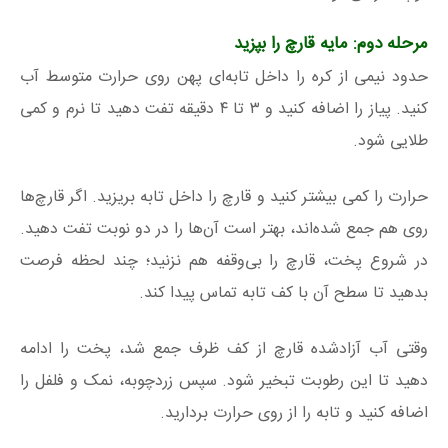
مرحله دوم: مایه قارچ را بپزید
حدود نیمی از کره را داخل تابه‌ای پهن روی حرارت متوسط آب
کنید. پیاز را اضافه کنید و ۳ تا ۴ دقیقه تفت دهید تا نرم و کمی
طلایی شود.
حرارت را کمی بیشتر کنید و قارچ را داخل تابه بریزید. اگر قارچ‌ها
روی هم جمع شده‌اند، بهتر است آن‌ها را در دو نوبت تفت دهید.
در شروع پخت، قارچ را بی‌وقفه هم نزنید؛ چند لحظه فرصت
بدهید تا سطح آن با کف تابه تماس پیدا کند.
وقتی آب آزادشده قارچ از کف ظرف جمع شد، پخت را ادامه
دهید تا این رطوبت تبخیر شود. سپس زردچوبه، نمک و فلفل را
اضافه کنید و تابه را از روی حرارت بردارید.