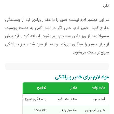
دارد.
در این دستور لازم نیست خمیر را با مقدار زیادی آرد از چسبندگی
خارج کنید. خمیر نرم، حتی اگر در ابتدا کمی به دست بچسبد،
معمولاً بعد از ورز دادن منسجم‌تر می‌شود. اضافه کردن آرد بیش
از نیاز، خمیر را سنگین می‌کند و بعد از سرد شدن نیز پیراشکی
سریع‌تر سفت می‌شود.
مواد لازم برای خمیر پیراشکی
ماده اولیه
مقدار
توضیح
آرد سفید
۴۰۰ تا ۴۵۰ گرم
با ۴۰۰ گرم شروع کنید
شیر یا آب ولرم
۲۰۰ میلی‌لیتر
داغ نباشد