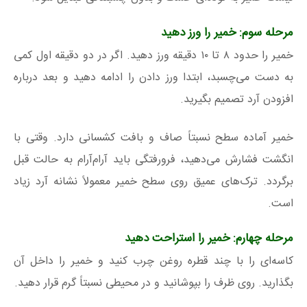
مرحله سوم: خمیر را ورز دهید
خمیر را حدود ۸ تا ۱۰ دقیقه ورز دهید. اگر در دو دقیقه اول کمی
به دست می‌چسبد، ابتدا ورز دادن را ادامه دهید و بعد درباره
افزودن آرد تصمیم بگیرید.
خمیر آماده سطح نسبتاً صاف و بافت کشسانی دارد. وقتی با
انگشت فشارش می‌دهید، فرورفتگی باید آرام‌آرام به حالت قبل
برگردد. ترک‌های عمیق روی سطح خمیر معمولاً نشانه آرد زیاد
است.
مرحله چهارم: خمیر را استراحت دهید
کاسه‌ای را با چند قطره روغن چرب کنید و خمیر را داخل آن
بگذارید. روی ظرف را بپوشانید و در محیطی نسبتاً گرم قرار دهید.