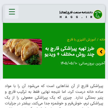
Ski
t
conten
خانه
/
آموزش آشپزی با قارچ
طرز تهیه پیراشکی قارچ به
چند روش مختلف + ویدیو
آخرین بروزرسانی:
۱۴۰۵/۰۵/۱۰
پیراشکی قارچ از آن غذاهایی است که می‌شود آن را با مواد
ساده خانه درست کرد، اما نتیجه نهایی فقط به ترکیب قارچ و
پنیر بستگی ندارد. چیزی که یک پیراشکی معمولی را از یک
پیراشکی نرم، خوش‌فرم و خوشمزه جدا می‌کند، بیشتر در جزئیات