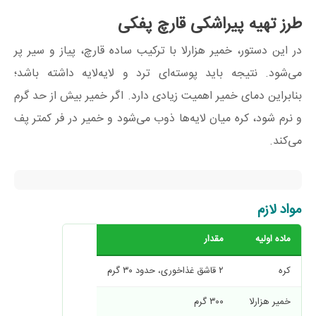
طرز تهیه پیراشکی قارچ پفکی
در این دستور، خمیر هزارلا با ترکیب ساده قارچ، پیاز و سیر پر
می‌شود. نتیجه باید پوسته‌ای ترد و لایه‌لایه داشته باشد؛
بنابراین دمای خمیر اهمیت زیادی دارد. اگر خمیر بیش از حد گرم
و نرم شود، کره میان لایه‌ها ذوب می‌شود و خمیر در فر کمتر پف
می‌کند.
مواد لازم
ماده اولیه
مقدار
کره
۲ قاشق غذاخوری، حدود ۳۰ گرم
خمیر هزارلا
۳۰۰ گرم