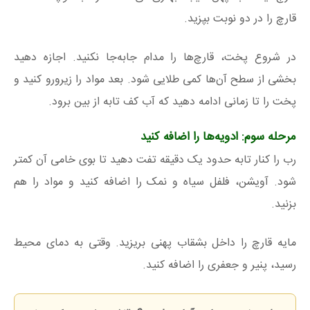
قارچ را در دو نوبت بپزید.
در شروع پخت، قارچ‌ها را مدام جابه‌جا نکنید. اجازه دهید
بخشی از سطح آن‌ها کمی طلایی شود. بعد مواد را زیرورو کنید و
پخت را تا زمانی ادامه دهید که آب کف تابه از بین برود.
مرحله سوم: ادویه‌ها را اضافه کنید
رب را کنار تابه حدود یک دقیقه تفت دهید تا بوی خامی آن کمتر
شود. آویشن، فلفل سیاه و نمک را اضافه کنید و مواد را هم
بزنید.
مایه قارچ را داخل بشقاب پهنی بریزید. وقتی به دمای محیط
رسید، پنیر و جعفری را اضافه کنید.