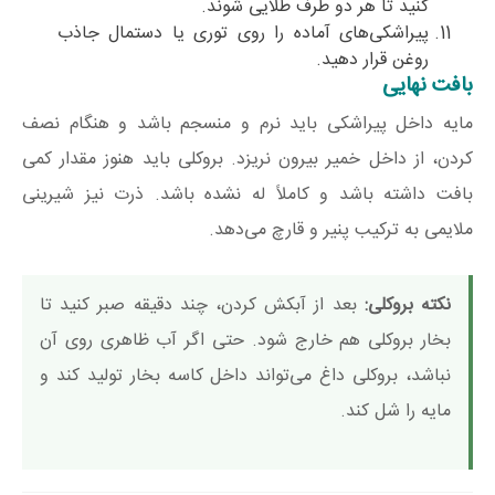
کنید تا هر دو طرف طلایی شوند.
پیراشکی‌های آماده را روی توری یا دستمال جاذب
روغن قرار دهید.
بافت نهایی
مایه داخل پیراشکی باید نرم و منسجم باشد و هنگام نصف
کردن، از داخل خمیر بیرون نریزد. بروکلی باید هنوز مقدار کمی
بافت داشته باشد و کاملاً له نشده باشد. ذرت نیز شیرینی
ملایمی به ترکیب پنیر و قارچ می‌دهد.
نکته بروکلی:
بعد از آبکش کردن، چند دقیقه صبر کنید تا
بخار بروکلی هم خارج شود. حتی اگر آب ظاهری روی آن
نباشد، بروکلی داغ می‌تواند داخل کاسه بخار تولید کند و
مایه را شل کند.