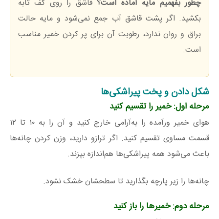
چطور بفهمیم مایه آماده است؟
قاشق را روی کف تابه
بکشید. اگر پشت قاشق آب جمع نمی‌شود و مایه حالت
براق و روان ندارد، رطوبت آن برای پر کردن خمیر مناسب
است.
شکل دادن و پخت پیراشکی‌ها
مرحله اول: خمیر را تقسیم کنید
هوای خمیر ورآمده را به‌آرامی خارج کنید و آن را به ۱۰ تا ۱۲
قسمت مساوی تقسیم کنید. اگر ترازو دارید، وزن کردن چانه‌ها
باعث می‌شود همه پیراشکی‌ها هم‌اندازه بپزند.
چانه‌ها را زیر پارچه بگذارید تا سطحشان خشک نشود.
مرحله دوم: خمیرها را باز کنید