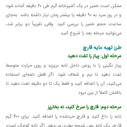
ممکن است خمیر در یک آشپزخانه گرم طی ۶۰ دقیقه آماده شود
و در روز سرد به ۹۰ دقیقه یا بیشتر زمان نیاز داشته باشد. به‌جای
ساعت، حجم خمیر را بررسی کنید. وقتی تقریباً دو برابر شد،
می‌توانید مرحله بعد را شروع کنید.
طرز تهیه مایه قارچ
مرحله اول: پیاز را تفت دهید
پیاز نگینی را با روغن داخل تابه بریزید و روی حرارت متوسط
تفت دهید تا نرم و شفاف شود. اگر فلفل دلمه‌ای استفاده
می‌کنید، آن را اضافه کنید و فقط یک تا دو دقیقه تفت دهید تا
بافتش کاملاً از بین نرود.
مرحله دوم: قارچ را سرخ کنید، نه بخارپز
تابه را داغ کنید و قارچ خردشده را اضافه کنید. برای ۴۰۰ گرم
قارچ، یک تابه پهن نتیجه بهتری می‌دهد. اگر تابه کوچک است،