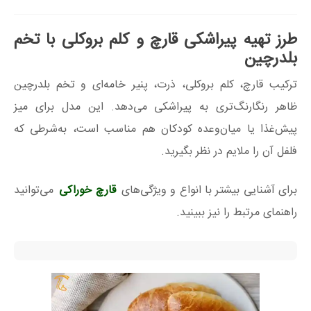
طرز تهیه پیراشکی قارچ و کلم بروکلی با تخم
بلدرچین
ترکیب قارچ، کلم بروکلی، ذرت، پنیر خامه‌ای و تخم بلدرچین
ظاهر رنگارنگ‌تری به پیراشکی می‌دهد. این مدل برای میز
پیش‌غذا یا میان‌وعده کودکان هم مناسب است، به‌شرطی که
فلفل آن را ملایم در نظر بگیرید.
برای آشنایی بیشتر با انواع و ویژگی‌های
قارچ خوراکی
می‌توانید
راهنمای مرتبط را نیز ببینید.