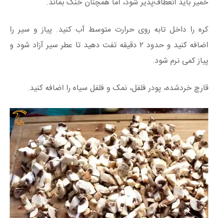
خمیر باید انعطاف‌پذیر شود، اما همچنان خنک بماند.
کره را داخل تابه روی حرارت متوسط آب کنید. پیاز و سیر را
اضافه کنید و حدود ۲ دقیقه تفت دهید تا عطر سیر آزاد شود و
پیاز کمی نرم شود.
قارچ خردشده، پودر فلفل، نمک و فلفل سیاه را اضافه کنید.