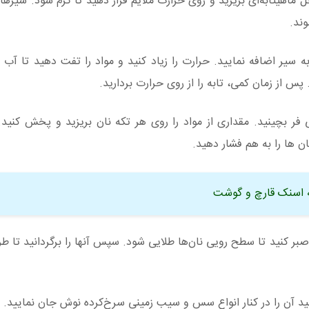
 ماهیتابه‌ای بریزید و روی حرارت ملایم قرار دهید تا گرم شود. سیره
وند.
به سیر اضافه نمایید. حرارت را زیاد کنید و مواد را تفت دهید تا آب 
س از زمان کمی، تابه را از روی حرارت بردارید.
فر بچینید. مقداری از مواد را روی هر تکه نان بریزید و پخش کنی
ن ها را به هم فشار دهید.
ه اسنک قارچ و گوشت
 صبر کنید تا سطح رویی نان‌ها طلایی شود. سپس آنها را برگردانید تا ط
د آن را در کنار انواع سس و سیب زمینی سرخ‌کرده نوش جان نمایید.