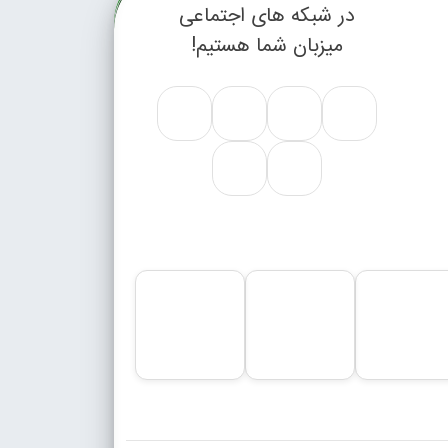
در شبکه های اجتماعی
میزبان شما هستیم!