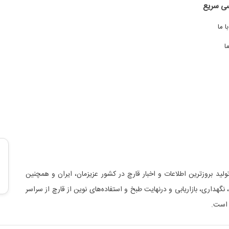
ی سریع
 ما
ا
لید بروزترین اطلاعات و اخبار قارچ در کشور عزیزمان، ایران و همچنین
د، نگهداری، بازاریابی و درنهایت طبخ و استفاده‌های نوین از قارچ از سراسر
 است.