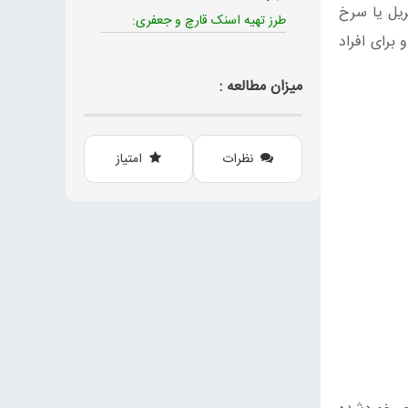
ریل یا سرخ
طرز تهیه اسنک قارچ و جعفری:
برای افراد
میزان مطالعه :
نظرات
امتیاز