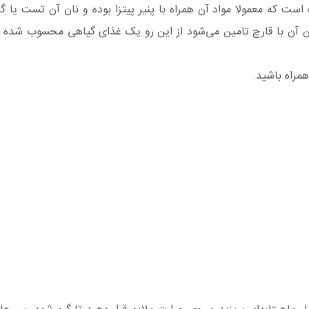
 که معمولا مواد آن همراه با پنیر پیتزا بوده و نان آن تست یا گ
ن آن با قارچ تامین می‌شود از این رو یک غذای گیاهی محسوب شده و 
مراه باشید.