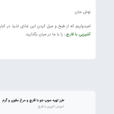
نوش جان
امیدواریم که از طبخ و میل کردن این غذای لذیذ در کنار 
آشپزیی با قارچ
، را با ما در میان بگذارید.
طرز تهیه سوپ جو با قارچ و مرغ مقوی و گرم
آموزش آشپزی با قارچ