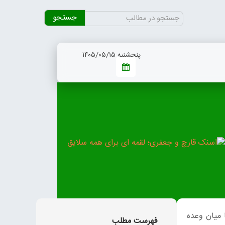
جستجو
برای:
پنجشنبه ۱۴۰۵/۰۵/۱۵
 میان وعده
فهرست مطلب