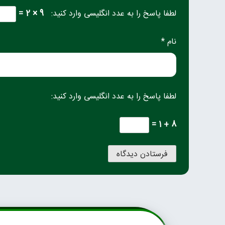
لطفا پاسخ را به عدد انگلیسی وارد کنید:
9 × 2 =
نام *
لطفا پاسخ را به عدد انگلیسی وارد کنید:
8 + 1 =