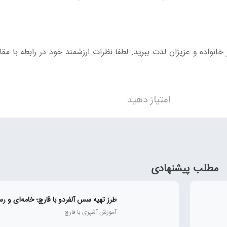
خانواده و عزیزان لذت ببرید. لطفا نظرات ارزشمند خود در رابطه با مق
امتیاز دهید
مطلب پیشنهادی
طرز تهیه سس آلفردو با قارچ؛ خامه‌ای و رس
آموزش آشپزی با قارچ