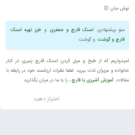
نوش جان 😊
منو پیشنهادی:
اسنک قارچ و جعفری
و
طرز تهیه اسنک
قارچ و گوشت
و گوشت
امیدواریم که از طبخ و میل کردن اسنک قارچ پنیری در کنار
خانواده و عزیزان لذت ببرید. لطفا نظرات ارزشمند خود در رابطه با
مقالات
آموزش آشپزی با قارچ
، را با ما در میان بگذارید.
امتیاز دهید