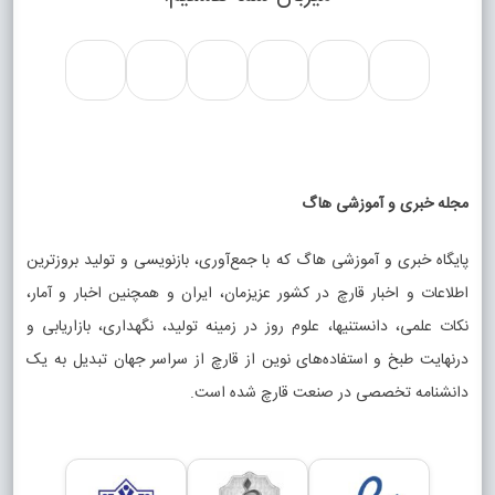
مجله خبری و آموزشی هاگ
پایگاه خبری و آموزشی هاگ که با جمع‌آوری، بازنویسی و تولید بروزترین
اطلاعات و اخبار قارچ در کشور عزیزمان، ایران و همچنین اخبار و آمار،
نکات علمی، دانستنیها، علوم روز در زمینه تولید، نگهداری، بازاریابی و
درنهایت طبخ و استفاده‌های نوین از قارچ از سراسر جهان تبدیل به یک
دانشنامه تخصصی در صنعت قارچ شده است.