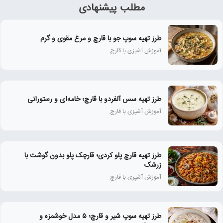
مطلب پیشنهادی
طرز تهیه سوپ جو با قارچ و مرغ مقوی و گرم
آموزش آشپزی با قارچ
طرز تهیه سس آلفردو با قارچ؛ خامه‌ای و رستورانی
آموزش آشپزی با قارچ
طرز تهیه قارچ پلو کردی؛ قارچک پلو بدون گوشت با
زرشک
آموزش آشپزی با قارچ
طرز تهیه سوپ شیر و قارچ؛ ۵ مدل خوشمزه و