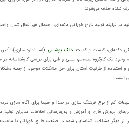
رف کننده حذف می‌شوند.
لید در فرایند تولید قارچ خوراکی دکمه‌ای، احتمال غیر فعال شدن وا
ی دکمه‌ای، کیفیت و کمیت
خاک پوششی
(استاندارد سازی)،تأمین ن
 وجود یک کارگروه منسجم، علمی و فنی برای بررسی کارشناسانه در 
ی و استفاده از ظرفیت استان برای حل مشکلات موجود از جمله مشکل
ی است.
غات کم از نوع فرهنگ سازی در صدا و سیما برای آگاه سازی مردم د
‌های پرورش قارچ و آموزش و به‌روزرسانی اطلاعات مدیران تولید 
از دیگر مشکلات شناسایی شده در صنعت قارچ خوراکی با ماهیت