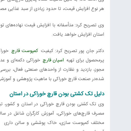
هر نوع افزایش قیمت، تا حدود زیادی از سبد غذایی مص
وی تصریح کرد: متأسفانه با افزایش قیمت نهاده‌های تو
استان افزایش خواهد یافت.
دکتر جان پور تصریح کرد: کیفیت
کمپوست قارچ
خوراک
پرمحصول برای تهیه
اسپان قارچ
خوراکی دکمه‌ای و عدم
مجوز، بازدید و نظارت از واحدهای صنعتی فعال، بررس
شده‌در صنعت قارچ خوراکی با ماهیت پژوهشی و آموزش
دلیل تک کشتی بودن قارچ خوراکی در استان
وی تک کشتی بودن قارچ خوراکی در استان و کشور، تبلی
مصرف قارچ‌های خوراکی، آموزش کارگران شاغل در سالن
مختلف کمپوست سازی، خاک پوششی و سالن داری را 