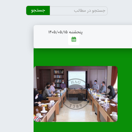
جستجو
برای:
پنجشنبه ۱۴۰۵/۰۵/۱۵