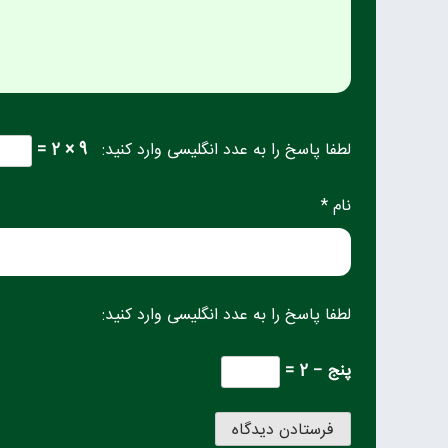
لطفا پاسخ را به عدد انگلیسی وارد کنید:
9 × 2 =
نام *
لطفا پاسخ را به عدد انگلیسی وارد کنید:
پنج − 2 =