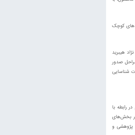
حدهای کوچک
ژاد هیبرید
مراحل صدور
ات شناسایی
ر رابطه با
در بخش‌های
 پژوهشی و