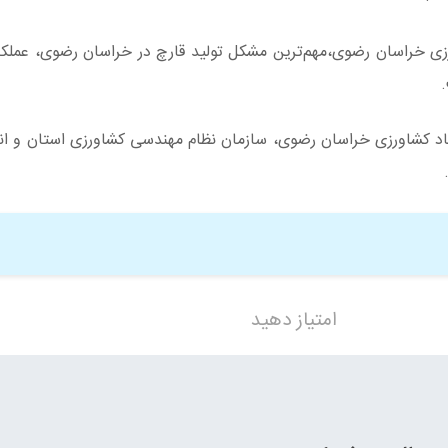
رزی خراسان رضوی،مهم‌ترین مشکل تولید قارچ در خراسان رضوی، عملکر
هاد کشاورزی خراسان رضوی، سازمان نظام مهندسی کشاورزی استان و 
امتیاز دهید