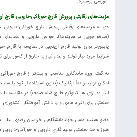
آموزشی برشمرد.
مزیت‌های رقابتی پرورش قارچ خوراکی-دارویی قارچ ار
وی به مزیت‌های رقابتی پرورش قارچ خوراکی-دارویی
ق
(صرفه جویی در هزینه‌ها)، خواص دارویی و تغذیه‌ای م
پایین‌تر برای تولید قارچ ارینجی در مقایسه با قارچ خ
شرایط مورد نیاز تولید و عدم نیاز به خارج از کشور برای 
لیتر به ازای هر کیلوگرم قارچ شاه صدف) در مقایسه با
صنعتی برای افراد عادی و یا دانش آموختگان کشاورزی ا
عضو هیئت علمی جهاددانشگاهی خراسان رضوی بیان کرد:
هنوز واحد صنعتی تولید قارچ دارویی و خوراکی-دارویی د