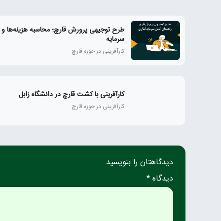
طرح توجیهی پرورش قارچ؛ محاسبه هزینه‌ها و 
سرمایه
کارآفرینی در حوزه قارچ
کارآفرینی با کشت قارچ در دانشگاه زابل
کارآفرینی در حوزه قارچ
دیدگاهتان را بنویسید
دیدگاه *