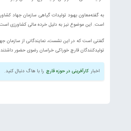
به گفته‌معاون بهبود تولیدات گیاهی سازمان جهاد کشاو
است. این موضوع نیز به دلیل خرده مالی کشاورزی است.
گفتنی است که در این نشست، نمایندگانی از سازمان ج
تولیدکنندگان قارچ خوراکی خراسان رضوی حضور داشتند.
اخبار
کارآفرینی در حوزه قارچ
را با هاگ دنبال کنید.