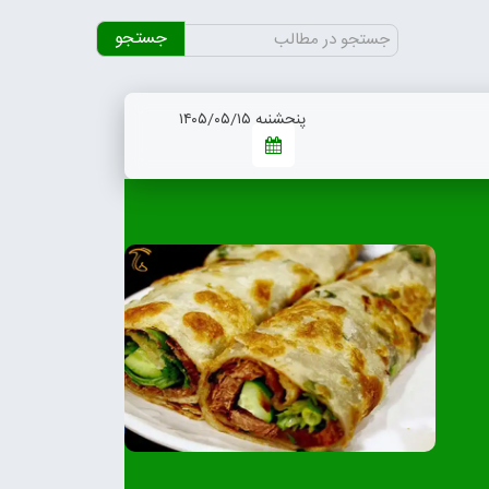
جستجو
برای:
پنجشنبه ۱۴۰۵/۰۵/۱۵