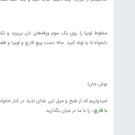
مخلوط لوبیا را روی یک سوم ورقه‌های نان بریزید و تکه
دلخواه تا یا لوله کنید. حالا دست پیچ قارچ و لوبیا و ف
نوش جان!
امیدواریم که از طبخ و میل این غذای لذیذ در کنار خانوا
با قارچ
، را با ما در میان بگذارید.