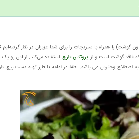
ن گوشت) را همراه با سبزیجات را برای شما عزیزان در نظر گرفته‌ایم
که فاقد گوشت است و از
پروتئین قارچ
استفاده می‌کند. از این رو یک 
ه اصطلاح وجترین می باشد. لطفا در ادامه با طرز تهیه دست پیچ قارچ