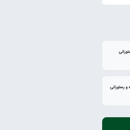
تورانی