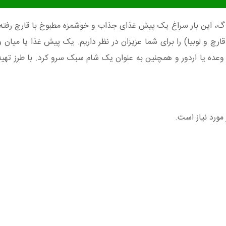
گ، این بار سراغ یک پیش غذای جذاب و خوشمزه مطبوخ با قارچ رفته ا
و لوبیا) را برای شما عزیزان در نظر داریم. یک پیش غذا یا میان و
وعده یا اردور و همچنین به عنوان یک شام سبک سرو کرد. با طرز ته
مورد نیاز است.