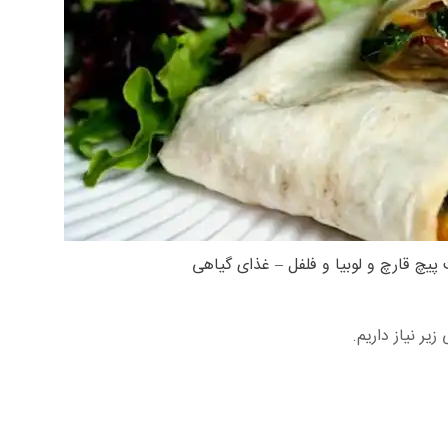
پیچ قارچ و لوبیا و فلفل – غذای گیاهی
ر نیاز داریم.