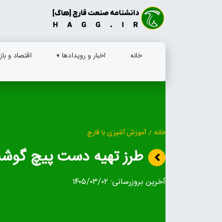
Ski
t
conten
خانه
اخبار و رویدادها
اقتصاد و بازا
خانه
/
آموزش آشپزی با قارچ
طرز تهیه دست پیچ گوشت 
آخرین بروزرسانی:
۱۴۰۵/۰۳/۰۲