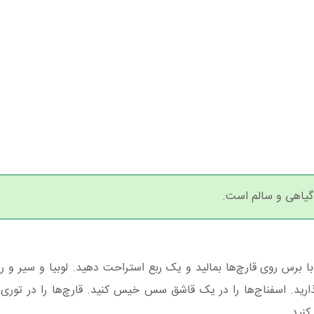
یاهی و سالم است.
ا برس روی قارچ‌ها بمالید و یک ربع استراحت دهید. لوبیا و سیر و رو
کنید.