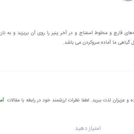
‌های قارچ و مخلوط اسفناج و در آخر پنیر را روی آن بریزید و به نان
لفل گیاهی ما آماده سروکردن می باشد.
ده و عزیزان لذت ببرید. لطفا نظرات ارزشمند خود در رابطه با مقالات
آم
امتیاز دهید