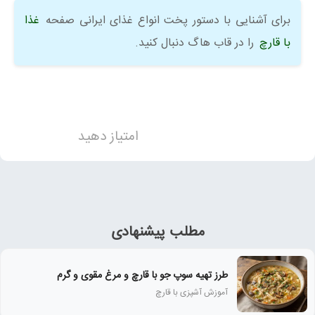
برای آشنایی با دستور پخت انواع غذای ایرانی صفحه
غذا
با قارچ
را در قاب هاگ دنبال کنید.
امتیاز دهید
مطلب پیشنهادی
طرز تهیه سوپ جو با قارچ و مرغ مقوی و گرم
آموزش آشپزی با قارچ