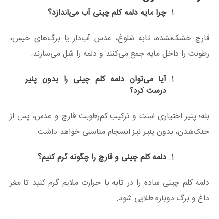
چرا مایه دلمه کلم چینی آب می‌اندازد؟
قارچ خشک‌نشده، تابه شلوغ، عدس آب‌دار یا برگ‌های خیس،
رطوبت را داخل مایه جمع می‌کنند و دلمه را شل می‌سازند.
آیا می‌توان دلمه کلم چینی را بدون پنیر
درست کرد؟
بله؛ پنیر اختیاری است و ترکیب کم‌رطوبت قارچ و عدس، پس از
خنک‌شدن، بدون پنیر نیز انسجام مناسبی خواهد داشت.
دلمه کلم چینی و قارچ را چگونه گرم کنیم؟
دلمه کلم چینی ساده را در تابه با حرارت ملایم گرم کنید تا مغز
داغ و برگ دوباره طلایی شود.