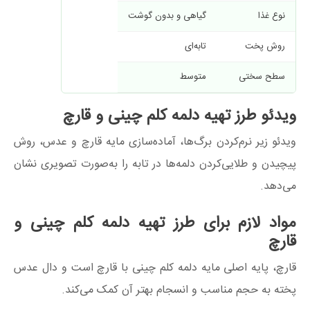
نوع غذا
گیاهی و بدون گوشت
روش پخت
تابه‌ای
سطح سختی
متوسط
ویدئو طرز تهیه دلمه کلم چینی و قارچ
ویدئو زیر نرم‌کردن برگ‌ها، آماده‌سازی مایه قارچ و عدس، روش
پیچیدن و طلایی‌کردن دلمه‌ها در تابه را به‌صورت تصویری نشان
می‌دهد.
مواد لازم برای طرز تهیه دلمه کلم چینی و
قارچ
قارچ، پایه اصلی مایه دلمه کلم چینی با قارچ است و دال عدس
پخته به حجم مناسب و انسجام بهتر آن کمک می‌کند.