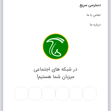
دسترسی سریع
تماس با ما
درباره ما
در شبکه های اجتماعی
میزبان شما هستیم!