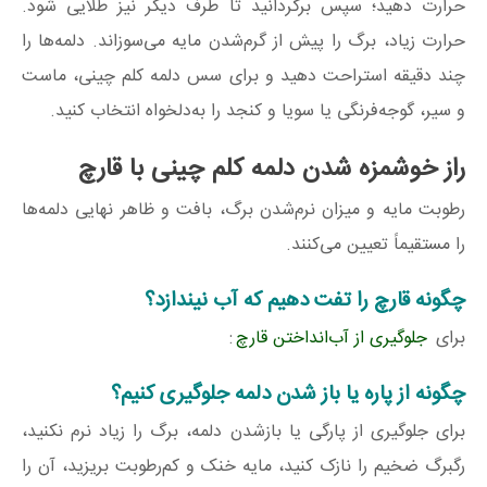
حرارت دهید؛ سپس برگردانید تا طرف دیگر نیز طلایی شود.
حرارت زیاد، برگ را پیش از گرم‌شدن مایه می‌سوزاند. دلمه‌ها را
چند دقیقه استراحت دهید و برای سس دلمه کلم چینی، ماست
و سیر، گوجه‌فرنگی یا سویا و کنجد را به‌دلخواه انتخاب کنید.
راز خوشمزه شدن دلمه کلم چینی با قارچ
رطوبت مایه و میزان نرم‌شدن برگ، بافت و ظاهر نهایی دلمه‌ها
را مستقیماً تعیین می‌کنند.
چگونه قارچ را تفت دهیم که آب نیندازد؟
برای
جلوگیری از آب‌انداختن قارچ
:
چگونه از پاره یا باز شدن دلمه جلوگیری کنیم؟
برای جلوگیری از پارگی یا بازشدن دلمه، برگ را زیاد نرم نکنید،
رگبرگ ضخیم را نازک کنید، مایه خنک و کم‌رطوبت بریزید، آن را