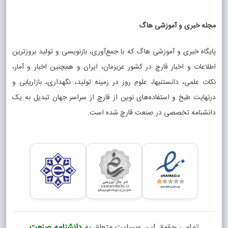
مجله خبری و آموزشی هاگ
پایگاه خبری و آموزشی هاگ که با جمع‌آوری، بازنویسی و تولید بروزترین
اطلاعات و اخبار قارچ در کشور عزیزمان، ایران و همچنین اخبار و آمار،
نکات علمی، دانستنیها، علوم روز در زمینه تولید، نگهداری، بازاریابی و
درنهایت طبخ و استفاده‌های نوین از قارچ از سراسر جهان تبدیل به یک
دانشنامه تخصصی در صنعت قارچ شده است.
تمامی حقوق این وبسایت متعلق به
دانشنامه صنعت