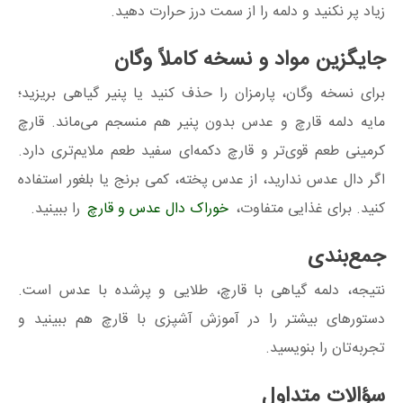
زیاد پر نکنید و دلمه را از سمت درز حرارت دهید.
جایگزین مواد و نسخه کاملاً وگان
برای نسخه وگان، پارمزان را حذف کنید یا پنیر گیاهی بریزید؛
مایه دلمه قارچ و عدس بدون پنیر هم منسجم می‌ماند. قارچ
کرمینی طعم قوی‌تر و قارچ دکمه‌ای سفید طعم ملایم‌تری دارد.
اگر دال عدس ندارید، از عدس پخته، کمی برنج یا بلغور استفاده
کنید. برای غذایی متفاوت،
خوراک دال عدس و قارچ
را ببینید.
جمع‌بندی
نتیجه، دلمه گیاهی با قارچ، طلایی و پرشده با عدس است.
دستورهای بیشتر را در آموزش آشپزی با قارچ هم ببینید و
تجربه‌تان را بنویسید.
سؤالات متداول