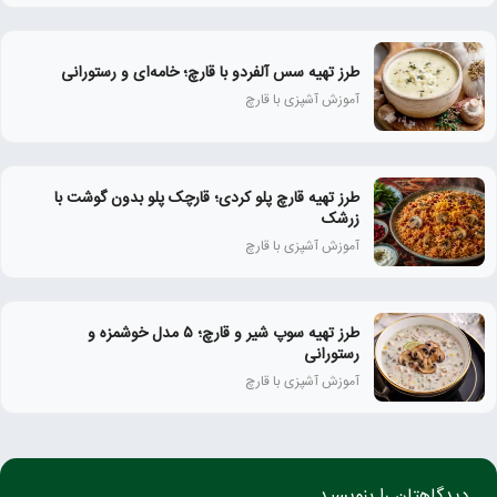
طرز تهیه سس آلفردو با قارچ؛ خامه‌ای و رستورانی
آموزش آشپزی با قارچ
طرز تهیه قارچ پلو کردی؛ قارچک پلو بدون گوشت با
زرشک
آموزش آشپزی با قارچ
طرز تهیه سوپ شیر و قارچ؛ ۵ مدل خوشمزه و
رستورانی
آموزش آشپزی با قارچ
دیدگاهتان را بنویسید