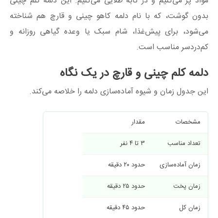
مواد پر می‌کنیم و در تابه طلایی می‌کنیم. این دلمه کلم چینی
بدون گوشت، که با نام دلمه کاهو چینی و قارچ هم شناخته
می‌شود، برای پیش‌غذا، شام سبک یا وعده گیاهی روزانه و
کم‌دردسر مناسب است.
دلمه کلم چینی و قارچ در یک نگاه
این جدول زمان و شیوه آماده‌سازی دلمه را خلاصه می‌کند.
مشخصات
مقدار
تعداد مناسب
۳ تا ۴ نفر
زمان آماده‌سازی
حدود ۲۰ دقیقه
زمان پخت
حدود ۲۵ دقیقه
زمان کل
حدود ۴۵ دقیقه