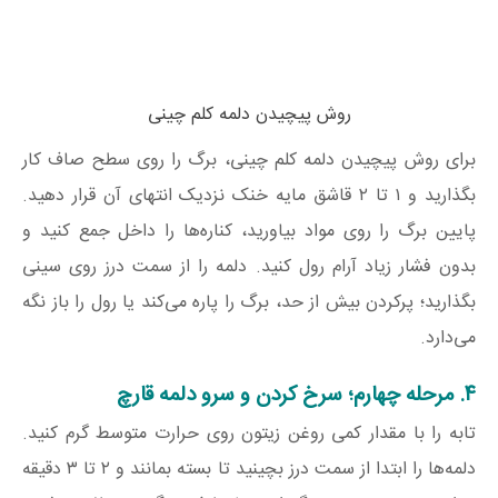
روش پیچیدن دلمه کلم چینی
برای روش پیچیدن دلمه کلم چینی، برگ را روی سطح صاف کار
بگذارید و ۱ تا ۲ قاشق مایه خنک نزدیک انتهای آن قرار دهید.
پایین برگ را روی مواد بیاورید، کناره‌ها را داخل جمع کنید و
بدون فشار زیاد آرام رول کنید. دلمه را از سمت درز روی سینی
بگذارید؛ پرکردن بیش از حد، برگ را پاره می‌کند یا رول را باز نگه
می‌دارد.
۴. مرحله چهارم؛ سرخ کردن و سرو دلمه قارچ
تابه را با مقدار کمی روغن زیتون روی حرارت متوسط گرم کنید.
دلمه‌ها را ابتدا از سمت درز بچینید تا بسته بمانند و ۲ تا ۳ دقیقه