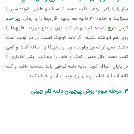
پیاز را با کمی روغن تفت دهید تا سبک و طلایی شود؛ سیر را
بیفزایید و حدود ۳۰ ثانیه هم بزنید. قارچ‌ها را با روش
ریز خرد
کردن قارچ
آماده کنید و در تابه پهن و داغ بریزید. قارچ‌ها را
روی هم انباشته نکنید؛ اگر تابه کوچک است، در دو نوبت تفت
دهید. پس از تبخیر رطوبت، رب و پاپریکا را اضافه کنید و کمی
تفت دهید. دال عدس، نمک و فلفل را بیفزایید. پنیر اختیاری را
در پایان اضافه کنید. مایه دلمه گیاهی باید منسجم باشد و کف
تابه آب آزاد نماند. پیش از پیچیدن، آن را خنک کنید.
۳. مرحله سوم؛ روش پیچیدن دلمه کلم چینی