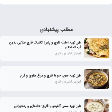
مطلب پیشنهادی
طرز تهیه املت قارچ و پنیر | تکنیک قارچ طلایی بدون
آب انداختن
آموزش آشپزی با قارچ
طرز تهیه سوپ جو با قارچ و مرغ مقوی و گرم
آموزش آشپزی با قارچ
طرز تهیه سس آلفردو با قارچ؛ خامه‌ای و رستورانی