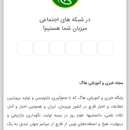
در شبکه های اجتماعی
میزبان شما هستیم!
مجله خبری و آموزشی هاگ
پایگاه خبری و آموزشی هاگ که با جمع‌آوری، بازنویسی و تولید بروزترین
اطلاعات و اخبار قارچ در کشور عزیزمان، ایران و همچنین اخبار و آمار،
نکات علمی، دانستنیها، علوم روز در زمینه تولید، نگهداری، بازاریابی و
درنهایت طبخ و استفاده‌های نوین از قارچ از سراسر جهان تبدیل به یک