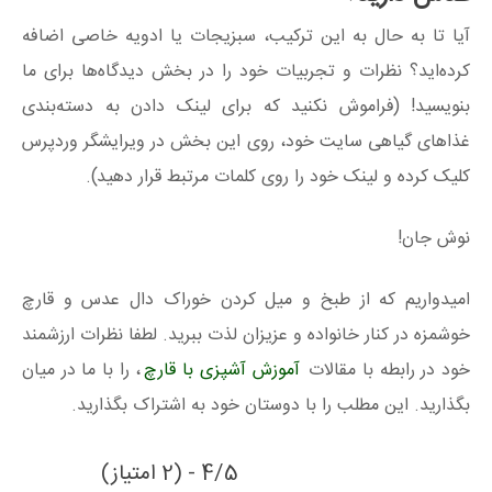
آیا تا به حال به این ترکیب، سبزیجات یا ادویه خاصی اضافه
کرده‌اید؟ نظرات و تجربیات خود را در بخش دیدگاه‌ها برای ما
بنویسید! (فراموش نکنید که برای لینک دادن به دسته‌بندی
غذاهای گیاهی سایت خود، روی این بخش در ویرایشگر وردپرس
کلیک کرده و لینک خود را روی کلمات مرتبط قرار دهید).
نوش جان!
امیدواریم که از طبخ و میل کردن خوراک دال عدس و قارچ
خوشمزه در کنار خانواده و عزیزان لذت ببرید. لطفا نظرات ارزشمند
خود در رابطه با مقالات
آموزش آشپزی با قارچ
، را با ما در میان
بگذارید. این مطلب را با دوستان خود به اشتراک بگذارید.
4/5 - (2 امتیاز)