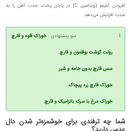
افزودن آبلیمو (ویتامین C) در پایان پخت، جذب آهن را به
شدت افزایش می‌دهد.
منو پیشنهادی :
خوراک قلوه و قارچ
رولت گوشت بوقلمون و قارچ
سس قارچ بدون خامه و شیر
خوراک قارچ زرد پیچاک
خوراک مرغ با سرکه بالزامیک و قارچ
شما چه ترفندی برای خوشمزه‌تر شدن دال
عدس دارید؟