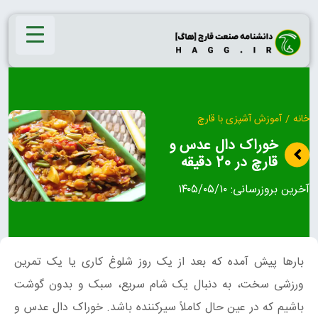
Ski
t
conten
خانه
/
آموزش آشپزی با قارچ
خوراک دال عدس و
قارچ در 20 دقیقه
آخرین بروزرسانی:
۱۴۰۵/۰۵/۱۰
بارها پیش آمده که بعد از یک روز شلوغ کاری یا یک تمرین
ورزشی سخت، به دنبال یک شام سریع، سبک و بدون گوشت
باشیم که در عین حال کاملاً سیرکننده باشد. خوراک دال عدس و