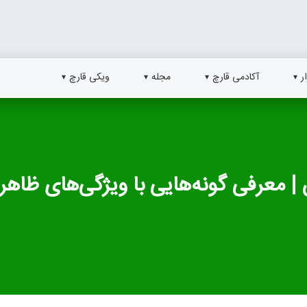
ر
آکادمی قارچ
مجله
ویکی قارچ
ن | معرفی گونه‌هایی با ویژگی‌های ظاهر