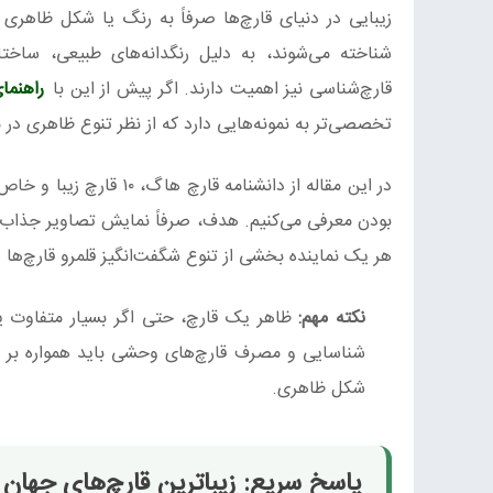
زیبایی در دنیای قارچ‌ها صرفاً به رنگ یا شکل ظاهری آ
شناخته می‌شوند، به دلیل رنگدانه‌های طبیعی، ساختا
قارچ‌شناسی نیز اهمیت دارند. اگر پیش از این با
راهنما
تخصصی‌تر به نمونه‌هایی دارد که از نظر تنوع ظاهری در 
در این مقاله از دانشنا
بودن معرفی می‌کنیم. هدف، صرفاً نمایش تصاویر جذاب نیس
هر یک نماینده بخشی از تنوع شگفت‌انگیز قلمرو قارچ‌ها 
نکته مهم:
ظاهر یک قارچ، حتی اگر بسیار متفاوت ی
شناسایی و مصرف قارچ‌های وحشی باید همواره بر پ
شکل ظاهری.
پاسخ سریع: زیباترین قارچ‌های جهان ک