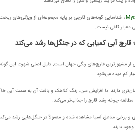
بوده و یک فرآیند زیستی واقعی را نشان می‌دهند.
Myc
، شناسایی گونه‌های قارچی بر پایه مجموعه‌ای از ویژگی‌های ریخت
ی معیار کافی نیست.
؛ قارچ آبی کمیابی که در جنگل‌ها رشد می‌کند
از مشهورترین قارچ‌های رنگی جهان است. دلیل اصلی شهرت این گونه،
ار کم دیده می‌شود.
رخشان‌تری دارند. با افزایش سن، رنگ کلاهک و بافت آن به سمت آبی خا
 مطالعه چرخه رشد قارچ را جذاب‌تر می‌کند.
ی و برخی مناطق آسیا مشاهده شده و معمولاً در جنگل‌هایی رشد می‌کند
وجود دارند.