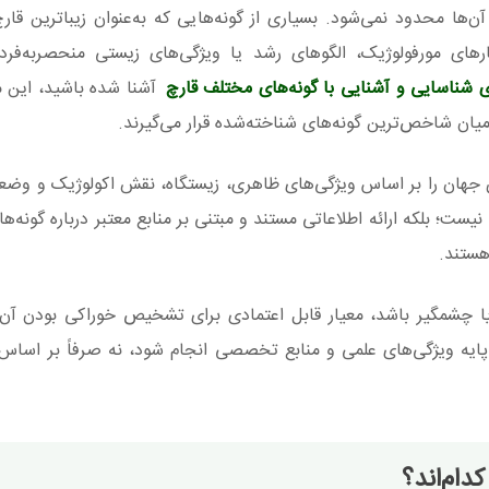
ن‌ها محدود نمی‌شود. بسیاری از گونه‌هایی که به‌عنوان زیباترین قار
رهای مورفولوژیک، الگوهای رشد یا ویژگی‌های زیستی منحصربه‌فرد،
ی شناسایی و آشنایی با گونه‌های مختلف قارچ
آشنا شده باشید، این م
میان شاخص‌ترین گونه‌های شناخته‌شده قرار می‌گیرند.
مه قارچ هاگ، ۱۰ قارچ زیبا و خاص جهان را بر اساس ویژگی‌های ظاهری، زیستگاه، نقش اکولوژیک 
ت؛ بلکه ارائه اطلاعاتی مستند و مبتنی بر منابع معتبر درباره گونه‌ه
هستند.
ا چشمگیر باشد، معیار قابل اعتمادی برای تشخیص خوراکی بودن آن
ایه ویژگی‌های علمی و منابع تخصصی انجام شود، نه صرفاً بر اساس
دام‌اند؟