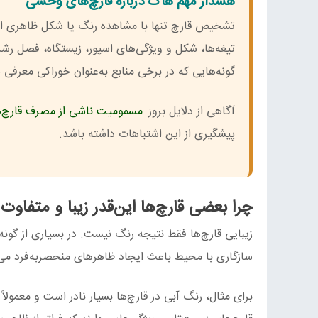
هشدار مهم هاگ درباره قارچ‌های وحشی
تشخیص قارچ تنها با مشاهده رنگ یا شکل ظاهری امکا
تیغه‌ها، شکل و ویژگی‌های اسپور، زیستگاه، فصل رشد
گونه‌هایی که در برخی منابع به‌عنوان خوراکی معرفی 
آگاهی از دلایل بروز
مسمومیت ناشی از مصرف قارچ
پیشگیری از این اشتباهات داشته باشد.
چرا بعضی قارچ‌ها این‌قدر زیبا و متفاو
زیبایی قارچ‌ها فقط نتیجه رنگ نیست. در بسیاری از گونه
سازگاری با محیط باعث ایجاد ظاهرهای منحصربه‌فرد می
برای مثال، رنگ آبی در قارچ‌ها بسیار نادر است و معمولاً