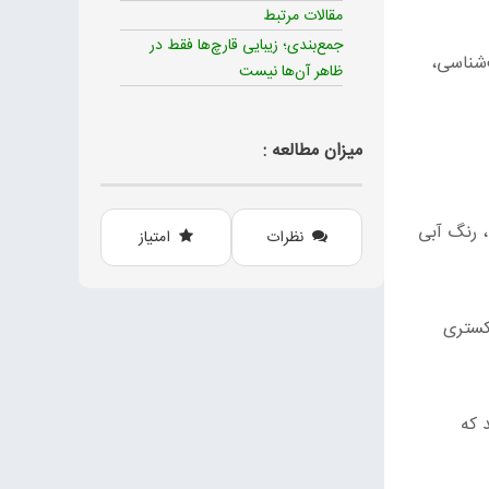
مقالات مرتبط
جمع‌بندی؛ زیبایی قارچ‌ها فقط در
‌شناسی،
ظاهر آن‌ها نیست
میزان مطالعه :
 رنگ آبی
نظرات
امتیاز
کستری
 که