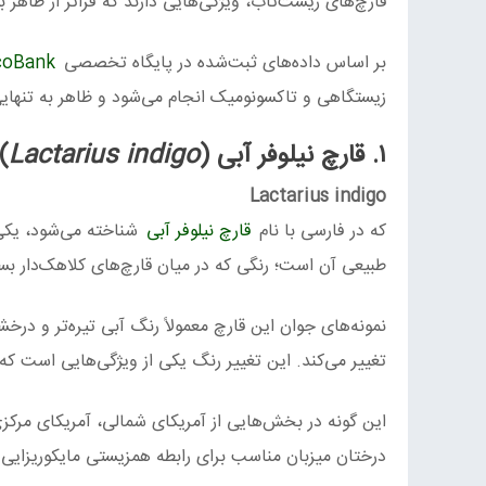
قارچ‌های زیست‌تاب، ویژگی‌هایی دارند که فراتر از ظاهر 
بر اساس داده‌های ثبت‌شده در پایگاه تخصصی
oBank
زیستگاهی و تاکسونومیک انجام می‌شود و ظاهر به تنهای
۱. قارچ نیلوفر آبی (
Lactarius indigo
)
Lactarius indigo
که در فارسی با نام
قارچ نیلوفر آبی
شناخته می‌شود، یکی 
طبیعی آن است؛ رنگی که در میان قارچ‌های کلاهک‌دار بسی
نمونه‌های جوان این قارچ معمولاً رنگ آبی تیره‌تر و د
تغییر می‌کند. این تغییر رنگ یکی از ویژگی‌هایی است که
این گونه در بخش‌هایی از آمریکای شمالی، آمریکای مرکز
درختان میزبان مناسب برای رابطه همزیستی مایکوریزایی 