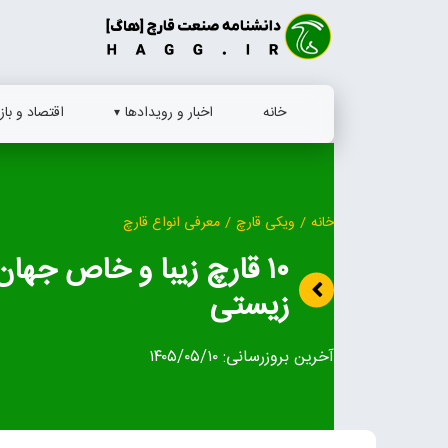
Ski
t
conten
خانه
اخبار و رویدادها
اقتصاد و بازا
خانه
/
ویکی قارچ
/
معرفی انواع قارچ
۱۰ قارچ زیبا و خاص جها
زیستی
آخرین بروزرسانی:
۱۴۰۵/۰۵/۱۰