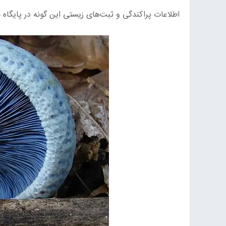
اطلاعات پراکندگی و ثبت‌های زیستی این گونه در پایگاه