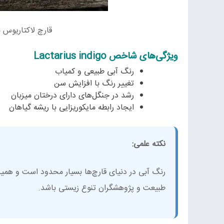
قارچ لاکتاریوس 
ویژگی‌های شاخص Lactarius indigo
رنگ آبی طبیعی و کمیاب
تغییر رنگ با افزایش سن
رشد در جنگل‌های دارای درختان میزبان
ایجاد رابطه مایکوریزایی با ریشه گیاهان
نکته علمی:
رنگ آبی در دنیای قارچ‌ها بسیار محدود است و هم
طبیعت و پژوهشگران تنوع زیستی باشد.