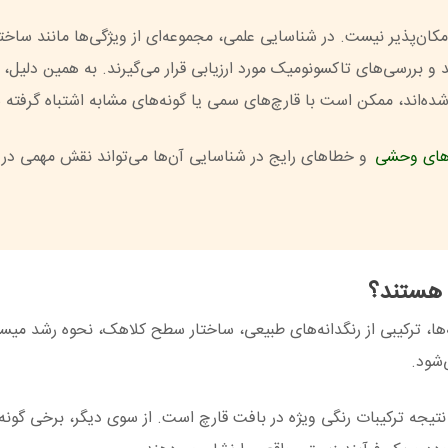
ن‌پذیر نیست. در شناسایی علمی، مجموعه‌ای از ویژگی‌ها مانند ساختا
 و بررسی‌های تاکسونومیک مورد ارزیابی قرار می‌گیرند. به همین دلیل،
شده‌اند، ممکن است با قارچ‌های سمی یا گونه‌های مشابه اشتباه گرفته 
‌های وحشی
و خطاهای رایج در شناسایی آن‌ها می‌تواند نقش مهمی در
ت هستند؟
‌ها، ترکیبی از رنگدانه‌های طبیعی، ساختار سطح کلاهک، نحوه رشد میسی
‌شود.
 نتیجه ترکیبات رنگی ویژه در بافت قارچ است. از سوی دیگر، برخی گونه‌