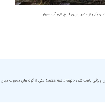
نیل؛ یکی از مشهورترین قارچ‌های آبی جهان
ین ویژگی باعث شده
Lactarius indigo
یکی از گونه‌های محبوب میان 