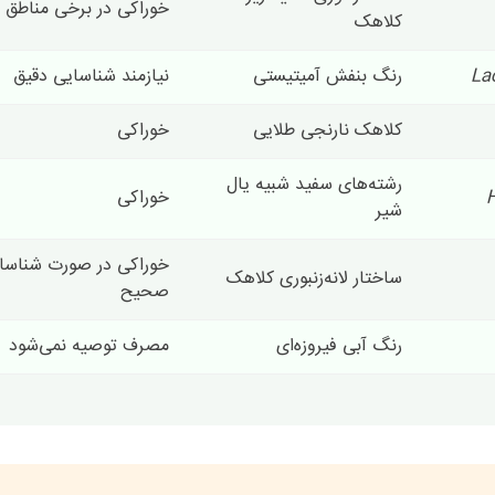
خوراکی در برخی مناطق
کلاهک
La
رنگ بنفش آمیتیستی
نیازمند شناسایی دقیق
کلاهک نارنجی طلایی
خوراکی
رشته‌های سفید شبیه یال
خوراکی
شیر
خوراکی در صورت شناسا
ساختار لانه‌زنبوری کلاهک
صحیح
رنگ آبی فیروزه‌ای
مصرف توصیه نمی‌شود