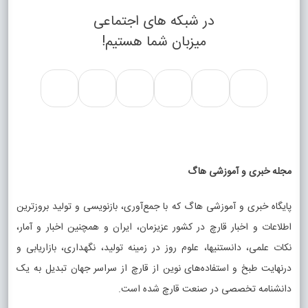
در شبکه های اجتماعی
میزبان شما هستیم!
مجله خبری و آموزشی هاگ
پایگاه خبری و آموزشی هاگ که با جمع‌آوری، بازنویسی و تولید بروزترین
اطلاعات و اخبار قارچ در کشور عزیزمان، ایران و همچنین اخبار و آمار،
نکات علمی، دانستنیها، علوم روز در زمینه تولید، نگهداری، بازاریابی و
درنهایت طبخ و استفاده‌های نوین از قارچ از سراسر جهان تبدیل به یک
دانشنامه تخصصی در صنعت قارچ شده است.