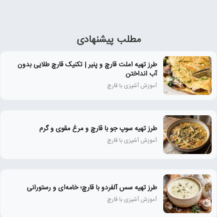
مطلب پیشنهادی
طرز تهیه املت قارچ و پنیر | تکنیک قارچ طلایی بدون
آب انداختن
آموزش آشپزی با قارچ
طرز تهیه سوپ جو با قارچ و مرغ مقوی و گرم
آموزش آشپزی با قارچ
طرز تهیه سس آلفردو با قارچ؛ خامه‌ای و رستورانی
آموزش آشپزی با قارچ