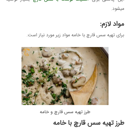
میشود.
مواد لازم:
برای تهیه سس قارچ با خامه مواد زیر مورد نیاز است.
طرز تهیه سس قارچ و خامه
طرز تهیه سس قارچ با خامه