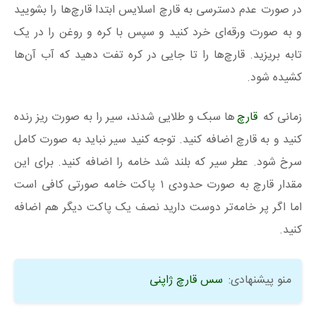
در صورت عدم دسترسی به قارچ اسلایس ابتدا قارچ‌ها را بشویید
و به صورت ورقه‌ای خرد کنید و سپس با کره و روغن را در یک
تابه بریزید. قارچ‌ها را تا جایی در کره تفت دهید که آب آن‌ها
کشیده شود.
زمانی که
قارچ‌
ها سبک و طلایی شدند، سیر را به صورت ریز رنده
کنید و به قارچ اضافه کنید. توجه کنید سیر نباید به صورت کامل
سرخ شود. عطر سیر که بلند شد خامه را اضافه کنید. برای این
مقدار قارچ به صورت حدودی ۱ پاکت خامه صورتی کافی است
اما اگر پر خامه‌تر دوست دارید نصف یک پاکت دیگر هم اضافه
کنید.
منو پیشنهادی:
سس قارچ ژاپنی