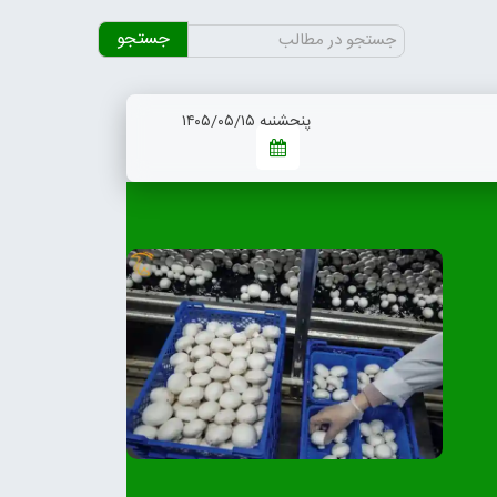
جستجو
برای:
پنجشنبه ۱۴۰۵/۰۵/۱۵