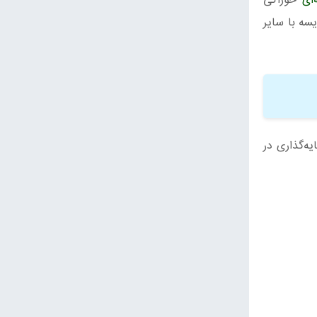
ای
خوراکی
ایسه با سایر
ه‌گذاری در