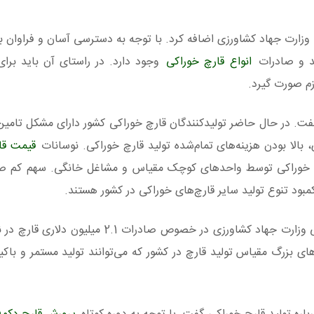
وزارت جهاد کشاورزی اضافه کرد. با توجه به دسترسی آسان و فراوان به 
ید و صادرات
انواع قارچ خوراکی
وجود دارد. در راستای آن باید برا
زم صورت گیرد.
 گفت. در حال حاضر تولیدکنندگان قارچ خوراکی کشور دارای مشکل تام
بالا بودن هزینه‌های تمام‌شده تولید قارچ خوراکی. نوسانات
قیمت قا
رچ خوراکی توسط واحدهای کوچک مقیاس و مشاغل خانگی. سهم کم صا
بود تنوع تولید سایر قارچ‌های خوراکی در کشور هستند.
سرپرست دفتر امور گلخانه، گیاهان زینتی و قارچ خوراکی وزارت جهاد کشاورزی در خصوص ص
 بزرگ مقیاس تولید قارچ در کشور که می‌توانند تولید مستمر و باکی