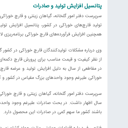
پتانسیل افزایش تولید و صادرات
سرپرست دفتر امور گلخانه، گیاهان زینتی و قارچ خوراکی 
تولید قارچ‌های خوراکی در کشور، پتانسیل افزایش تول
همچنین افزایش فرآورده‌های قارچ خوراکی برنامه‌ریزی لا
وی درباره مشکلات تولیدکنندگان قارچ خوراکی در کشور
از نظر کیفیت و قیمت مناسب برای پرورش قارچ دکمه‌ای، 
در مقاطعی از سال به دلیل افزایش تولید و عرضه قا
خوراکی علیرغم وجود واحدهای بزرگ مقیاس در کشور و کم
سال اظهار داشت. در بحث صادرات علیرغم وجود واحدهای
باشند کشور ما سهم کمی در صادرات این محصول دارد.