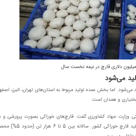
لید می‌شود
 می‌شود. اما بخش عمده تولید مربوط به استان‌های تهران، البرز، اصفه
بختیاری و همدان است.
اکی وزارت جهاد کشاورزی گفت. قارچ‌های خوراکی بصورت پرورشی و 
پرورش قارچ خوراکی تولید می‌شوند و از مجموع کل تولید