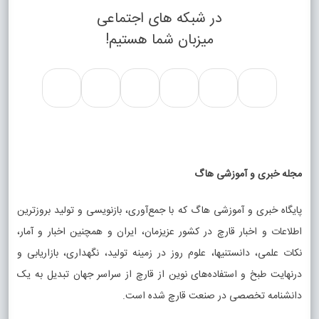
در شبکه های اجتماعی
میزبان شما هستیم!
مجله خبری و آموزشی هاگ
پایگاه خبری و آموزشی هاگ که با جمع‌آوری، بازنویسی و تولید بروزترین
اطلاعات و اخبار قارچ در کشور عزیزمان، ایران و همچنین اخبار و آمار،
نکات علمی، دانستنیها، علوم روز در زمینه تولید، نگهداری، بازاریابی و
درنهایت طبخ و استفاده‌های نوین از قارچ از سراسر جهان تبدیل به یک
دانشنامه تخصصی در صنعت قارچ شده است.