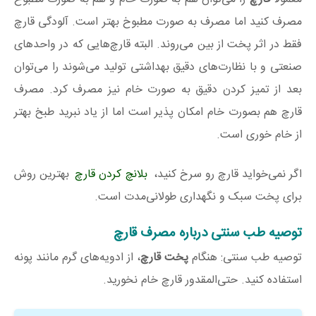
مصرف كنید اما مصرف به صورت مطبوخ بهتر است. آلودگی قارچ
فقط در اثر پخت از بین می‌روند. البته قارچ‌هایی كه در واحدهای
صنعتی و با نظارت‌های دقیق بهداشتی تولید می‌شوند را می‌توان
بعد از تمیز كردن دقیق به صورت خام نیز مصرف كرد. مصرف
قارچ هم بصورت خام امکان پذیر است اما از یاد نبرید طبخ بهتر
از خام خوری است.
اگر نمی‌خواید قارچ رو سرخ کنید،
بلانچ کردن قارچ
بهترین روش
برای پخت سبک و نگهداری طولانی‌مدت است.
توصیه طب سنتی درباره مصرف قارچ
توصیه طب سنتی: هنگام
پخت قارچ
، از ادویه‌های گرم مانند پونه
استفاده کنید. حتی‌المقدور قارچ خام نخورید.