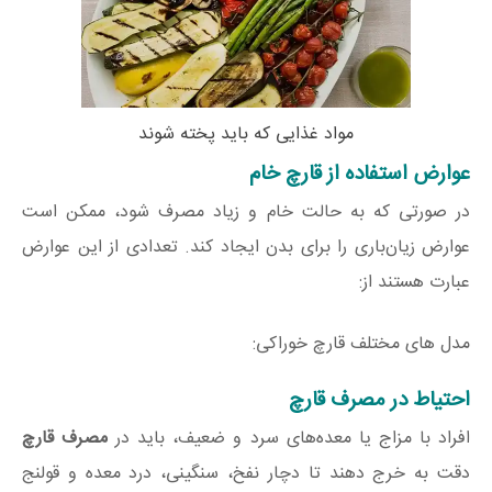
مواد غذایی که باید پخته شوند
عوارض استفاده از قارچ خام
در صورتی که به حالت خام و زیاد مصرف شود، ممکن است
عوارض زیان‌باری را برای بدن ایجاد کند. تعدادی از این عوارض
عبارت‌ هستند از:
مدل های مختلف قارچ خوراکی:
احتیاط در مصرف قارچ
افراد با مزاج یا معده‌های سرد و ضعیف، باید در
مصرف قارچ
دقت به خرج دهند تا دچار نفخ، سنگینی، درد معده و قولنج