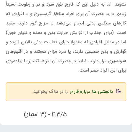
نشوند. اما به دلیل این که قارچ طبع سرد و تر و رطوبت نسبتاً
زیادی دارد، مصرف آن برای افراد مناطق گرمسیری و یا افرادی که
کارهای سنگین بدنی انجام می‌دهند یا مزاج گرم دارند، مفید
است. (برای اجتناب از افزایش حرارت بدن و معده و غلیان خون)
اما در مقابل افرادی که معمولا دارای فعالیت بدنی بالایی نبوده و
گوارش و بدن ضعیفی دارند، یا سرد مزاج هستند و در
اقلیم‌
های
سردسیر
ی قرار دارند، نباید در مصرف آن افراط کنند زیرا زیاده‌‌روی
برای این افراد مضر است.
دانستنی ها درباره قارچ
را در هاگ بخوانید.
4.3/5 - (3 امتیاز)