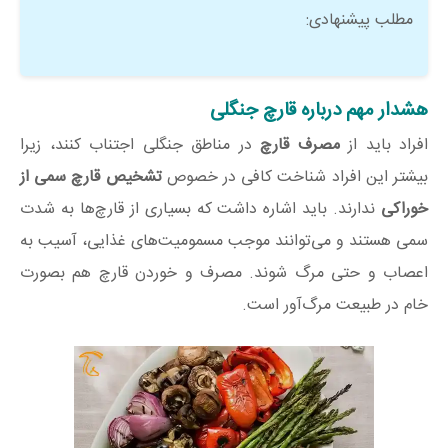
مطلب پیشنهادی:
هشدار مهم درباره قارچ جنگلی
افراد باید از
مصرف قارچ
در مناطق جنگلی اجتناب کنند، زیرا
بیشتر این افراد شناخت کافی در خصوص
تشخیص قارچ سمی از
خوراکی
ندارند. باید اشاره داشت که بسیاری از قارچ‌ها به شدت
سمی هستند و می‌توانند موجب مسمومیت‌های غذایی، آسیب به
اعصاب و حتی مرگ شوند. مصرف و خوردن قارچ هم بصورت
خام در طبیعت مرگ‌آور است.