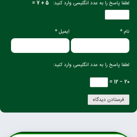
لطفا پاسخ را به عدد انگلیسی وارد کنید:
5 + 7 =
نام *
ایمیل *
لطفا پاسخ را به عدد انگلیسی وارد کنید:
20 − 12 =