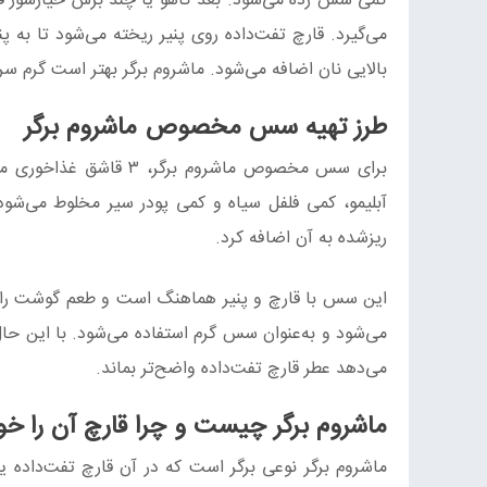
کمی سس زده می‌شود. بعد کاهو یا چند برش خیارشور قرا
می‌گیرد. قارچ تفت‌داده روی پنیر ریخته می‌شود تا به پن
بالایی نان اضافه می‌شود. ماشروم برگر بهتر است گرم سر
طرز تهیه سس مخصوص ماشروم برگر
ریزشده به آن اضافه کرد.
این سس با قارچ و پنیر هماهنگ است و طعم گوشت را نمی
می‌شود و به‌عنوان سس گرم استفاده می‌شود. با این حال
می‌دهد عطر قارچ تفت‌داده واضح‌تر بماند.
ماشروم برگر چیست و چرا قارچ آن را خوش
ماشروم برگر نوعی برگر است که در آن قارچ تفت‌داده یا