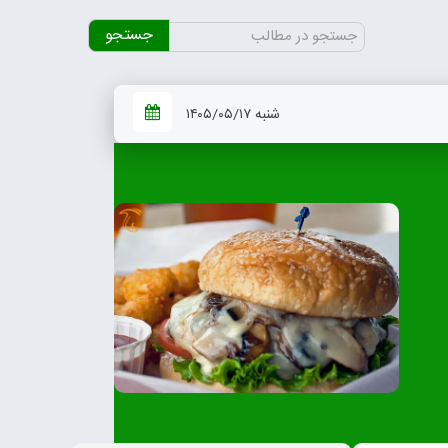
جستجو
برای:
شنبه ۱۴۰۵/۰۵/۱۷