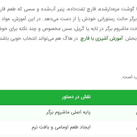
با گوشت مزه‌دارشده، قارچ تفت‌داده، پنیر آب‌شده و سسی که طعم قارچ 
رگر حالت رستورانی خودش را از دست می‌دهد. در این آموزش، مواد ل
خت ماشروم برگر در تابه یا گریل، سس مخصوص و چند نکته برای خوش
ر، بخش
آموزش آشپزی با قارچ
در هاگ هم می‌تواند انتخاب خوبی باشد.
نقش در دستور
پایه اصلی ماشروم برگر
ایجاد طعم اومامی و بافت نرم