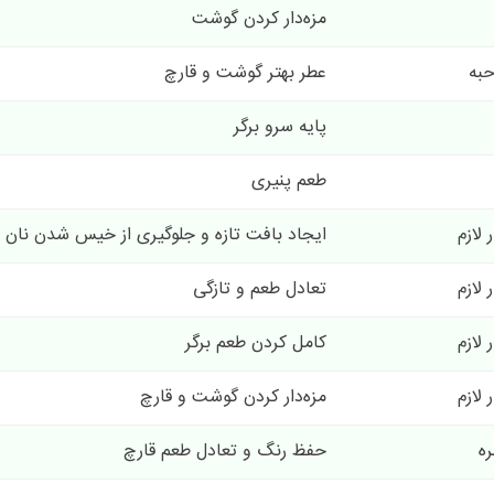
مزه‌دار کردن گوشت
عطر بهتر گوشت و قارچ
پایه سرو برگر
طعم پنیری
 لازم
ایجاد بافت تازه و جلوگیری از خیس شدن نان
 لازم
تعادل طعم و تازگی
 لازم
کامل کردن طعم برگر
 لازم
مزه‌دار کردن گوشت و قارچ
ه
حفظ رنگ و تعادل طعم قارچ