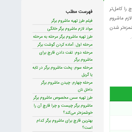
را کامل‌تر
فهرست مطلب
ازم ماشروم
فیلم طرز تهیه ماشروم برگر
مزه‌تر شدن
مواد لازم ماشروم برگر خانگی
طرز تهیه ماشروم برگر مرحله به مرحله
مرحله اول: آماده کردن گوشت برگر
مرحله دوم: تفت دادن قارچ برای
ماشروم برگر
مرحله سوم: پخت ماشروم برگر در تابه
یا گریل
مرحله چهارم: چیدن ماشروم برگر
داخل نان
طرز تهیه سس مخصوص ماشروم برگر
ماشروم برگر چیست و چرا قارچ آن را
خوشمزه‌تر می‌کند؟
بهترین قارچ برای ماشروم برگر کدام
است؟