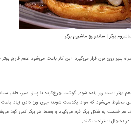
ماشروم برگر | ساندویچ ماشروم برگر
اه پنیر روی نون قرار می‌گیرد. این کار باعث می‌شود طعم قارچ بهت
هم بهتر است ریز رنده شود. گوشت چرخ‌کرده با پیاز، سیر، فلفل سیاه،
 مخلوط می‌شود که مواد یکدست شوند؛ چون ورز دادن زیاد باع
 ۴ قسمت تقسیم می‌شود، هر قسمت به شکل برگر فرم می‌گیرد و وسط هر برگر کمی گود می