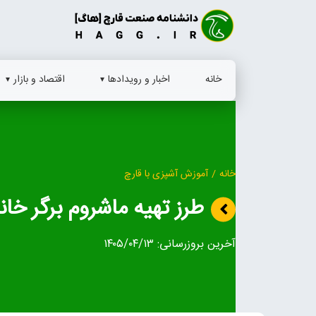
Ski
t
conten
خانه
اخبار و رویدادها
اقتصاد و بازار
خانه
/
آموزش آشپزی با قارچ
طرز تهیه ماشروم برگر خانگ
آخرین بروزرسانی:
۱۴۰۵/۰۴/۱۳