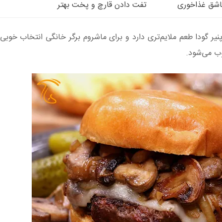
تفت دادن قارچ و پخت بهتر
نیر گودا طعم ملایم‌تری دارد و برای ماشروم برگر خانگی انتخاب خوبی
وب می‌شود.