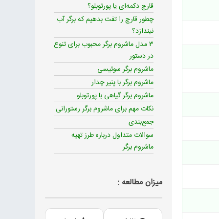
قارچ دکمه‌ای یا پورتوبلو؟
چطور قارچ را تفت بدهیم که برگر آب
نیندازد؟
۳ مدل ماشروم برگر محبوب برای تنوع
در دستور
ماشروم برگر سوئیسی
ماشروم برگر با پنیر چدار
ماشروم برگر گیاهی با پورتوبلو
نکات مهم برای ماشروم برگر رستورانی
جمع‌بندی
سوالات متداول درباره طرز تهیه
ماشروم برگر
میزان مطالعه :