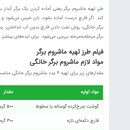
طرز تهیه ماشروم برگر یعنی آماده کردن یک برگر آبدار 
کند. اگر قارچ درست آماده نشود، نان خیس می‌شود و ب
برگر خانگی، روش تفت دادن قارچ بدون آب انداختن، پ
برگر مرحله‌به‌مرحله بررسی می‌شود. برای ایده‌های بیشت
فیلم طرز تهیه ماشروم برگر
مواد لازم ماشروم برگر خانگی
مقدارهای زیر برای تهیه ۴ عدد ماشروم برگر خانگی مناسب است.
مواد اولیه
مقدار
گوشت چرخ‌کرده گوساله یا مخلوط
۵۰۰ گرم
قارچ دکمه‌ای تازه
۳۰۰ گرم