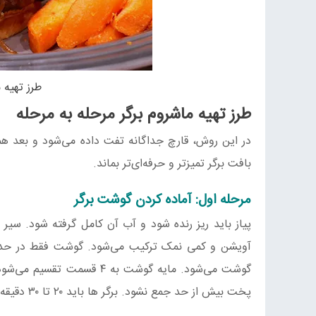
طرز تهیه 
طرز تهیه ماشروم برگر مرحله به مرحله
در این روش، قارچ جداگانه تفت داده می‌شود و بعد همر
بافت برگر تمیزتر و حرفه‌ای‌تر بماند.
مرحله اول: آماده کردن گوشت برگر
پیاز باید ریز رنده شود و آب آن کامل گرفته شود. سیر 
آویشن و کمی نمک ترکیب می‌شود. گوشت فقط در حدی
گوشت می‌شود. مایه گوشت به
پخت بیش از حد جمع نشود. برگر ها باید ۲۰ تا ۳۰ دقیقه در یخچال استراحت کنند.