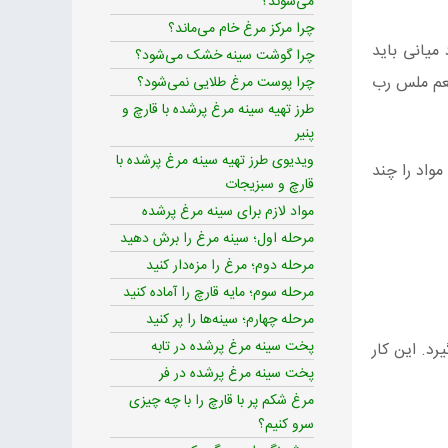
می‌شوند؟
چرا مرکز مرغ خام می‌ماند؟
میانی باید
چرا گوشت سینه خشک می‌شود؟
طعم ملس رب
چرا پوست مرغ طلایی نمی‌شود؟
طرز تهیه سینه مرغ پرشده با قارچ و
پنیر
ویدیوی طرز تهیه سینه مرغ پرشده با
واد را چند
قارچ و سبزیجات
مواد لازم برای سینه مرغ پرشده
مرحله اول؛ سینه مرغ را برش دهید
مرحله دوم؛ مرغ را مزه‌دار کنید
مرحله سوم؛ مایه قارچ را آماده کنید
مرحله چهارم؛ سینه‌ها را پر کنید
پخت سینه مرغ پرشده در تابه
د. این کار
پخت سینه مرغ پرشده در فر
مرغ شکم پر با قارچ را با چه چیزی
سرو کنیم؟