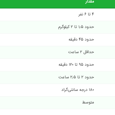
مقدار
۴ تا ۶ نفر
حدود ۱٫۵ تا ۲ کیلوگرم
حدود ۴۵ دقیقه
حداقل ۲ ساعت
حدود ۹۵ تا ۱۲۰ دقیقه
حدود ۲ تا ۲٫۵ ساعت
۱۸۰ درجه سانتی‌گراد
متوسط