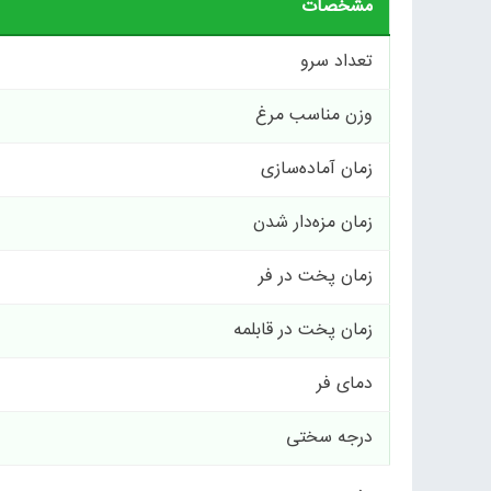
مشخصات
تعداد سرو
وزن مناسب مرغ
زمان آماده‌سازی
زمان مزه‌دار شدن
زمان پخت در فر
زمان پخت در قابلمه
دمای فر
درجه سختی