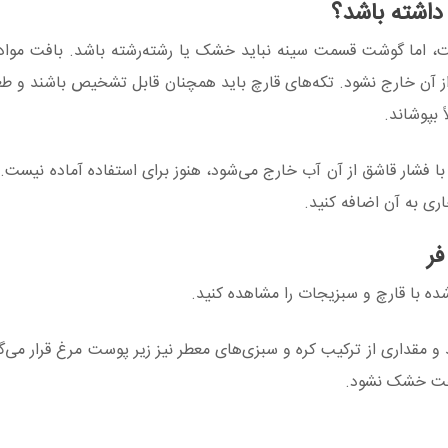
داشته باشد؟
، اما گوشت قسمت سینه نباید خشک یا رشته‌رشته باشد. بافت مواد 
 از آن خارج نشود. تکه‌های قارچ باید همچنان قابل تشخیص باشند و 
 بپوشاند.
فشار قاشق از آن آب خارج می‌شود، هنوز برای استفاده آماده نیست. م
اری به آن اضافه کنید.
فر
شده با قارچ و سبزیجات را مشاهده کنید.
 مقداری از ترکیب کره و سبزی‌های معطر نیز زیر پوست مرغ قرار می‌گیر
پخت خشک نشود.