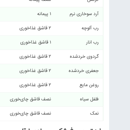
آرد سوخاری نرم
۱ پیمانه
رب آلوچه
۲ قاشق غذاخوری
رب انار
۱ قاشق غذاخوری
گردوی خردشده
۲ قاشق غذاخوری
جعفری خردشده
۲ قاشق غذاخوری
روغن مایع
۲ قاشق غذاخوری
فلفل سیاه
نصف قاشق چای‌خوری
نمک
نصف قاشق چای‌خوری