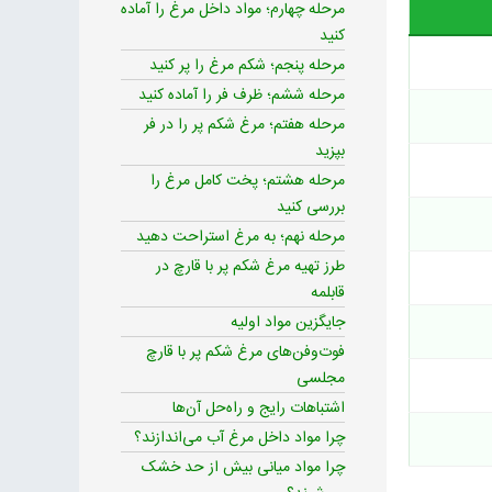
مرحله چهارم؛ مواد داخل مرغ را آماده
کنید
مرحله پنجم؛ شکم مرغ را پر کنید
مرحله ششم؛ ظرف فر را آماده کنید
مرحله هفتم؛ مرغ شکم پر را در فر
بپزید
مرحله هشتم؛ پخت کامل مرغ را
بررسی کنید
مرحله نهم؛ به مرغ استراحت دهید
طرز تهیه مرغ شکم پر با قارچ در
قابلمه
جایگزین مواد اولیه
فوت‌وفن‌های مرغ شکم پر با قارچ
مجلسی
اشتباهات رایج و راه‌حل آن‌ها
چرا مواد داخل مرغ آب می‌اندازند؟
چرا مواد میانی بیش از حد خشک