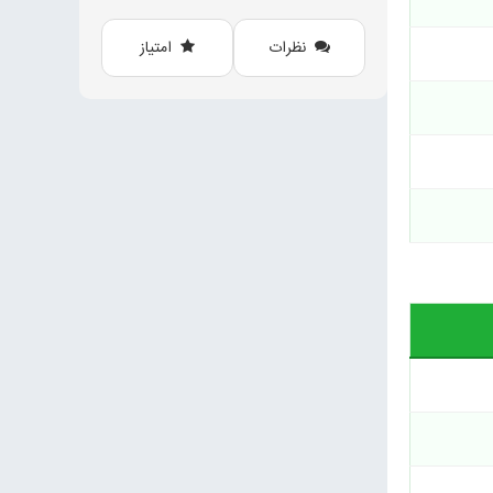
نظرات
امتیاز