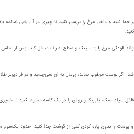
 جدا کنید و داخل مرغ را بررسی کنید تا چیزی در آن باقی نمانده ب
ید.
واند آلودگی مرغ را به سینک و سطح اطراف منتقل کند. پس از تماس ب
. اگر پوست مرطوب بماند، رومال به آن نمی‌چسبد و در فر دیرتر طلا
 فلفل سیاه، نمک، پاپریکا و روغن را در یک کاسه مخلوط کنید تا خمیر
 و پوست را بدون پاره کردن کمی از گوشت جدا کنید. حدود یک‌سوم مخ