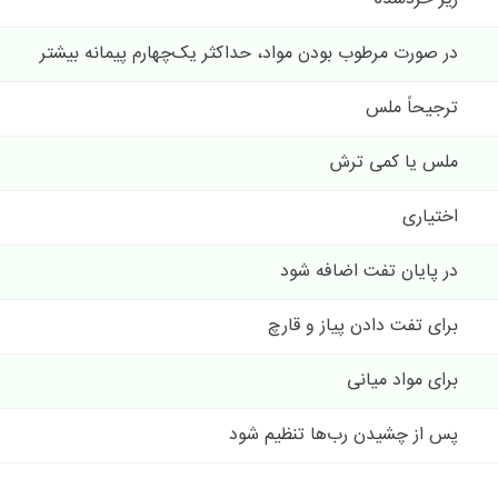
در صورت مرطوب بودن مواد، حداکثر یک‌چهارم پیمانه بیشتر
ترجیحاً ملس
ملس یا کمی ترش
اختیاری
در پایان تفت اضافه شود
برای تفت دادن پیاز و قارچ
برای مواد میانی
پس از چشیدن رب‌ها تنظیم شود