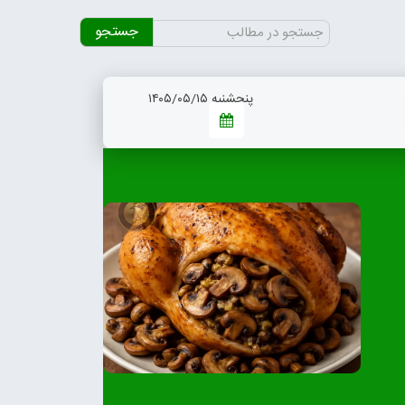
جستجو
برای:
پنجشنبه ۱۴۰۵/۰۵/۱۵