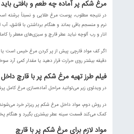
مرغ شکم پر آماده چه طعم و بافتی باید 
در نتیجه مطلوب، پوست مرغ طلایی و نسبتاً برشته است
نرم و منسجم باقی بماند و هنگام برداشتن با قاشق، آب
انار و رب آلوچه نباید عطر قارچ و سبزی‌های معطر را کاملاً
اگر کف مواد قارچی پیش از پر کردن مرغ خیس است یا با 
دقیقه بیشتر روی حرارت قرار دهید یا مقدار کمی آرد سوخ
فیلم طرز تهیه مرغ شکم پر با قارچ داخل 
در ویدئوی زیر می‌توانید مراحل آماده‌سازی مرغ کامل پر
در روش دوم، مواد داخل مرغ شکم پر ریزتر خرد می‌شوند و
کمک می‌کند قسمت سینه عطر بیشتری بگیرد و هنگام 
مواد لازم برای مرغ شکم پر با قارچ