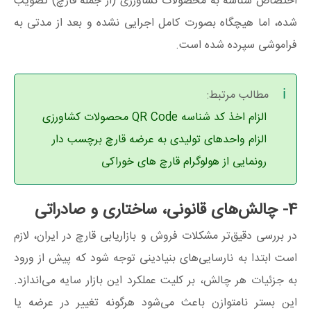
اختصاص شناسه به محصولات کشاورزی (از جمله قارچ) تصویب
شده، اما هیچگاه بصورت کامل اجرایی نشده و بعد از مدتی به
فراموشی سپرده شده است.
مطالب مرتبط:
الزام اخذ کد شناسه QR Code محصولات کشاورزی
الزام واحدهای تولیدی به عرضه قارچ برچسب دار
رونمایی از هولوگرام قارچ های خوراکی
4- چالش‌های قانونی، ساختاری و صادراتی
در بررسی دقیق‌تر مشکلات فروش و بازاریابی قارچ در ایران، لازم
است ابتدا به نارسایی‌های بنیادینی توجه شود که پیش از ورود
به جزئیات هر چالش، بر کلیت عملکرد این بازار سایه می‌اندازد.
این بستر نامتوازن باعث می‌شود هرگونه تغییر در عرضه یا