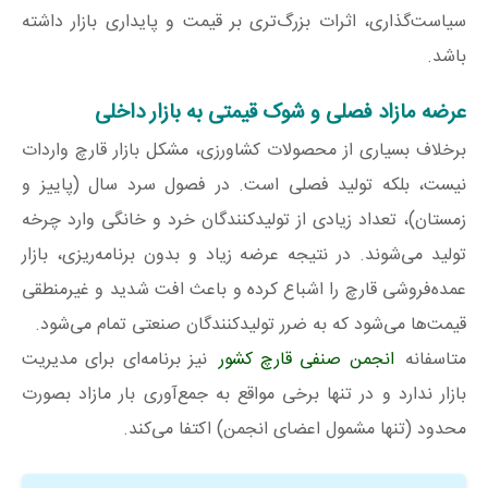
سیاست‌گذاری، اثرات بزرگ‌تری بر قیمت و پایداری بازار داشته
باشد.
عرضه مازاد فصلی و شوک قیمتی به بازار داخلی
برخلاف بسیاری از محصولات کشاورزی، مشکل بازار قارچ واردات
نیست، بلکه تولید فصلی است. در فصول سرد سال (پاییز و
زمستان)، تعداد زیادی از تولیدکنندگان خرد و خانگی وارد چرخه
تولید می‌شوند. در نتیجه عرضه زیاد و بدون برنامه‌ریزی، بازار
عمده‌فروشی قارچ را اشباع کرده و باعث افت شدید و غیرمنطقی
قیمت‌ها می‌شود که به ضرر تولیدکنندگان صنعتی تمام می‌شود.
متاسفانه
انجمن صنفی قارچ کشور
نیز برنامه‌ای برای مدیریت
بازار ندارد و در تنها برخی مواقع به جمع‌آوری بار مازاد بصورت
محدود (تنها مشمول اعضای انجمن) اکتفا می‌کند.