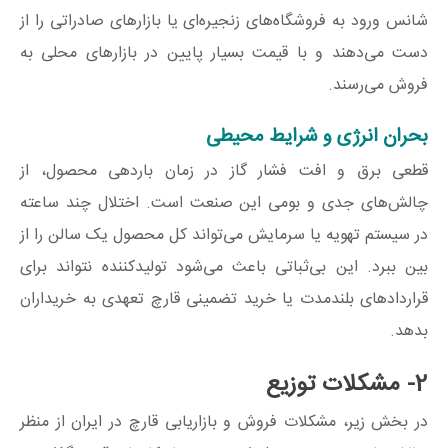
شانس ورود به فروشگاه‌های زنجیره‌ای یا بازارهای صادراتی را از
دست می‌دهند و با قیمت بسیار پایین در بازارهای محلی به
فروش می‌رسند.
بحران انرژی و شرایط محیطی
قطعی برق و افت فشار گاز در زمان باردهی محصول، از
چالش‌های جدی و بومی این صنعت است. اختلال چند ساعته
در سیستم تهویه یا سرمایش می‌تواند کل محصول یک سالن را از
بین ببرد. این بی‌ثباتی باعث می‌شود تولیدکننده نتواند برای
قراردادهای بلندمدت یا خرید تضمینی قارچ تعهدی به خریداران
بدهد.
2- مشکلات توزیع
در بخش زیر، مشکلات فروش و بازاریابی قارچ در ایران از منظر