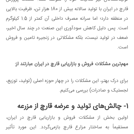
قارچ در ایران با تولید سالانه بیش از 180 هزار تن، ظرفیت بالایی
در منطقه دارد؛ اما سرانه مصرف داخلی آن کمتر از 1.5 کیلوگرم
است. پس دلیل کاهش سودآوری این صنعت در چند سال اخیر،
ضعف در تولید نیست، بلکه مشکلاتی در زنجیره تامین و فروش
است.
مهم‌ترین مشکلات فروش و بازاریابی قارچ در ایران عبارتند از:
برای درک بهتر، این مشکلات را در چهار حوزه اصلی (تولید، توزیع،
لجستیک و صادرات) بررسی می‌کنیم.
1- چالش‌های تولید و عرضه قارچ از مزرعه
اولین بخش از مشکلات فروش و بازاریابی قارچ در ایران،
مستقیماً به ساختار مزارع قارچ بازمی‌گردد. این مورد تأثیر