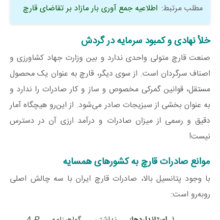
مطلب مرتبط:
اطلاعیه جمع آوری بار مازاد بر تقاضای قارچ
خلأ نهادی و کمبود سرمایه در گردش
صنعت قارچ متولی واحدی ندارد و بین وزارت جهاد کشاورزی و
اصناف سرگردان است. از سوی دیگر، قارچ به عنوان یک محصول
مستقل، قوانین گمرکی مخصوص و ساز و کار صادرات را ندارد و
به عنوان بخشی از سبزیجات صادر می‌شود. از این‌رو هیچگاه آمار
دقیق و رسمی از میزان صادرات و درآمد ارزی آن در دسترس
نیست!
موانع صادرات قارچ به کشورهای همسایه
با وجود پتانسیل بالا، صادرات قارچ ایران با سه چالش اصلی
روبه‌رو است: