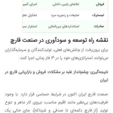
فروش
تقاضای پایین داخلی
اجرای کمپین‌های فرهنگ‌سا
لجستیک
ضایعات و زنجیره سرد
تشکیل تعاونی‌های حمل‌ونقل 
صادرات
استانداردهای بین‌المللی
استقرار سیستم‌های ردیابی (QR Code) و اخذ
نقشه راه توسعه و سودآوری در صنعت قارچ
برای برون‌رفت از چالش‌های فعلی، تولیدکنندگان و سرمایه‌گذاران
می‌توانند استراتژی‌های خود را در 3 فاز زمانی اجرا کنند:
نتیجه‌گیری: چشم‌انداز غلبه بر مشکلات فروش و بازاریابی قارچ در
ایران
صنعت قارچ ایران اکنون در شرایط حساسی قرار دارد. با وجود
ظرفیت‌های بی‌نظیر مانند اقلیم مناسب، نیروی کار ماهر و تنوع
تولید (از قارچ دکمه‌ای تا صدفی و شیتاکه)، جای خالی یک