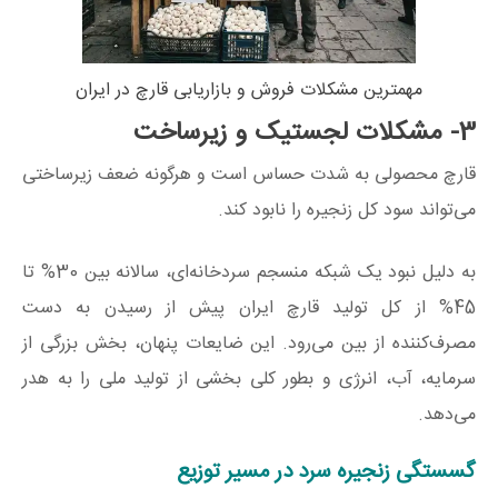
مهمترین مشکلات فروش و بازاریابی قارچ در ایران
3- مشکلات لجستیک و زیرساخت
قارچ محصولی به شدت حساس است و هرگونه ضعف زیرساختی
می‌تواند سود کل زنجیره را نابود کند.
به دلیل نبود یک شبکه منسجم سردخانه‌ای، سالانه بین 30% تا
45% از کل تولید قارچ ایران پیش از رسیدن به دست
مصرف‌کننده از بین می‌رود. این ضایعات پنهان، بخش بزرگی از
سرمایه، آب، انرژی و بطور کلی بخشی از تولید ملی را به هدر
می‌دهد.
گسستگی زنجیره سرد در مسیر توزیع