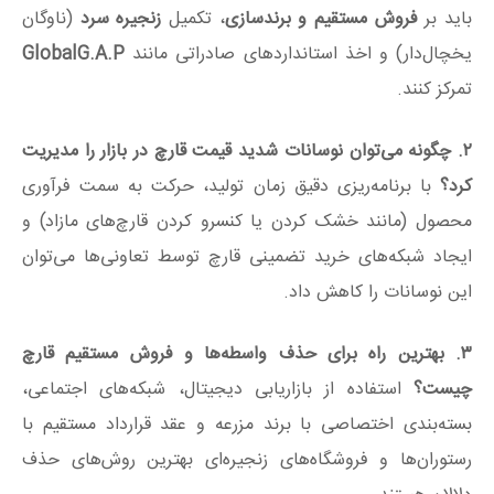
باید بر
فروش مستقیم و برندسازی
، تکمیل
زنجیره سرد
(ناوگان
یخچال‌دار) و اخذ استانداردهای صادراتی مانند
GlobalG.A.P
تمرکز کنند.
۲. چگونه می‌توان نوسانات شدید قیمت قارچ در بازار را مدیریت
کرد؟
با برنامه‌ریزی دقیق زمان تولید، حرکت به سمت فرآوری
محصول (مانند خشک کردن یا کنسرو کردن قارچ‌های مازاد) و
ایجاد شبکه‌های خرید تضمینی قارچ توسط تعاونی‌ها می‌توان
این نوسانات را کاهش داد.
۳. بهترین راه برای حذف واسطه‌ها و فروش مستقیم قارچ
چیست؟
استفاده از بازاریابی دیجیتال، شبکه‌های اجتماعی،
بسته‌بندی اختصاصی با برند مزرعه و عقد قرارداد مستقیم با
رستوران‌ها و فروشگاه‌های زنجیره‌ای بهترین روش‌های حذف