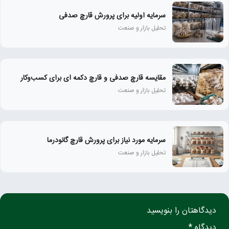
سرمایه اولیه برای پرورش قارچ صدفی
تحلیل بازار و صنعت
مقایسه قارچ صدفی و قارچ دکمه‌ ای برای کسب‌وکار
تحلیل بازار و صنعت
سرمایه مورد نیاز برای پرورش قارچ گانودرما
تحلیل بازار و صنعت
دیدگاهتان را بنویسید
دیدگاه *