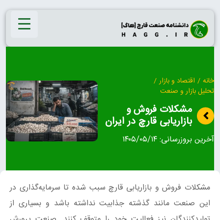
Ski
t
conten
خانه
/
اقتصاد و بازار
/
تحلیل بازار و صنعت
مشکلات فروش و
بازاریابی قارچ در ایران
آخرین بروزرسانی:
۱۴۰۵/۰۵/۱۴
مشکلات فروش و بازاریابی قارچ سبب شده تا سرمایه‌گذاری در
این صنعت مانند گذشته جذابیت نداشته باشد و بسیاری از
تولیدکنندگان نیز فعالیت خود را متوقف کنند. صنعت پرورش