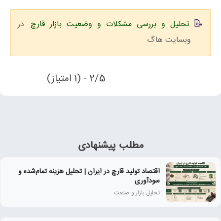
تحلیل و بررسی مشکلات و وضعیت بازار قارچ
در
وبسایت هاگ
2/5 - (1 امتیاز)
مطلب پیشنهادی
اقتصاد تولید قارچ در ایران | تحلیل هزینه تمام‌شده و
سودآوری
تحلیل بازار و صنعت