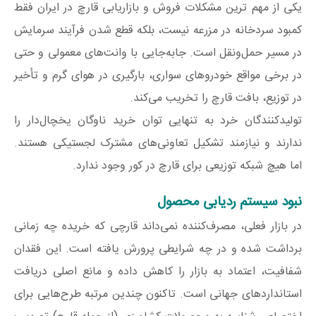
یکی از مهم ترین مشکلات فروش و بازاریابی قارچ در ایران فقط
کمبود سردخانه در مزرعه نیست، بلکه قطع شدن فرآیند سرمایش
در مسیر حمل‌ونقل است. جابه‌جایی با وانت‌های معمولی و حتی
در برخی مواقع خودروهای سواری، بارگیری در هوای گرم و تأخیر
در توزیع، بافت قارچ را تخریب می‌کند.
تولیدکنندگان خرد به تنهایی توان خرید ناوگان یخچال‌دار را
ندارند و نیازمند تشکیل تعاونی‌های مشترک لجستیکی هستند.
اما هیچ شبکه توزیعی برای قارچ در کور وجود ندارد.
نبود سیستم ردیابی محصول
در بازار فعلی، مصرف‌کننده نمی‌داند قارچی که خریده چه زمانی
برداشت شده و در چه شرایطی پرورش یافته است. این فقدان
شفافیت، اعتماد به بازار را کاهش داده و مانع اصلی دریافت
استانداردهای جهانی است. تاکنون چندین مرتبه طرح‌هایی برای