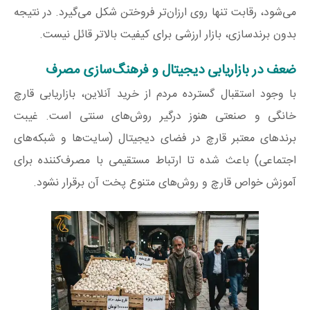
می‌شود، رقابت تنها روی ارزان‌تر فروختن شکل می‌گیرد. در نتیجه
بدون برندسازی، بازار ارزشی برای کیفیت بالاتر قائل نیست.
ضعف در بازاریابی دیجیتال و فرهنگ‌سازی مصرف
با وجود استقبال گسترده مردم از خرید آنلاین، بازاریابی قارچ
خانگی و صنعتی هنوز درگیر روش‌های سنتی است. غیبت
برندهای معتبر قارچ در فضای دیجیتال (سایت‌ها و شبکه‌های
اجتماعی) باعث شده تا ارتباط مستقیمی با مصرف‌کننده برای
آموزش خواص قارچ و روش‌های متنوع پخت آن برقرار نشود.