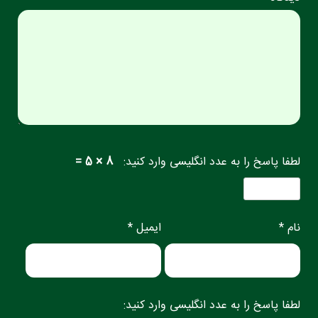
لطفا پاسخ را به عدد انگلیسی وارد کنید:
8 × 5 =
نام *
ایمیل *
لطفا پاسخ را به عدد انگلیسی وارد کنید: