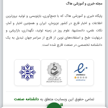
مجله خبری و آموزشی هاگ
پایگاه خبری و آموزشی هاگ که با جمع‌آوری، بازنویسی و تولید بروزترین
اطلاعات و اخبار قارچ در کشور عزیزمان، ایران و همچنین اخبار و آمار،
نکات علمی، دانستنیها، علوم روز در زمینه تولید، نگهداری، بازاریابی و
درنهایت طبخ و استفاده‌های نوین از قارچ از سراسر جهان تبدیل به یک
دانشنامه تخصصی در صنعت قارچ شده است.
تمامی حقوق این وبسایت متعلق به
دانشنامه صنعت
قارچ
است.