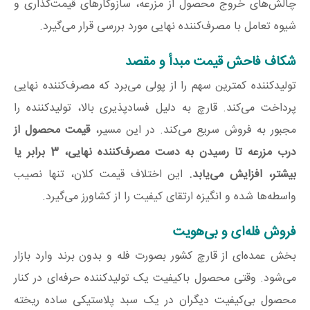
چالش‌های خروج محصول از مزرعه، سازوکارهای قیمت‌گذاری و
شیوه تعامل با مصرف‌کننده نهایی مورد بررسی قرار می‌گیرد.
شکاف فاحش قیمت مبدأ و مقصد
تولیدکننده کمترین سهم را از پولی می‌برد که مصرف‌کننده نهایی
پرداخت می‌کند. قارچ به دلیل فسادپذیری بالا، تولیدکننده را
مجبور به فروش سریع می‌کند. در این مسیر،
قیمت محصول از
درب مزرعه تا رسیدن به دست مصرف‌کننده نهایی، 3 برابر یا
بیشتر، افزایش می‌یابد.
این اختلاف قیمت کلان، تنها نصیب
واسطه‌ها شده و انگیزه ارتقای کیفیت را از کشاورز می‌گیرد.
فروش فله‌ای و بی‌هویت
بخش عمده‌ای از قارچ کشور بصورت فله و بدون برند وارد بازار
می‌شود. وقتی محصول باکیفیت یک تولیدکننده حرفه‌ای در کنار
محصول بی‌کیفیت دیگران در یک سبد پلاستیکی ساده ریخته