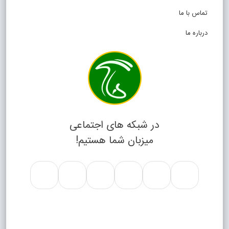
تماس با ما
درباره ما
در شبکه های اجتماعی
میزبان شما هستیم!