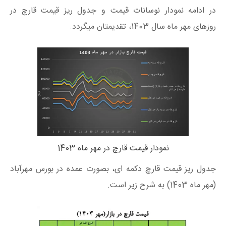
در ادامه نمودار نوسانات قیمت و جدول ریز قیمت قارچ در
روزهای مهر ماه سال 1403، تقدیمتان میگردد.
نمودار قیمت قارچ در مهر ماه 1403
جدول ریز قیمت قارچ دکمه ای، بصورت عمده در بورس مهرآباد
(مهر ماه 1403) به شرح زیر است.