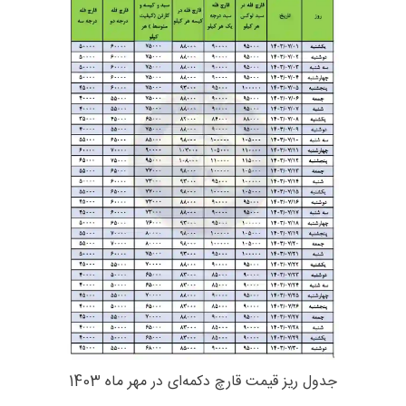
جدول ریز قیمت قارچ دکمه‌ای در مهر ماه 1403