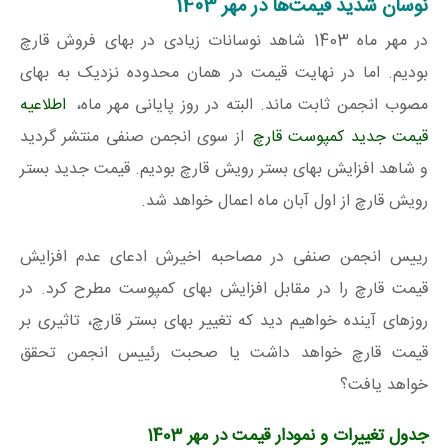
نوسان شدید قیمت‌ها در مهر 1403
در مهر ماه 1403 شاهد نوسانات زیادی در بهای فروش قارچ
بودیم. اما در نهایت قیمت در همان محدوده نزدیک به بهای
مصوب انجمن ثابت ماند. البته در روز پایانی مهر ماه،
اطلاعیه
قیمت جدید کمپوست قارچ
از سوی انجمن صنفی منتشر گردید
و شاهد افزایش بهای بستر رویش قارچ بودیم. قیمت جدید بستر
رویش قارچ از اول آبان ماه اعمال خواهد شد.
رییس انجمن صنفی در مصاحبه‌ اخیرش ادعای عدم افزایش
قیمت قارچ را در مقابل افزایش بهای کمپوست مطرح کرد. در
روزهای آینده خواهیم دید که تغییر بهای بستر قارچ، تاثیری بر
قیمت قارچ خواهد داشت یا صحبت رئییس انجمن تحقق
خواهد یافت؟
جدول تغییرات و نمودار قیمت در مهر 1403