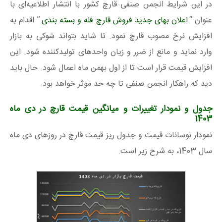
در این شرایط انجمن صنفی قارچ کشور با انتشار اطلاعیه‌‌ای با
عنوان “
اعلان بهای جدید فروش قارچ فله و بسته بندی
” اقدام به
افزایش نرخ مصوب قارچ نمود. تا شاید بتواند شوکی به بازار
وارد نماید و مانع از ضرر و زیان واحدهای تولیدکننده شود. این
افزایش قیمت قرار است تا از اول بهمن ماه اعمال شود. حال باید
دید که راهکار انجمن صنفی تا چه حد موثر خواهد بود.
جدول و نمودار تغییرات و میانگین قیمت قارچ در دی ماه
1403
نمودار نوسانات قیمت و جدول ریز قیمت قارچ در روزهای دی ماه
سال 1403، به شرح زیر است.