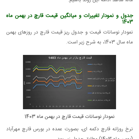
ماه، شاهد ادامه این روند باشیم.
جدول و نمودار تغییرات و میانگین قیمت قارچ در بهمن ماه
1403
نمودار نوسانات قیمت و جدول ریز قیمت قارچ در روزهای بهمن
ماه سال 1403، به شرح زیر است.
نمودار نوسانات قیمت قارچ در بهمن ماه 1403
نرخ روزانه قارچ دکمه ای، بصورت عمده در بورس قارچ مهرآباد