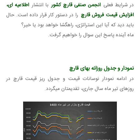
در شرایط فعلی
انجمن صنفی قارچ کشور
با انتشار
اطلاعیه ای،
افزایش قیمت فروش قارچ
را در دستور کار قرار داده است. حال
باید دید که آیا این استراتژی، راهگشا خواهد بود یا خیر؟
ماه آینده پاسخ این سوال را خواهیم گرفت.
نمودار و جدول روزانه بهای قارچ
در ادامه نمودار نوسانات قیمت و جدول ریز قیمت قارچ در
روزهای تیر ماه سال جاری، تقدیمتان میگردد.