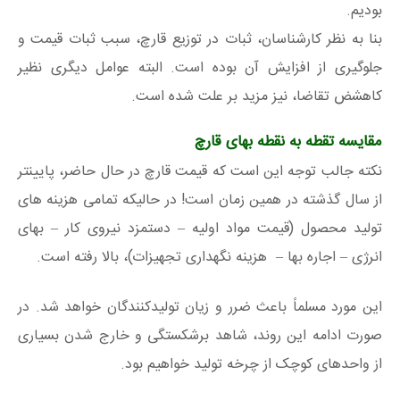
بودیم.
بنا به نظر کارشناسان، ثبات در توزیع قارچ، سبب ثبات قیمت و
جلوگیری از افزایش آن بوده است. البته عوامل دیگری نظیر
کاهشض تقاضا، نیز مزید بر علت شده است.
مقایسه تقطه به نقطه بهای قارچ
نکته جالب توجه این است که قیمت قارچ در حال حاضر، پایینتر
از سال گذشته در همین زمان است! در حالیکه تمامی هزینه های
تولید محصول (قیمت مواد اولیه – دستمزد نیروی کار – بهای
انرژی – اجاره بها – هزینه نگهداری تجهیزات)، بالا رفته است.
این مورد مسلماً باعث ضرر و زیان تولیدکنندگان خواهد شد. در
صورت ادامه این روند، شاهد برشکستگی و خارج شدن بسیاری
از واحدهای کوچک از چرخه تولید خواهیم بود.