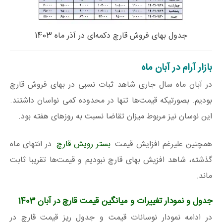
جدول بهای فروش قارچ دکمه‌ای در آذر ماه 1403
بازار آرام در آبان ماه
در آبان ماه سال جاری شاهد ثبات نسبی در بهای فروش قارچ
بودیم. بصورتیکه قیمت‌ها تنها در محدوده کمی نواسان داشتند.
این نوسان نیز مربوط میزان تقاضا نسبت به روزهای هفته بود.
همچنین علیرغم افزایش قیمت
بستر رویش قارچ
در انتهای ماه
گذشته، شاهد افزیش بهای قارچ نبودیم و قیمت‌ها تقریبا ثابت
ماند.
جدول و نمودار تغییرات و میانگین قیمت قارچ در آبان 1403
در ادامه نمودار نوسانات قیمت و جدول ریز قیمت قارچ در