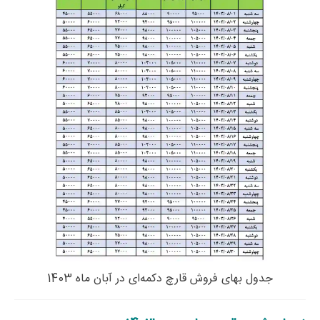
جدول بهای فروش قارچ دکمه‌ای در آبان ماه 1403