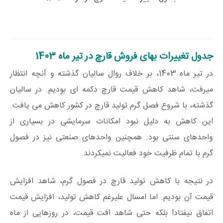
جدول تغییرات بهای فروش قارچ در تیر ماه 1403
در تیر ماه 1403، بر خلاف روال سالیان گذشته و آنچه انتظار
میرفت، شاهد کاهش قیمت قارچ دکمه ای بودیم. در سالیان
گذشته، با شروع فصل گرم تولید قارچ در کشور کاهش می یافت.
این کاهش به دلیل نبود امکانات سرمایشی در بسیاری از
واحدهای سنتی بود. همچنین واحدهای صنعتی نیز در فصول
گرم با تمام ظرفیت خود فعالیت نمیکردند.
در نتیجه با کاهش تولید قارچ در فصول گرم، شاهد افزایش
قیمت آن بودیم. اما امسال علیرغم کاهش تولید، افزایش قیمت
اتفاق نیفتاد! بلکه حتی شاهد افت قیمت، در روزهایی از ماه