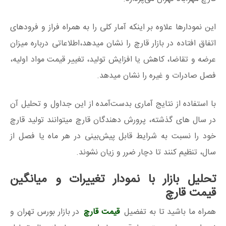
این نمودارها علاوه بر اینکه آمار کلی را به همراه فراز و فرودهای
اتفاق افتاده در بازار قارچ را نشان میدهد،اطلاعاتی درباره میزان
عرضه و تقاضا، کاهش یا افزایش تولید، تغییر قیمت مواد اولیه،
فصل صادرات و غیره را نشان میدهد.
با استفاده از نتایج آماری بدست‌آمده از این جداول و تحلیل آن
در سال های گذشته، پرورش دهندگان قارچ میتوانند تولید قارچ
خود را نسبت به شرایط قابل پیش‌بینی در هر ماه یا فصل از
سال، تنظیم کنند تا دچار ضرر و زیان نشوند.
تحلیل بازار با نمودار تغییرات و میانگین
قیمت قارچ
همراه ما باشید تا به تفضیل
قیمت قارچ
در بازار بورس تهران و