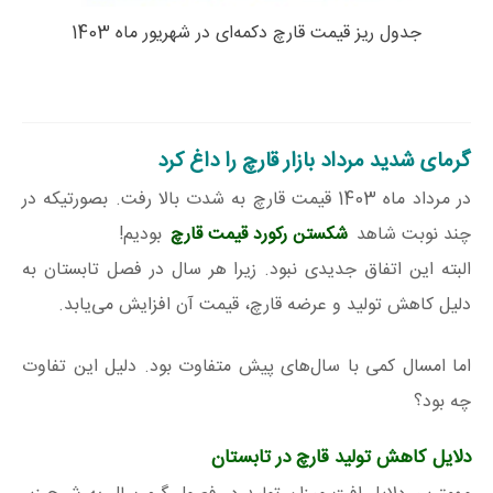
جدول ریز قیمت قارچ دکمه‌ای در شهریور ماه 1403
گرمای شدید مرداد بازار قارچ را داغ کرد
در مرداد ماه 1403 قیمت قارچ به شدت بالا رفت. بصورتیکه در
چند نوبت شاهد
شکستن رکورد قیمت قارچ
بودیم!
البته این اتفاق جدیدی نبود. زیرا هر سال در فصل تابستان به
دلیل کاهش تولید و عرضه قارچ، قیمت آن افزایش می‌یابد.
اما امسال کمی با سال‌های پیش متفاوت بود. دلیل این تفاوت
چه بود؟
دلایل کاهش تولید قارچ در تابستان