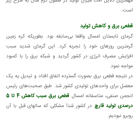
مهمترین دلایل افت میزان تولید در فصول گرم سال به شرح زیر
است.
قطعی برق و کاهش تولید
گرمای تابستان امسال واقعا بی‌سابقه بود. بطوریکه کره زمین
گرمترین روزهای خود را تجربه کرد. این گرمای شدید سبب
افزایش مصرف انرژی در کشور گردید و شبکه برق را با کمبود
مواجه نمود.
در نتیجه قطعی برق بصورت گسترده اتفاق افتاد و تبدیل یه یک
معضل برای واحدهای تولیدی کشور شد. طبق صحبت‌های رئیس
انجمن صنفی، متاسفانه امسال
قطعی برق سبب کاهش 4 تا 5
درصدی تولید قارچ
در کشور شد! مشکلی که سالهای قبل با آن
روبرو نبودیم.