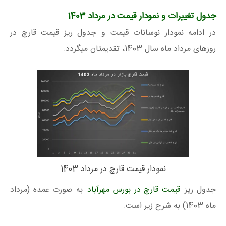
جدول تغییرات و نمودار قیمت در مرداد 1403
در ادامه نمودار نوسانات قیمت و جدول ریز قیمت قارچ در
روزهای مرداد ماه سال 1403، تقدیمتان میگردد.
نمودار قیمت قارچ در مرداد 1403
جدول ریز
قیمت قارچ در بورس مهرآباد
به صورت عمده (مرداد
ماه 1403) به شرح زیر است.