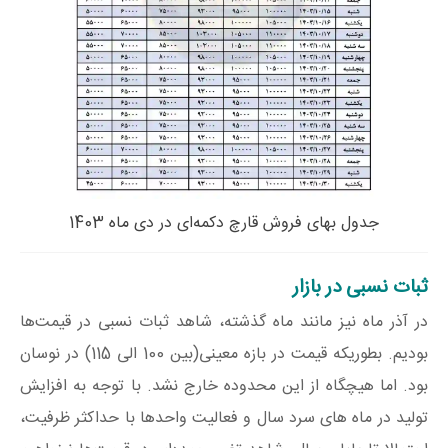
جدول بهای فروش قارچ دکمه‌ای در دی ماه 1403
ثبات نسبی در بازار
در آذر ماه نیز مانند ماه گذشته، شاهد ثبات نسبی در قیمت‌ها
بودیم. بطوریکه قیمت در بازه معینی(بین 100 الی 115) در نوسان
بود. اما هیچگاه از این محدوده خارج نشد. با توجه به افزایش
تولید در ماه های سرد سال و فعالیت واحدها با حداکثر ظرفیت،