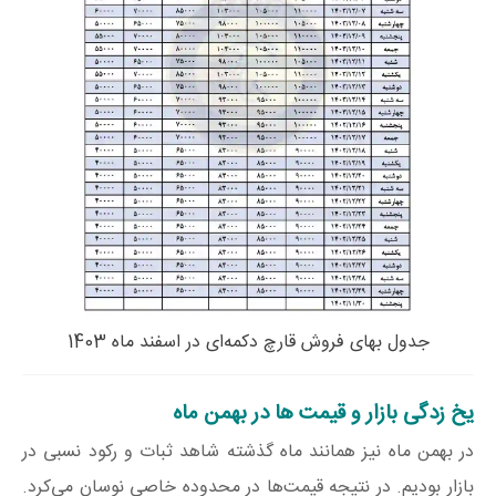
جدول بهای فروش قارچ دکمه‌ای در اسفند ماه 1403
یخ زدگی بازار و قیمت ها در بهمن ماه
در بهمن ماه نیز همانند ماه گذشته شاهد ثبات و رکود نسبی در
بازار بودیم. در نتیجه قیمت‌ها در محدوده خاصی نوسان می‌کرد.