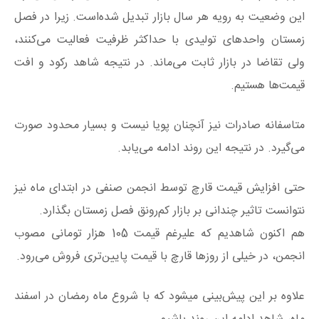
این وضعیت به رویه هر سال بازار تبدیل شده‌است. زیرا در فصل
زمستان واحدهای تولیدی با حداکثر ظرفیت فعالیت می‌کنند،
ولی تقاضا در بازار ثابت می‌ماند. در نتیجه شاهد رکود و افت
قیمت‌ها هستیم.
متاسفانه صادرات نیز آنچنان پویا نیست و بسیار محدود صورت
می‌گیرد. در نتیجه این روند ادامه می‌یابد.
حتی افزایش قیمت قارچ توسط انجمن صنفی در ابتدای ماه نیز
نتوانست تاثیر چندانی بر بازار کم‌رونق فصل زمستان بگذارد.
هم اکنون شاهدیم که علیرغم قیمت 105 هزار تومانی مصوب
انجمن، در خیلی از روزها قارچ با قیمت پایین‌تری فروش می‌رود.
علاوه بر این پیش‌بینی میشود که با شروع ماه رمضان در اسفند