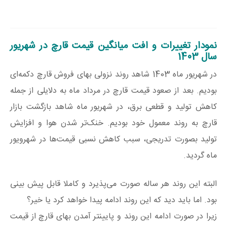
نمودار تغییرات و افت میانگین قیمت قارچ در شهریور
سال 1403
در شهریور ماه 1403 شاهد روند نزولی بهای فروش قارچ دکمه‌ای
بودیم. بعد از صعود قیمت قارچ در مرداد ماه به دلایلی از جمله
کاهش تولید و قطعی برق، در شهریور ماه شاهد بازگشت بازار
قارچ به روند معمول خود بودیم. خنک‌تر شدن هوا و افزایش
تولید بصورت تدریجی، سبب کاهش نسبی قیمت‌ها در شهرویور
ماه گردید.
البته این روند هر ساله صورت می‌پذیرد و کاملا قابل پیش بینی
بود. اما باید دید که این روند ادامه پیدا خواهد کرد یا خیر؟
زیرا در صورت ادامه این روند و پایینتر آمدن بهای قارچ از قیمت