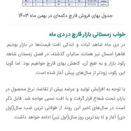
جدول بهای فروش قارچ دکمه‌ای در بهمن ماه 1403
خواب زمستانی بازار قارچ در دی ماه
در دی ماه شاهد ثبات و اندکی افت قیمت‌ها در بازار بودیم.
ظاهرا امسال نیز همانند سالیان گذشته، در فصل زمستان شاهد
رکود بازار و به طبع آن، کاهش بهای قارچ خواهیم بود. اما گویا
این رکود، زودتر از سال‌های پیش آغاز شده است.
با توجه به افزایش تولید و عرضه بیش از تقاضا، نرخ محصول در
بازار، تحت شعاع قرار گرفت و با افت نسبی مواجه شد. قابل ذکر
است در سال‌های اخیر این روند از طولانی ترین شب سال(اول
دی) آغاز و تا بندترین روز سال(اول تیر) ادامه خواهد داشت.