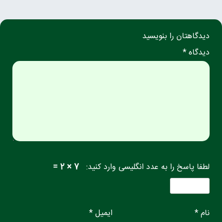
دیدگاهتان را بنویسید
دیدگاه *
لطفا پاسخ را به عدد انگلیسی وارد کنید:
7 × 2 =
نام *
ایمیل *