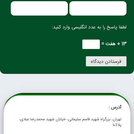
لطفا پاسخ را به عدد انگلیسی وارد کنید:
13 + هفت =
آدرس :
تهران، بزرگراه شهید قاسم سلیمانی، خیابان شهید محمدرضا عبادی،
پلاک1