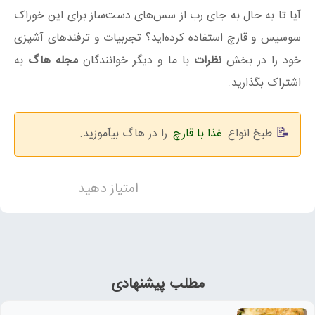
آیا تا به حال به جای رب از سس‌های دست‌ساز برای این خوراک
سوسیس و قارچ استفاده کرده‌اید؟ تجربیات و ترفندهای آشپزی
خود را در بخش
نظرات
با ما و دیگر خوانندگان
مجله هاگ
به
اشتراک بگذارید.
طبخ انواع
غذا با قارچ
را در هاگ بیآموزید.
امتیاز دهید
مطلب پیشنهادی