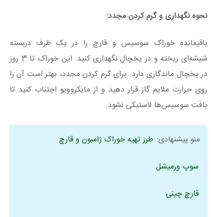
نحوه نگهداری و گرم کردن مجدد:
باقیمانده خوراک سوسیس و قارچ را در یک ظرف دربسته
شیشه‌ای ریخته و در یخچال نگهداری کنید. این خوراک تا 3 روز
در یخچال ماندگاری دارد. برای گرم کردن مجدد، بهتر است آن را
روی حرارت ملایم گاز قرار دهید و از مایکروویو اجتناب کنید تا
بافت سوسیس‌ها لاستیکی نشود.
منو پیشنهادی:
طرز تهیه خوراک ژامبون و قارچ
سوپ ورمیشل
قارچ چینی