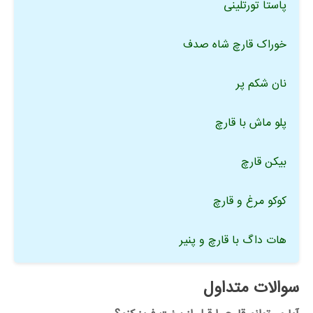
پاستا تورتلینی
خوراک قارچ شاه صدف
نان شکم پر
پلو ماش با قارچ
بیکن قارچ
کوکو مرغ و قارچ
هات داگ با قارچ و پنیر
سوالات متداول