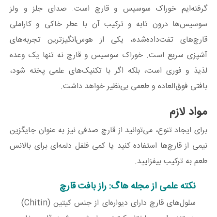
گرفته‌ایم خوراک سوسیس و قارچ است. صدای جلز و ولز
سوسیس‌ها درون تابه و ترکیب آن با عطر خاکی و کاراملی
قارچ‌های تفت‌داده‌شده، یکی از هوس‌انگیزترین تجربه‌های
آشپزی سریع است. خوراک سوسیس و قارچ نه تنها یک وعده
لذیذ و فوری است، بلکه اگر با تکنیک‌های علمی پخته شود،
بافتی فوق‌العاده و طعمی بی‌نظیر خواهد داشت.
مواد لازم
برای ایجاد تنوع، می‌توانید از قارچ صدفی نیز به عنوان جایگزین
نیمی از قارچ‌ها استفاده کنید یا کمی فلفل دلمه‌ای برای بالانس
طعم به ترکیب بیفزایید.
نکته علمی از مجله هاگ: راز بافت قارچ
سلول‌های قارچ دارای دیواره‌ای از جنس کیتین (Chitin)