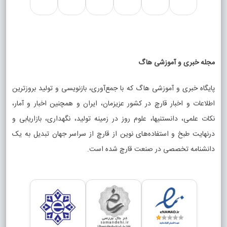
مجله خبری و آموزشی هاگ
پایگاه خبری و آموزشی هاگ که با جمع‌آوری، بازنویسی و تولید بروزترین
اطلاعات و اخبار قارچ در کشور عزیزمان، ایران و همچنین اخبار و آمار،
نکات علمی، دانستنیها، علوم روز در زمینه تولید، نگهداری، بازاریابی و
درنهایت طبخ و استفاده‌های نوین از قارچ از سراسر جهان تبدیل به یک
دانشنامه تخصصی در صنعت قارچ شده است.