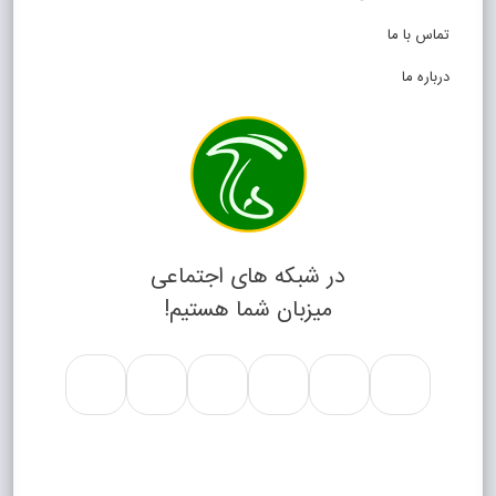
تماس با ما
درباره ما
در شبکه های اجتماعی
میزبان شما هستیم!