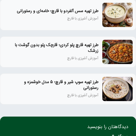
طرز تهیه سس آلفردو با قارچ؛ خامه‌ای و رستورانی
آموزش آشپزی با قارچ
طرز تهیه قارچ پلو کردی؛ قارچک پلو بدون گوشت با
زرشک
آموزش آشپزی با قارچ
طرز تهیه سوپ شیر و قارچ؛ ۵ مدل خوشمزه و
رستورانی
آموزش آشپزی با قارچ
دیدگاهتان را بنویسید