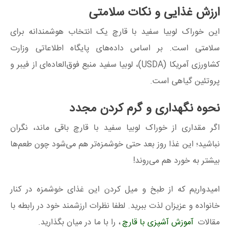
ارزش غذایی و نکات سلامتی
این خوراک لوبیا سفید با قارچ یک انتخاب هوشمندانه برای
سلامتی است. بر اساس داده‌های پایگاه اطلاعاتی وزارت
کشاورزی آمریکا (USDA)، لوبیا سفید منبع فوق‌العاده‌ای از فیبر و
پروتئین گیاهی است.
نحوه نگهداری و گرم کردن مجدد
اگر مقداری از خوراک لوبیا سفید با قارچ باقی ماند، نگران
نباشید؛ این غذا روز بعد حتی خوشمزه‌تر هم می‌شود چون طعم‌ها
بیشتر به خورد هم می‌روند!
امیدواریم که از طبخ و میل کردن این غذای خوشمزه در کنار
خانواده و عزیزان لذت ببرید. لطفا نظرات ارزشمند خود در رابطه با
مقالات
آموزش آشپزی با قارچ
، را با ما در میان بگذارید.