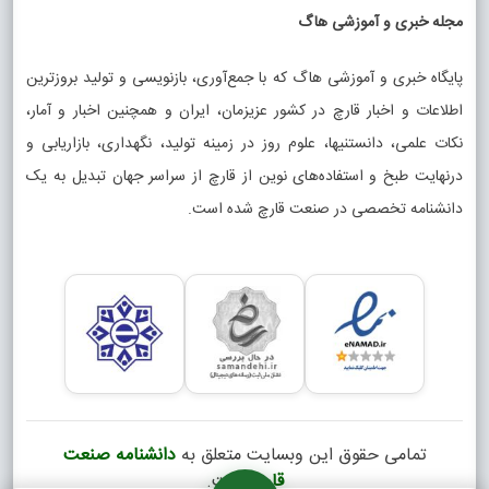
مجله خبری و آموزشی هاگ
پایگاه خبری و آموزشی هاگ که با جمع‌آوری، بازنویسی و تولید بروزترین
اطلاعات و اخبار قارچ در کشور عزیزمان، ایران و همچنین اخبار و آمار،
نکات علمی، دانستنیها، علوم روز در زمینه تولید، نگهداری، بازاریابی و
درنهایت طبخ و استفاده‌های نوین از قارچ از سراسر جهان تبدیل به یک
دانشنامه تخصصی در صنعت قارچ شده است.
تمامی حقوق این وبسایت متعلق به
دانشنامه صنعت
قارچ
است.