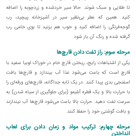
تا طلایی و سبک شوند. حالا سیر خردشده و زردچوبه را اضافه
کنید. همین که عطر بی‌نظیر سیر در آشپزخانه پیچید، رب
گوجه‌فرنگی را اضافه کنید و خوب هم بزنید تا بوی خامی رب
گرفته شده و رنگ آن باز شود.
مرحله سوم: راز تفت دادن قارچ‌ها
یکی از اشتباهات رایج، ریختن قارچ خام در خوراک لوبیا سفید با
قارچ است که باعث می‌شود غذا آب بیندازد و قارچ‌ها بافت
اسفنجی بدی پیدا کنند. در یک تابه جداگانه، قارچ‌های ورقه‌ای را
با حرارت بالا و یک قطره آبلیمو (برای جلوگیری از سیاه شدن) به
سرعت تفت دهید. حرارت بالا باعث می‌شود قارچ‌ها آب نیندازند
و بافت گوشتی خود را حفظ کنند.
مرحله چهارم: ترکیب مواد و زمان دادن برای لعاب
انداختن