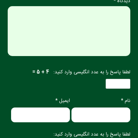
دیدگاه *
لطفا پاسخ را به عدد انگلیسی وارد کنید:
4 + 5 =
نام *
ایمیل *
لطفا پاسخ را به عدد انگلیسی وارد کنید: