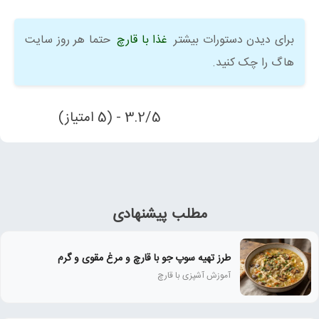
برای دیدن دستورات بیشتر
غذا با قارچ
حتما هر روز سایت
هاگ را چک کنید.
3.2/5 - (5 امتیاز)
مطلب پیشنهادی
طرز تهیه سوپ جو با قارچ و مرغ مقوی و گرم
آموزش آشپزی با قارچ