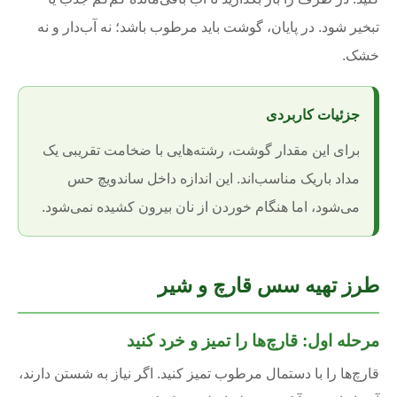
تبخیر شود. در پایان، گوشت باید مرطوب باشد؛ نه آب‌دار و نه
خشک.
جزئیات کاربردی
برای این مقدار گوشت، رشته‌هایی با ضخامت تقریبی یک
مداد باریک مناسب‌اند. این اندازه داخل ساندویچ حس
می‌شود، اما هنگام خوردن از نان بیرون کشیده نمی‌شود.
طرز تهیه سس قارچ و شیر
مرحله اول: قارچ‌ها را تمیز و خرد کنید
قارچ‌ها را با دستمال مرطوب تمیز کنید. اگر نیاز به شستن دارند،