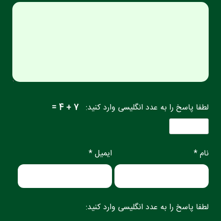
لطفا پاسخ را به عدد انگلیسی وارد کنید:
7 + 4 =
نام *
ایمیل *
لطفا پاسخ را به عدد انگلیسی وارد کنید: