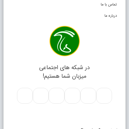
تماس با ما
درباره ما
در شبکه های اجتماعی
میزبان شما هستیم!