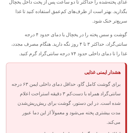
غذای پخته‌شده را حداکثر تا دو ساعت پس از پخت داخل یخچال
بگذارید. بهتر است از ظرف‌های کم‌عمق استفاده کنید تا غذا
سریع‌تر خنک شود.
گوشت و سس پخته را در یخچال با دمای حدود ۴ درجه
سانتی‌گراد، حداکثر ۳ تا ۴ روز نگه دارید. هنگام مصرف مجدد،
غذا را تا دمای داخلی حدود ۷۴ درجه سانتی‌گراد گرم کنید.
هشدار ایمنی غذایی
برای گوشت کامل گاو، حداقل دمای داخلی ایمن ۶۳ درجه
سانتی‌گراد همراه با دست‌کم ۳ دقیقه استراحت اعلام
شده است. در این دستور، گوشت برای ریش‌ریش‌شدن
مدت بیشتری پخته می‌شود و معمولاً از این دما عبور
می‌کند.