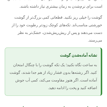
است برای نرم‌شدن به زمان بیشتری نیاز داشته باشند.
گوشت را خیلی ریز نکنید. قطعاتی کمی بزرگ‌تر از گوشت
خورشتی مناسب‌اند. تکه‌های کوچک زودتر رطوبت خود را از
دست می‌دهند و پس از ریش‌ریش‌شدن، خشک‌تر به نظر
می‌رسند.
نشانه آماده‌شدن گوشت
به ساعت نگاه نکنید؛ یک تکه گوشت را با چنگال امتحان
کنید. اگر رشته‌ها بدون فشار زیاد از هم جدا شدند، گوشت
آماده است. اگر هنوز مقاومت می‌کند، کمی آب جوش
اضافه کنید و پخت را ادامه دهید.