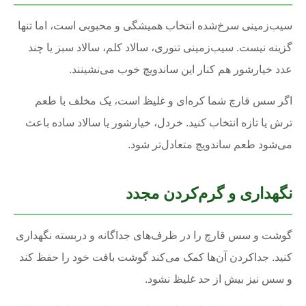
سیب‌زمینی سرخ‌شده انتخاب همیشگی و محبوبی است، اما تنها
گزینه نیست. سیب‌زمینی تنوری، سالاد کلم، سالاد سبز یا چند
عدد خیارشور هم کنار این ساندویچ خوب می‌نشینند.
اگر سس قارچ شما کره‌ای و غلیظ است، یک مخلف با طعم
ترش یا تازه انتخاب کنید. خردل، خیارشور یا سالاد ساده باعث
می‌شود طعم ساندویچ متعادل‌تر شود.
نگهداری و گرم‌کردن مجدد
گوشت و سس قارچ را در ظرف‌های جداگانه و دربسته نگهداری
کنید. جداکردن آن‌ها کمک می‌کند گوشت بافت خود را حفظ کند
و سس نیز بیش از حد غلیظ نشود.