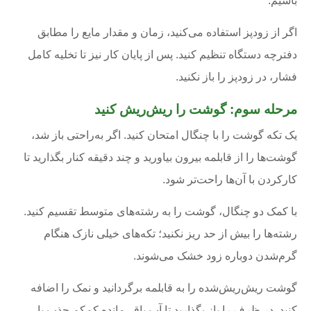
باشیم.
اگر از زودپز استفاده می‌کنید، زمان و مقدار مایع را مطابق
دفترچه دستگاه تنظیم کنید. پس از پایان کار نیز تا تخلیه کامل
فشار، در زودپز را باز نکنید.
مرحله سوم: گوشت را ریش‌ریش کنید
یک تکه گوشت را با چنگال امتحان کنید. اگر به‌راحتی باز شد،
گوشت‌ها را از قابلمه بیرون بیاورید و چند دقیقه کنار بگذارید تا
کارکردن با آن‌ها راحت‌تر شود.
با کمک دو چنگال، گوشت را به رشته‌های متوسط تقسیم کنید.
رشته‌ها را بیش از حد ریز نکنید؛ تکه‌های خیلی نازک هنگام
گرم‌شدن دوباره زود خشک می‌شوند.
گوشت ریش‌ریش‌شده را به قابلمه برگردانید و نمک را اضافه
کنید. در ظرف را باز بگذارید تا آب باقی‌مانده کم‌کم جذب یا