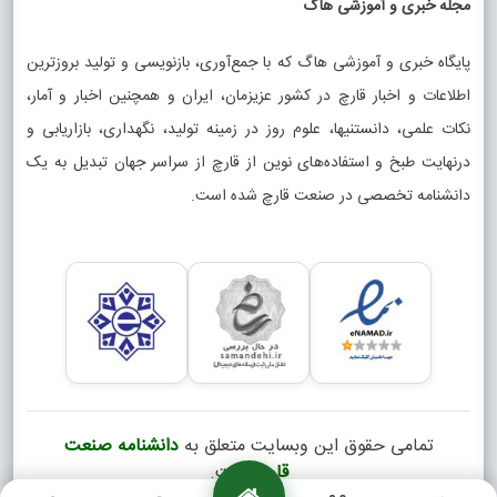
مجله خبری و آموزشی هاگ
پایگاه خبری و آموزشی هاگ که با جمع‌آوری، بازنویسی و تولید بروزترین
اطلاعات و اخبار قارچ در کشور عزیزمان، ایران و همچنین اخبار و آمار،
نکات علمی، دانستنیها، علوم روز در زمینه تولید، نگهداری، بازاریابی و
درنهایت طبخ و استفاده‌های نوین از قارچ از سراسر جهان تبدیل به یک
دانشنامه تخصصی در صنعت قارچ شده است.
تمامی حقوق این وبسایت متعلق به
دانشنامه صنعت
قارچ
است.