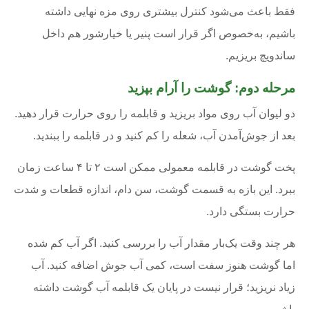
فقط باعث می‌شود کنترل بیشتری روی مزه نهایی داشته
باشیم، به‌خصوص اگر قرار است پنیر یا خیارشور هم داخل
ساندویچ بریزیم.
مرحله دوم: گوشت را آرام بپزید
دو لیوان آب روی مواد بریزید و قابلمه را روی حرارت قرار دهید.
بعد از جوش‌آمدن آب، شعله را کم کنید و در قابلمه را ببندید.
پخت گوشت در قابلمه معمولی ممکن است ۲ تا ۴ ساعت زمان
ببرد. این بازه به قسمت گوشت، سن دام، اندازه قطعات و شدت
حرارت بستگی دارد.
هر چند وقت یک‌بار مقدار آب را بررسی کنید. اگر آب کم شده
اما گوشت هنوز سفت است، کمی آب جوش اضافه کنید. آب
زیاد نریزید؛ قرار نیست در پایان یک قابلمه آب گوشت داشته