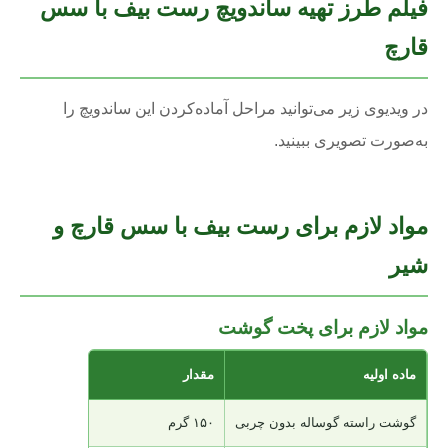
فیلم طرز تهیه ساندویچ رست بیف با سس
قارچ
در ویدیوی زیر می‌توانید مراحل آماده‌کردن این ساندویچ را
به‌صورت تصویری ببینید.
مواد لازم برای رست بیف با سس قارچ و
شیر
مواد لازم برای پخت گوشت
ماده اولیه
مقدار
گوشت راسته گوساله بدون چربی
۱۵۰ گرم