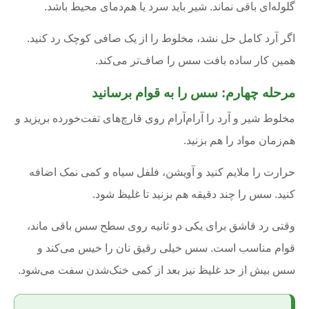
گلوله‌ای باقی نماند. شیر باید سرد یا هم‌دمای محیط باشد.
اگر آرد کامل حل نشد، مخلوط را از یک صافی کوچک رد کنید.
همین کار ساده بافت سس را صاف‌تر می‌کند.
مرحله چهارم: سس را به قوام برسانید
مخلوط شیر و آرد را آرام‌آرام روی قارچ‌های تفت‌خورده بریزید و
هم‌زمان مواد را هم بزنید.
حرارت را ملایم کنید و آویشن، فلفل سیاه و کمی نمک اضافه
کنید. سس را چند دقیقه هم بزنید تا غلیظ شود.
وقتی رد قاشق برای یکی دو ثانیه روی سطح سس باقی ماند،
قوام مناسب است. سس خیلی رقیق نان را خیس می‌کند و
سس بیش از حد غلیظ نیز بعد از کمی خنک‌شدن سفت می‌شود.