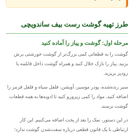
طرز تهیه گوشت رست بیف ساندویچی
مرحله اول: گوشت و پیاز را آماده کنید
گوشت را به قطعاتی کمی بزرگ‌تر از گوشت خورشتی برش
بزنید. پیاز را نازک خلال کنید و همراه گوشت داخل قابلمه یا
زودپز بریزید.
سیر رنده‌شده، پودر موسیر، آویشن، فلفل سیاه و فلفل قرمز را
اضافه کنید. مواد را کمی زیرورو کنید تا ادویه‌ها به همه قطعات
گوشت برسند.
در این دستور، نمک را بعد از پخت اضافه می‌کنیم. این کار
ارتباطی با یک قانون قطعی درباره سفت‌شدن گوشت ندارد؛