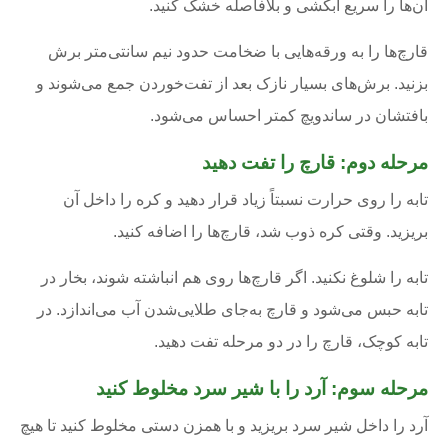
آن‌ها را سریع آبکشی و بلافاصله خشک کنید.
قارچ‌ها را به ورقه‌هایی با ضخامت حدود نیم سانتی‌متر برش
بزنید. برش‌های بسیار نازک بعد از تفت‌خوردن جمع می‌شوند و
بافتشان در ساندویچ کمتر احساس می‌شود.
مرحله دوم: قارچ را تفت دهید
تابه را روی حرارت نسبتاً زیاد قرار دهید و کره را داخل آن
بریزید. وقتی کره ذوب شد، قارچ‌ها را اضافه کنید.
تابه را شلوغ نکنید. اگر قارچ‌ها روی هم انباشته شوند، بخار در
تابه حبس می‌شود و قارچ به‌جای طلایی‌شدن آب می‌اندازد. در
تابه کوچک، قارچ را در دو مرحله تفت دهید.
مرحله سوم: آرد را با شیر سرد مخلوط کنید
آرد را داخل شیر سرد بریزید و با همزن دستی مخلوط کنید تا هیچ