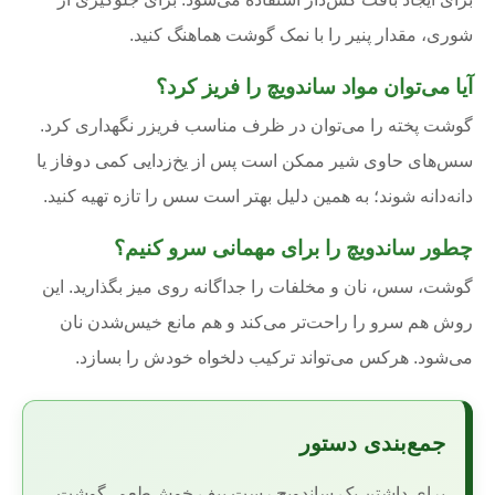
شوری، مقدار پنیر را با نمک گوشت هماهنگ کنید.
آیا می‌توان مواد ساندویچ را فریز کرد؟
گوشت پخته را می‌توان در ظرف مناسب فریزر نگهداری کرد.
سس‌های حاوی شیر ممکن است پس از یخ‌زدایی کمی دوفاز یا
دانه‌دانه شوند؛ به همین دلیل بهتر است سس را تازه تهیه کنید.
چطور ساندویچ را برای مهمانی سرو کنیم؟
گوشت، سس، نان و مخلفات را جداگانه روی میز بگذارید. این
روش هم سرو را راحت‌تر می‌کند و هم مانع خیس‌شدن نان
می‌شود. هرکس می‌تواند ترکیب دلخواه خودش را بسازد.
جمع‌بندی دستور
برای داشتن یک ساندویچ رست بیف خوش‌طعم، گوشت