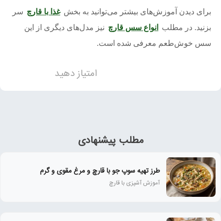
برای دیدن آموزش‌های بیشتر می‌توانید به بخش
غذا با قارچ
سر
بزنید. در مطلب
انواع سس قارچ
نیز مدل‌های دیگری از این
سس خوش‌طعم معرفی شده است.
امتیاز دهید
مطلب پیشنهادی
طرز تهیه سوپ جو با قارچ و مرغ مقوی و گرم
آموزش آشپزی با قارچ