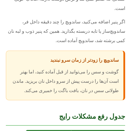
است.
اگر پنیر اضافه می‌کنید، ساندویچ را چند دقیقه داخل فر،
ساندویچ‌ساز یا تابه دربسته بگذارید. همین که پنیر ذوب و لبه نان
کمی برشته شد، ساندویچ آماده است.
ساندویچ را زودتر از زمان سرو نبندید
گوشت و سس را می‌توانید از قبل آماده کنید، اما بهتر
است آن‌ها را درست پیش از سرو داخل نان بریزید. ماندن
طولانی سس در نان، بافت باگت را خمیری می‌کند.
جدول رفع مشکلات رایج