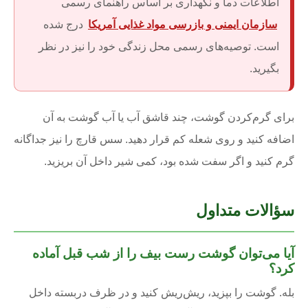
اطلاعات دما و نگهداری بر اساس راهنمای رسمی
سازمان ایمنی و بازرسی مواد غذایی آمریکا
درج شده
است. توصیه‌های رسمی محل زندگی خود را نیز در نظر
بگیرید.
برای گرم‌کردن گوشت، چند قاشق آب یا آب گوشت به آن
اضافه کنید و روی شعله کم قرار دهید. سس قارچ را نیز جداگانه
گرم کنید و اگر سفت شده بود، کمی شیر داخل آن بریزید.
سؤالات متداول
آیا می‌توان گوشت رست بیف را از شب قبل آماده
کرد؟
بله. گوشت را بپزید، ریش‌ریش کنید و در ظرف دربسته داخل