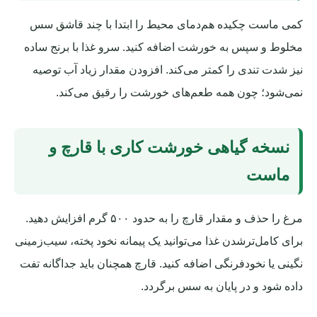
کمی ماست چکیده هم‌دمای محیط را ابتدا با چند قاشق سس
مخلوط و سپس به خورشت اضافه کنید. سرو غذا با برنج ساده
نیز شدت تندی را کمتر می‌کند. افزودن مقدار زیاد آب توصیه
نمی‌شود؛ چون همه طعم‌های خورشت را رقیق می‌کند.
نسخه گیاهی خورشت کاری با قارچ و
ماست
مرغ را حذف و مقدار قارچ را به حدود ۵۰۰ گرم افزایش دهید.
برای کامل‌ترشدن غذا می‌توانید یک پیمانه نخود پخته، سیب‌زمینی
نگینی یا نخودفرنگی اضافه کنید. قارچ همچنان باید جداگانه تفت
داده شود و در پایان به سس برگردد.