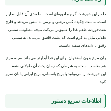
طعم این خورشت گرم و ادویه‌ای است، اما تندی آن قابل تنظیم
است. ماست چکیده کمی ترشی و نرمی به سس می‌دهد و قارچ
تفت‌خورده، طعم غذا را عمیق‌تر می‌کند. نتیجه مطلوب، سسی
طلایی مایل به کرم است که پشت قاشق می‌ماند؛ نه سسی
رقیق با دانه‌های سفید ماست.
ران مرغ بدون استخوان برای این غذا آبدارتر می‌ماند. سینه مرغ
هم مناسب است، به شرطی که زمان پخت آن طولانی نشود.
این خورشت را می‌توانید با برنج باسماتی، برنج ایرانی یا نان سرو
کنید.
اطلاعات سریع دستور