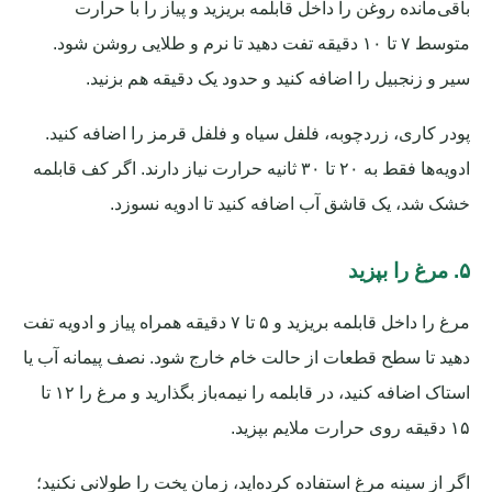
باقی‌مانده روغن را داخل قابلمه بریزید و پیاز را با حرارت
متوسط ۷ تا ۱۰ دقیقه تفت دهید تا نرم و طلایی روشن شود.
سیر و زنجبیل را اضافه کنید و حدود یک دقیقه هم بزنید.
پودر کاری، زردچوبه، فلفل سیاه و فلفل قرمز را اضافه کنید.
ادویه‌ها فقط به ۲۰ تا ۳۰ ثانیه حرارت نیاز دارند. اگر کف قابلمه
خشک شد، یک قاشق آب اضافه کنید تا ادویه نسوزد.
۵. مرغ را بپزید
مرغ را داخل قابلمه بریزید و ۵ تا ۷ دقیقه همراه پیاز و ادویه تفت
دهید تا سطح قطعات از حالت خام خارج شود. نصف پیمانه آب یا
استاک اضافه کنید، در قابلمه را نیمه‌باز بگذارید و مرغ را ۱۲ تا
۱۵ دقیقه روی حرارت ملایم بپزید.
اگر از سینه مرغ استفاده کرده‌اید، زمان پخت را طولانی نکنید؛