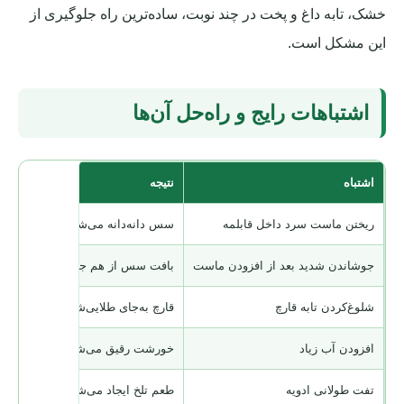
خشک، تابه داغ و پخت در چند نوبت، ساده‌ترین راه جلوگیری از
این مشکل است.
اشتباهات رایج و راه‌حل آن‌ها
اشتباه
نتیجه
ریختن ماست سرد داخل قابلمه
سس دانه‌دانه می‌شود
جوشاندن شدید بعد از افزودن ماست
بافت سس از هم جدا می‌شود
شلوغ‌کردن تابه قارچ
قارچ به‌جای طلایی‌شدن آب‌پز می‌شو
افزودن آب زیاد
خورشت رقیق می‌شود
تفت طولانی ادویه
طعم تلخ ایجاد می‌شود