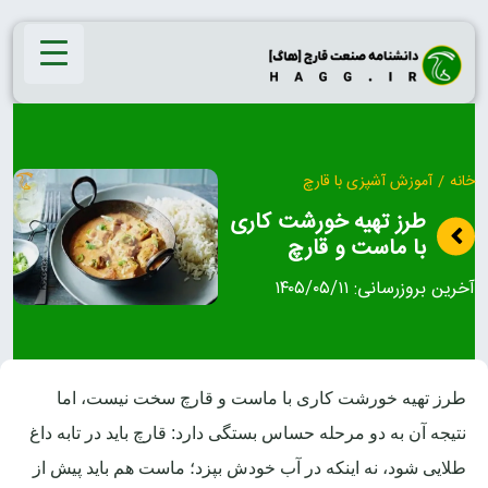
Ski
t
conten
خانه
/
آموزش آشپزی با قارچ
طرز تهیه خورشت کاری
با ماست و قارچ
آخرین بروزرسانی:
۱۴۰۵/۰۵/۱۱
طرز تهیه خورشت کاری با ماست و قارچ سخت نیست، اما
نتیجه آن به دو مرحله حساس بستگی دارد: قارچ باید در تابه داغ
طلایی شود، نه اینکه در آب خودش بپزد؛ ماست هم باید پیش از