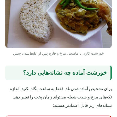
خورشت کاری با ماست، مرغ و قارچ پس از غلیظ‌شدن سس
خورشت آماده چه نشانه‌هایی دارد؟
برای تشخیص آماده‌شدن غذا فقط به ساعت نگاه نکنید. اندازه
تکه‌های مرغ و شدت شعله می‌تواند زمان پخت را تغییر دهد.
نشانه‌های زیر قابل اعتمادتر هستند: