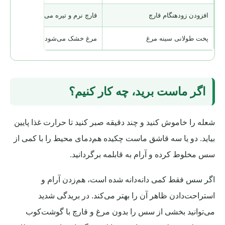
افزودن زودهنگام قارچ
قارچ نرم و تیره می‌شود
پخت طولانی سینه مرغ
مرغ خشک می‌شود
اگر ماست برید، چه کار کنیم؟
شعله را خاموش کنید و چند دقیقه صبر کنید تا حرارت غذا پایین
بیاید. دو یا سه قاشق ماست چکیده هم‌دمای محیط را با کمی از
سس مخلوط کرده و آرام به قابلمه برگردانید.
اگر سس فقط کمی دانه‌دانه شده است، هم‌زدن آرام و
استراحت‌دادن ظاهر آن را بهتر می‌کند. در بریدگی شدید
می‌توانید بخشی از سس را بدون مرغ و قارچ با گوشت‌کوب