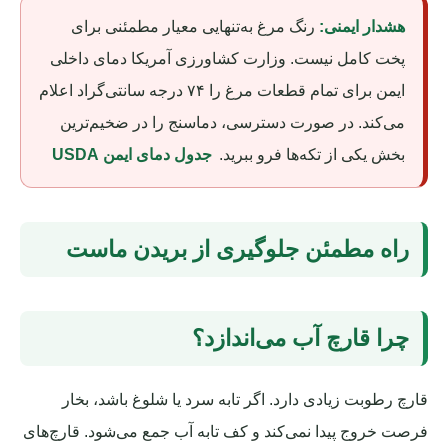
هشدار ایمنی:
رنگ مرغ به‌تنهایی معیار مطمئنی برای
پخت کامل نیست. وزارت کشاورزی آمریکا دمای داخلی
ایمن برای تمام قطعات مرغ را ۷۴ درجه سانتی‌گراد اعلام
می‌کند. در صورت دسترسی، دماسنج را در ضخیم‌ترین
بخش یکی از تکه‌ها فرو ببرید.
جدول دمای ایمن USDA
راه مطمئن جلوگیری از بریدن ماست
چرا قارچ آب می‌اندازد؟
قارچ رطوبت زیادی دارد. اگر تابه سرد یا شلوغ باشد، بخار
فرصت خروج پیدا نمی‌کند و کف تابه آب جمع می‌شود. قارچ‌های