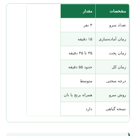
مشخصات
مقدار
تعداد سرو
۴ نفر
زمان آماده‌سازی
۱۵ دقیقه
زمان پخت
۳۵ تا ۴۵ دقیقه
زمان کل
حدود ۵۵ دقیقه
درجه سختی
متوسط
روش سرو
همراه برنج یا نان
نسخه گیاهی
دارد