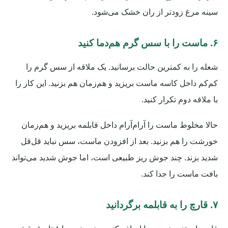
سینه مرغ زودتر از ران خشک می‌شود.
۶. ماست را با سس گرم هم‌دما کنید
شعله را به کمترین حالت برسانید. یک ملاقه از سس گرم را
کم‌کم داخل کاسه ماست بریزید و هم‌زمان هم بزنید. این کار را
با ملاقه دوم تکرار کنید.
حالا مخلوط ماست را آرام‌آرام داخل قابلمه بریزید و هم‌زمان
خورشت را هم بزنید. بعد از افزودن ماست، سس نباید قل‌قل
شدید بزند. چند جوش ریز طبیعی است، اما جوش شدید می‌تواند
بافت ماست را جدا کند.
۷. قارچ را به قابلمه برگردانید