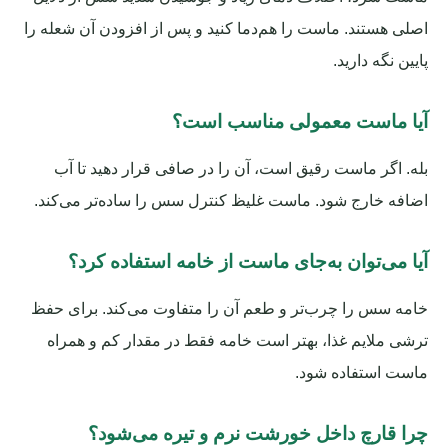
اصلی هستند. ماست را هم‌دما کنید و پس از افزودن آن شعله را
پایین نگه دارید.
آیا ماست معمولی مناسب است؟
بله. اگر ماست رقیق است، آن را در صافی قرار دهید تا آب
اضافه خارج شود. ماست غلیظ کنترل سس را ساده‌تر می‌کند.
آیا می‌توان به‌جای ماست از خامه استفاده کرد؟
خامه سس را چرب‌تر و طعم آن را متفاوت می‌کند. برای حفظ
ترشی ملایم غذا، بهتر است خامه فقط در مقدار کم و همراه
ماست استفاده شود.
چرا قارچ داخل خورشت نرم و تیره می‌شود؟