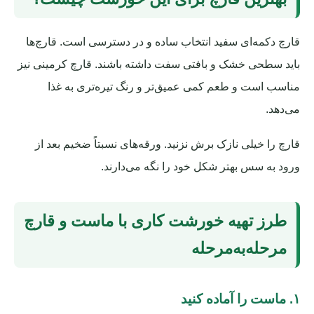
قارچ دکمه‌ای سفید انتخاب ساده و در دسترسی است. قارچ‌ها
باید سطحی خشک و بافتی سفت داشته باشند. قارچ کرمینی نیز
مناسب است و طعم کمی عمیق‌تر و رنگ تیره‌تری به غذا
می‌دهد.
قارچ را خیلی نازک برش نزنید. ورقه‌های نسبتاً ضخیم بعد از
ورود به سس بهتر شکل خود را نگه می‌دارند.
طرز تهیه خورشت کاری با ماست و قارچ
مرحله‌به‌مرحله
۱. ماست را آماده کنید