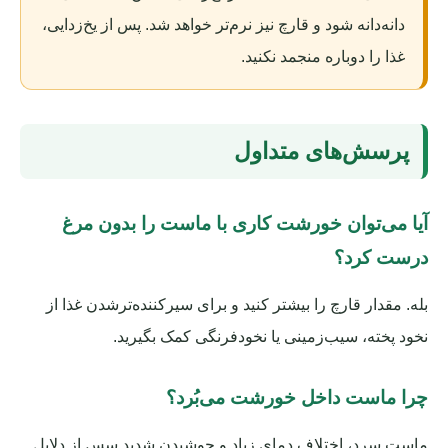
دانه‌دانه شود و قارچ نیز نرم‌تر خواهد شد. پس از یخ‌زدایی،
غذا را دوباره منجمد نکنید.
پرسش‌های متداول
آیا می‌توان خورشت کاری با ماست را بدون مرغ
درست کرد؟
بله. مقدار قارچ را بیشتر کنید و برای سیرکننده‌ترشدن غذا از
نخود پخته، سیب‌زمینی یا نخودفرنگی کمک بگیرید.
چرا ماست داخل خورشت می‌بُرد؟
ماست سرد، اختلاف دمای زیاد و جوشیدن شدید سس از دلایل