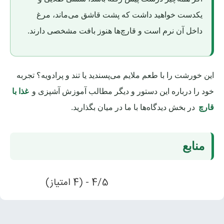
یکدست خواهید داشت که پشت قاشق می‌ماند، مرغ
داخل آن نرم است و قارچ‌ها هنوز بافت مشخصی دارند.
این خورشت را با طعم ملایم می‌پسندید یا تند و پرادویه؟ تجربه
خود را درباره این دستور و دیگر مطالب آموزش آشپزی و
غذا با
قارچ
در بخش دیدگاه‌ها با ما در میان بگذارید.
منابع
4/5 - (4 امتیاز)