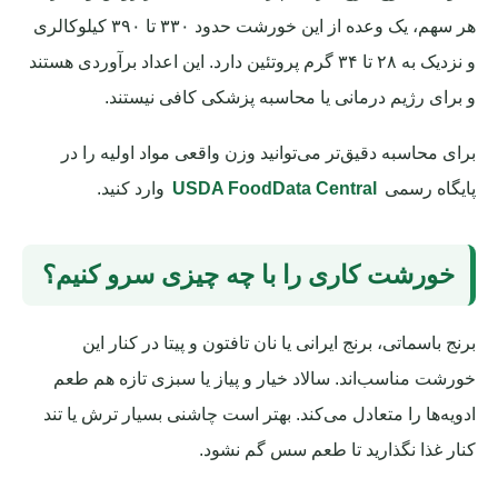
هر سهم، یک وعده از این خورشت حدود ۳۳۰ تا ۳۹۰ کیلوکالری
و نزدیک به ۲۸ تا ۳۴ گرم پروتئین دارد. این اعداد برآوردی هستند
و برای رژیم درمانی یا محاسبه پزشکی کافی نیستند.
برای محاسبه دقیق‌تر می‌توانید وزن واقعی مواد اولیه را در
پایگاه رسمی
USDA FoodData Central
وارد کنید.
خورشت کاری را با چه چیزی سرو کنیم؟
برنج باسماتی، برنج ایرانی یا نان تافتون و پیتا در کنار این
خورشت مناسب‌اند. سالاد خیار و پیاز یا سبزی تازه هم طعم
ادویه‌ها را متعادل می‌کند. بهتر است چاشنی بسیار ترش یا تند
کنار غذا نگذارید تا طعم سس گم نشود.