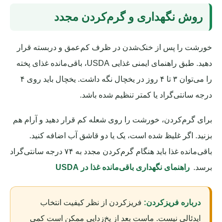
روش نگهداری و گرم‌کردن مجدد
خورشت را پس از خنک‌شدن در ظرف کم‌عمق و دربسته قرار
دهید. طبق راهنمای ایمنی غذایی USDA، باقی‌مانده غذای پخته
را می‌توان ۳ تا ۴ روز در یخچال نگه داشت. یخچال باید روی ۴
درجه سانتی‌گراد یا کمتر تنظیم شده باشد.
برای گرم‌کردن، خورشت را روی شعله کم قرار دهید و آرام هم
بزنید. اگر غلیظ شده است، یک یا دو قاشق آب اضافه کنید.
باقی‌مانده غذا باید هنگام گرم‌کردن مجدد به ۷۴ درجه سانتی‌گراد
برسد.
راهنمای نگهداری باقی‌مانده غذا در USDA
درباره فریزکردن:
فریزکردن از نظر کیفیت انتخاب
ایدئالی نیست. ماست بعد از یخ‌زدایی ممکن است کمی