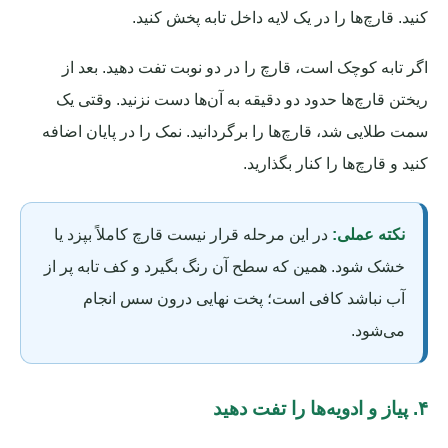
کنید. قارچ‌ها را در یک لایه داخل تابه پخش کنید.
اگر تابه کوچک است، قارچ را در دو نوبت تفت دهید. بعد از
ریختن قارچ‌ها حدود دو دقیقه به آن‌ها دست نزنید. وقتی یک
سمت طلایی شد، قارچ‌ها را برگردانید. نمک را در پایان اضافه
کنید و قارچ‌ها را کنار بگذارید.
نکته عملی:
در این مرحله قرار نیست قارچ کاملاً بپزد یا
خشک شود. همین که سطح آن رنگ بگیرد و کف تابه پر از
آب نباشد کافی است؛ پخت نهایی درون سس انجام
می‌شود.
۴. پیاز و ادویه‌ها را تفت دهید