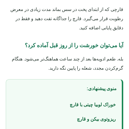
قارچی که از ابتدای پخت در سس بماند مدت زیادی در معرض
رطوبت قرار می‌گیرد. قارچ را جداگانه تفت دهید و فقط در
دقایق پایانی اضافه کنید.
آیا می‌توان خورشت را از روز قبل آماده کرد؟
بله. طعم ادویه‌ها بعد از چند ساعت هماهنگ‌تر می‌شود. هنگام
گرم‌کردن مجدد، شعله را پایین نگه دارید.
منوی پیشنهادی:
خوراک لوبیا چیتی با قارچ
ریزوتوی بیکن و قارچ