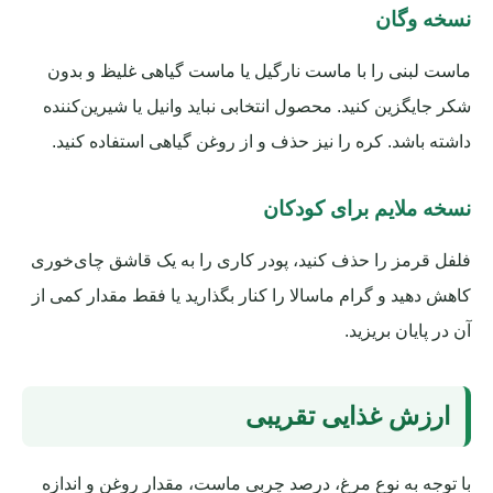
نسخه وگان
ماست لبنی را با ماست نارگیل یا ماست گیاهی غلیظ و بدون
شکر جایگزین کنید. محصول انتخابی نباید وانیل یا شیرین‌کننده
داشته باشد. کره را نیز حذف و از روغن گیاهی استفاده کنید.
نسخه ملایم برای کودکان
فلفل قرمز را حذف کنید، پودر کاری را به یک قاشق چای‌خوری
کاهش دهید و گرام ماسالا را کنار بگذارید یا فقط مقدار کمی از
آن در پایان بریزید.
ارزش غذایی تقریبی
با توجه به نوع مرغ، درصد چربی ماست، مقدار روغن و اندازه