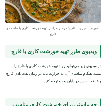
آموزش آشپزی با قارچ؛ مواد و مراحل تهیه خورشت کاری با ماست و
قارچ
ویدیوی طرز تهیه خورشت کاری با قارچ
در ویدیوی زیر می‌توانید روند تهیه خورشت کاری با قارچ را
ببینید. هنگام تماشای آن، به حرارت تابه در زمان تفت‌دادن قارچ
و غلظت سس در پایان پخت توجه کنید.
چه ماستی برای خورشت کاری مناسب