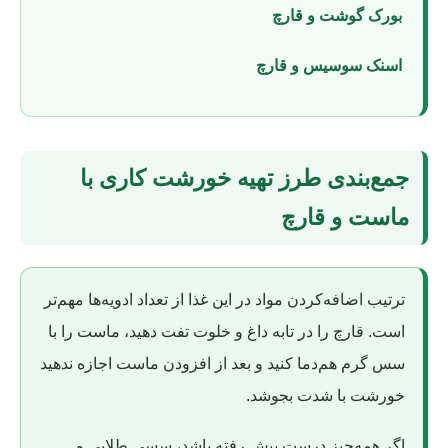
بورک گوشت و قارچ
اسنک سوسیس و قارچ
جمع‌بندی طرز تهیه خورشت کاری با
ماست و قارچ
ترتیب اضافه‌کردن مواد در این غذا از تعداد ادویه‌ها مهم‌تر
است. قارچ را در تابه داغ و خلوت تفت دهید، ماست را با
سس گرم هم‌دما کنید و بعد از افزودن ماست اجازه ندهید
خورشت با شدت بجوشد.
اگر همه‌چیز درست پیش رفته باشد، سسی طلایی و