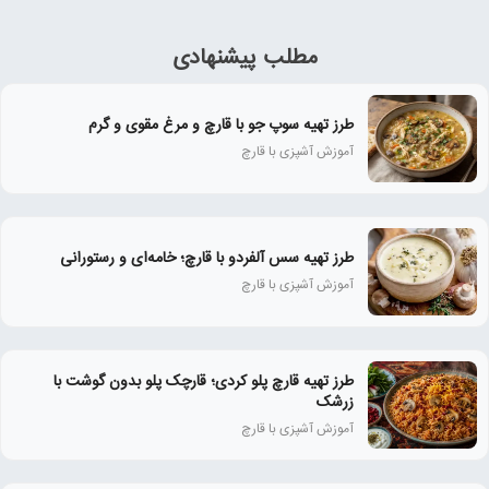
مطلب پیشنهادی
طرز تهیه سوپ جو با قارچ و مرغ مقوی و گرم
آموزش آشپزی با قارچ
طرز تهیه سس آلفردو با قارچ؛ خامه‌ای و رستورانی
آموزش آشپزی با قارچ
طرز تهیه قارچ پلو کردی؛ قارچک پلو بدون گوشت با
زرشک
آموزش آشپزی با قارچ