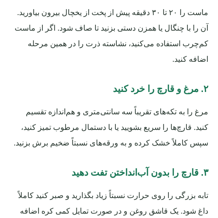
ماست را ۲۰ تا ۳۰ دقیقه پیش از پخت از یخچال بیرون بیاورید.
آن را با چنگال یا همزن دستی بزنید تا صاف شود. اگر از ماست
کم‌چرب استفاده می‌کنید، نشاسته ذرت را در همین مرحله
اضافه کنید.
۲. مرغ و قارچ را خرد کنید
مرغ را به تکه‌های تقریباً سه سانتی‌متری و هم‌اندازه تقسیم
کنید. قارچ‌ها را سریع بشویید یا با دستمال مرطوب تمیز کنید،
سپس کاملاً خشک کرده و به ورقه‌های نسبتاً ضخیم برش بزنید.
۳. قارچ را بدون آب‌انداختن تفت دهید
تابه بزرگی را روی حرارت نسبتاً زیاد بگذارید و صبر کنید کاملاً
داغ شود. یک قاشق روغن و در صورت تمایل کمی کره اضافه