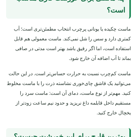
است؟
ماست چکیده یا یونانی پرچرب انتخاب مطمئن‌تری است؛ آب
کمتری دارد و سس را شل نمی‌کند. ماست معمولی هم قابل
استفاده است، اما اگر رقیق باشد بهتر است مدتی در صافی
بماند تا آب اضافه آن خارج شود.
ماست کم‌چرب نسبت به حرارت حساس‌تر است. در این حالت
می‌توانید یک قاشق چای‌خوری نشاسته ذرت را با ماست مخلوط
کنید. مهم‌تر از نوع ماست، دمای آن است: ماست سرد را
مستقیم داخل قابلمه داغ نریزید و حدود نیم ساعت زودتر از
یخچال خارج کنید.
بهترین قارچ برای این خورشت چیست؟