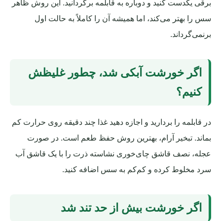
برقی یکدست کنید و دوباره به قابلمه برگردانید. این روش ظاهر
سس را بهتر می‌کند، اما همیشه آن را کاملاً به حالت اول
برنمی‌گرداند.
اگر خورشت آبکی شد، چطور غلیظش
کنیم؟
در قابلمه را بردارید و اجازه دهید غذا چند دقیقه روی حرارت کم
بماند. تبخیر آرام، بهترین روش حفظ طعم است. در صورت
عجله، نصف قاشق چای‌خوری نشاسته ذرت را با یک قاشق آب
سرد مخلوط کرده و کم‌کم به سس اضافه کنید.
اگر خورشت بیش از حد تند شد