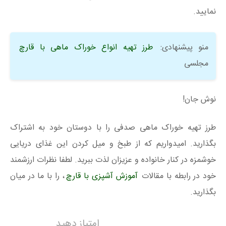
نمایید.
منو پیشنهادی:
طرز تهیه انواع خوراک ماهی با قارچ
مجلسی
نوش جان!
طرز تهیه خوراک ماهی صدفی را با دوستان خود به اشتراک
بگذارید. امیدواریم که از طبخ و میل کردن این غذای دریایی
خوشمزه در کنار خانواده و عزیزان لذت ببرید. لطفا نظرات ارزشمند
خود در رابطه با مقالات
آموزش آشپزی با قارچ
، را با ما در میان
بگذارید.
امتیاز دهید