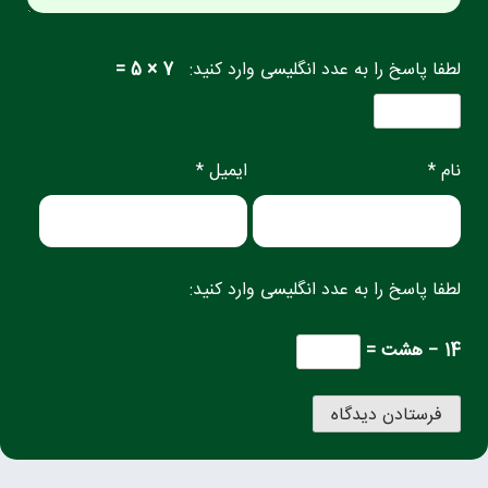
لطفا پاسخ را به عدد انگلیسی وارد کنید:
7 × 5 =
نام *
ایمیل *
لطفا پاسخ را به عدد انگلیسی وارد کنید:
14 − هشت =