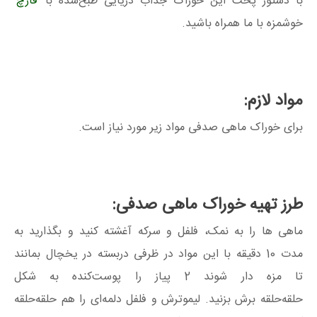
با دستور پخت این خوراک جذاب دریایی طبخ‌شده با
قارچ
خوشمزه با ما همراه باشید.
مواد لازم:
برای خوراک ماهی صدفی مواد زیر مورد نیاز است.
طرز تهیه خوراک ماهی صدفی:
ماهی‌ ها را به نمک، فلفل و سرکه آغشته کنید و بگذارید به
مدت 10 دقیقه با این مواد در ظرفی دربسته در یخچال بمانند
تا مزه دار شوند 2 پیاز را پوست‌کنده به شکل
حلقه‌حلقه برش بزنید. لیموترش و فلفل دلمه‌ای را هم حلقه‌حلقه