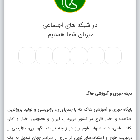
در شبکه های اجتماعی
میزبان شما هستیم!
مجله خبری و آموزشی هاگ
پایگاه خبری و آموزشی هاگ که با جمع‌آوری، بازنویسی و تولید بروزترین
اطلاعات و اخبار قارچ در کشور عزیزمان، ایران و همچنین اخبار و آمار،
نکات علمی، دانستنیها، علوم روز در زمینه تولید، نگهداری، بازاریابی و
درنهایت طبخ و استفاده‌های نوین از قارچ از سراسر جهان تبدیل به یک