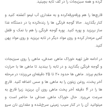
کرده و همه سبزیجات را در کف تابه بچینید.
قارچ‌ها را هم ورقه‌ورقه‌کرده و به مقداری آب‌ لیمو آغشته کنید و
کنار بگذارید. حالا گوجه فرنگی‌ ها را رنده‌کرده یا در دستگاه غذا
ساز بریزید و پوره‌ کنید. پوره گوجه‌ فرنگی را هم با نمک و فلفل
کمی مزه‌دار کرده و روی مواد دیگر در تابه بریزید و روی مواد پهن
کنید.
در ادامه طرز تهیه خوراک ماهی صدفی، ماهی را روی سبزیجات
و گوجه فرنگی بگذارید و در تابه را ببندید تا ماهی‌ ها با حرارت
ملایم بپزند. ماهی‌ ها حدود 20 تا 25 دقیقه‌ای می‌پزند؛ در مرحله
آخر پخت، روغن‌ زیتون را به ماهی‌ ها و سس اضافه کنید. قارچ‌
ها را در 4 دقیقه آخر پخت ماهی روی آن بریزید زیرا قارچ به‌
سرعت می‌پزد. حال خوراک ماهی صدفی ما حاضر است و
میتوانید آن را در کنار سیب زمینی سرخ‌شده و مقداری نان سرو