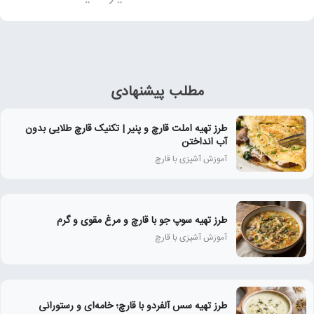
مطلب پیشنهادی
طرز تهیه املت قارچ و پنیر | تکنیک قارچ طلایی بدون
آب انداختن
آموزش آشپزی با قارچ
طرز تهیه سوپ جو با قارچ و مرغ مقوی و گرم
آموزش آشپزی با قارچ
طرز تهیه سس آلفردو با قارچ؛ خامه‌ای و رستورانی